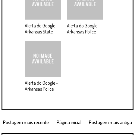
Alerta do Google -
Alerta do Google -
Arkansas State
Arkansas Police
Alerta do Google -
Arkansas Police
Postagem mais recente
Página inicial
Postagem mais antiga