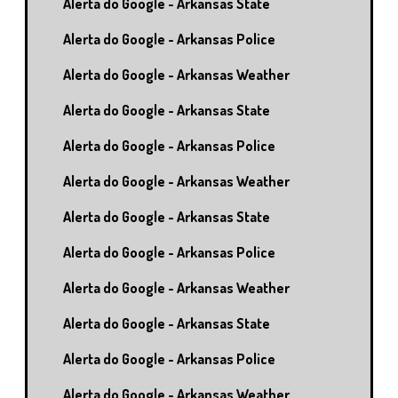
Alerta do Google - Arkansas State
Alerta do Google - Arkansas Police
Alerta do Google - Arkansas Weather
Alerta do Google - Arkansas State
Alerta do Google - Arkansas Police
Alerta do Google - Arkansas Weather
Alerta do Google - Arkansas State
Alerta do Google - Arkansas Police
Alerta do Google - Arkansas Weather
Alerta do Google - Arkansas State
Alerta do Google - Arkansas Police
Alerta do Google - Arkansas Weather