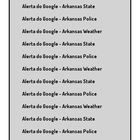
Alerta do Google - Arkansas State
Alerta do Google - Arkansas Police
Alerta do Google - Arkansas Weather
Alerta do Google - Arkansas State
Alerta do Google - Arkansas Police
Alerta do Google - Arkansas Weather
Alerta do Google - Arkansas State
Alerta do Google - Arkansas Police
Alerta do Google - Arkansas Weather
Alerta do Google - Arkansas State
Alerta do Google - Arkansas Police