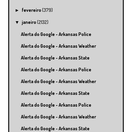
fevereiro
(379)
►
janeiro
(2132)
▼
Alerta do Google - Arkansas Police
Alerta do Google - Arkansas Weather
Alerta do Google - Arkansas State
Alerta do Google - Arkansas Police
Alerta do Google - Arkansas Weather
Alerta do Google - Arkansas State
Alerta do Google - Arkansas Police
Alerta do Google - Arkansas Weather
Alerta do Google - Arkansas State