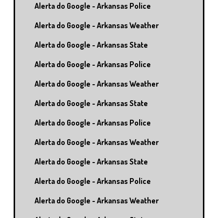
Alerta do Google - Arkansas Police
Alerta do Google - Arkansas Weather
Alerta do Google - Arkansas State
Alerta do Google - Arkansas Police
Alerta do Google - Arkansas Weather
Alerta do Google - Arkansas State
Alerta do Google - Arkansas Police
Alerta do Google - Arkansas Weather
Alerta do Google - Arkansas State
Alerta do Google - Arkansas Police
Alerta do Google - Arkansas Weather