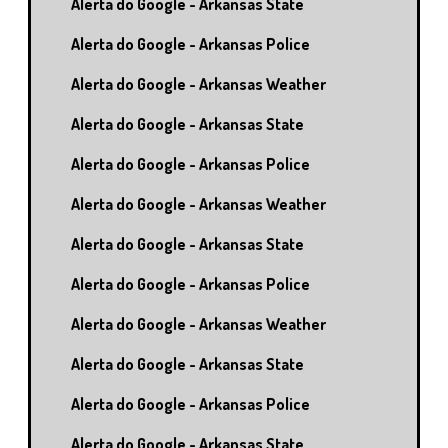
Alerta do Google - Arkansas State
Alerta do Google - Arkansas Police
Alerta do Google - Arkansas Weather
Alerta do Google - Arkansas State
Alerta do Google - Arkansas Police
Alerta do Google - Arkansas Weather
Alerta do Google - Arkansas State
Alerta do Google - Arkansas Police
Alerta do Google - Arkansas Weather
Alerta do Google - Arkansas State
Alerta do Google - Arkansas Police
Alerta do Google - Arkansas State