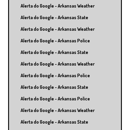
Alerta do Google - Arkansas Weather
Alerta do Google - Arkansas State
Alerta do Google - Arkansas Weather
Alerta do Google - Arkansas Police
Alerta do Google - Arkansas State
Alerta do Google - Arkansas Weather
Alerta do Google - Arkansas Police
Alerta do Google - Arkansas State
Alerta do Google - Arkansas Police
Alerta do Google - Arkansas Weather
Alerta do Google - Arkansas State