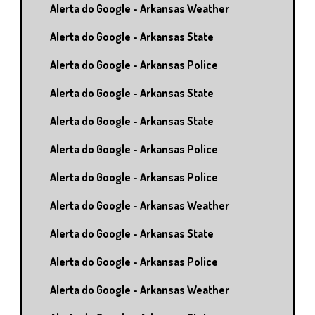
Alerta do Google - Arkansas Weather
Alerta do Google - Arkansas State
Alerta do Google - Arkansas Police
Alerta do Google - Arkansas State
Alerta do Google - Arkansas State
Alerta do Google - Arkansas Police
Alerta do Google - Arkansas Police
Alerta do Google - Arkansas Weather
Alerta do Google - Arkansas State
Alerta do Google - Arkansas Police
Alerta do Google - Arkansas Weather