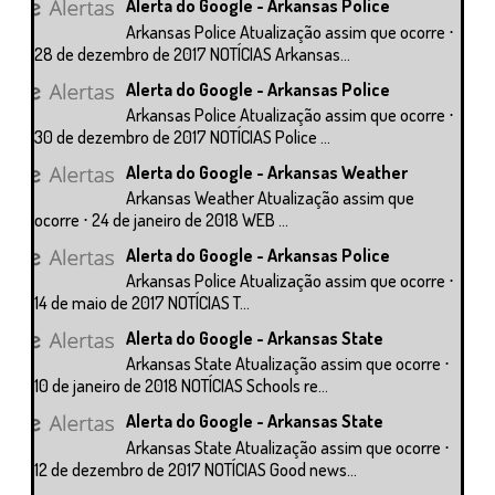
Alerta do Google - Arkansas Police
Arkansas Police Atualização assim que ocorre ⋅
28 de dezembro de 2017 NOTÍCIAS Arkansas...
Alerta do Google - Arkansas Police
Arkansas Police Atualização assim que ocorre ⋅
30 de dezembro de 2017 NOTÍCIAS Police ...
Alerta do Google - Arkansas Weather
Arkansas Weather Atualização assim que
ocorre ⋅ 24 de janeiro de 2018 WEB ...
Alerta do Google - Arkansas Police
Arkansas Police Atualização assim que ocorre ⋅
14 de maio de 2017 NOTÍCIAS T...
Alerta do Google - Arkansas State
Arkansas State Atualização assim que ocorre ⋅
10 de janeiro de 2018 NOTÍCIAS Schools re...
Alerta do Google - Arkansas State
Arkansas State Atualização assim que ocorre ⋅
12 de dezembro de 2017 NOTÍCIAS Good news...