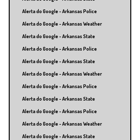
Alerta do Google - Arkansas Police
Alerta do Google - Arkansas Weather
Alerta do Google - Arkansas State
Alerta do Google - Arkansas Police
Alerta do Google - Arkansas State
Alerta do Google - Arkansas Weather
Alerta do Google - Arkansas Police
Alerta do Google - Arkansas State
Alerta do Google - Arkansas Police
Alerta do Google - Arkansas Weather
Alerta do Google - Arkansas State