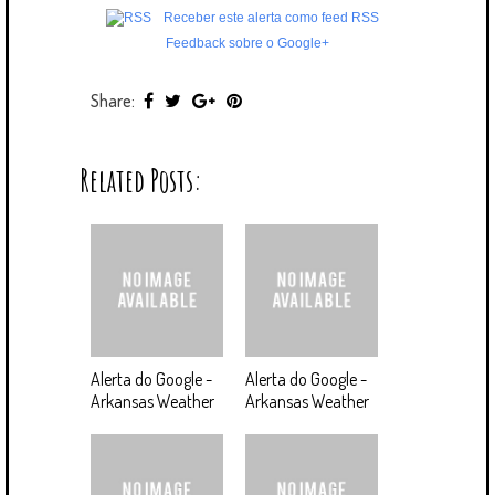
Receber este alerta como feed RSS
Feedback sobre o Google+
Share:
Related Posts:
Alerta do Google -
Alerta do Google -
Arkansas Weather
Arkansas Weather