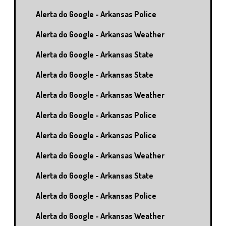
Alerta do Google - Arkansas Police
Alerta do Google - Arkansas Weather
Alerta do Google - Arkansas State
Alerta do Google - Arkansas State
Alerta do Google - Arkansas Weather
Alerta do Google - Arkansas Police
Alerta do Google - Arkansas Police
Alerta do Google - Arkansas Weather
Alerta do Google - Arkansas State
Alerta do Google - Arkansas Police
Alerta do Google - Arkansas Weather