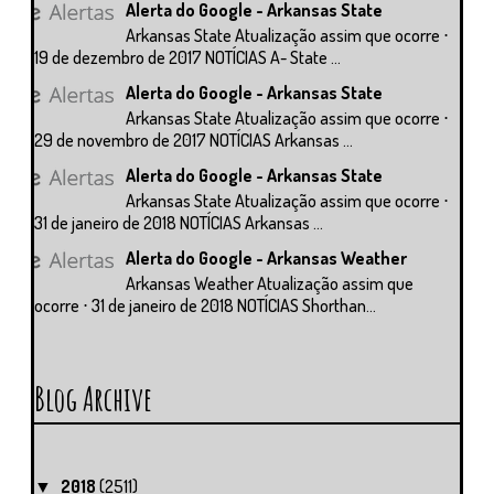
Alerta do Google - Arkansas State
Arkansas State Atualização assim que ocorre ⋅
19 de dezembro de 2017 NOTÍCIAS A- State ...
Alerta do Google - Arkansas State
Arkansas State Atualização assim que ocorre ⋅
29 de novembro de 2017 NOTÍCIAS Arkansas ...
Alerta do Google - Arkansas State
Arkansas State Atualização assim que ocorre ⋅
31 de janeiro de 2018 NOTÍCIAS Arkansas ...
Alerta do Google - Arkansas Weather
Arkansas Weather Atualização assim que
ocorre ⋅ 31 de janeiro de 2018 NOTÍCIAS Shorthan...
Blog Archive
2018
(2511)
▼