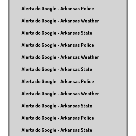
Alerta do Google - Arkansas Police
Alerta do Google - Arkansas Weather
Alerta do Google - Arkansas State
Alerta do Google - Arkansas Police
Alerta do Google - Arkansas Weather
Alerta do Google - Arkansas State
Alerta do Google - Arkansas Police
Alerta do Google - Arkansas Weather
Alerta do Google - Arkansas State
Alerta do Google - Arkansas Police
Alerta do Google - Arkansas State