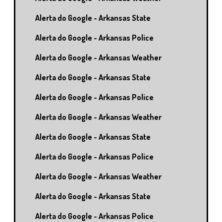
Alerta do Google - Arkansas State
Alerta do Google - Arkansas Police
Alerta do Google - Arkansas Weather
Alerta do Google - Arkansas State
Alerta do Google - Arkansas Police
Alerta do Google - Arkansas Weather
Alerta do Google - Arkansas State
Alerta do Google - Arkansas Police
Alerta do Google - Arkansas Weather
Alerta do Google - Arkansas State
Alerta do Google - Arkansas Police