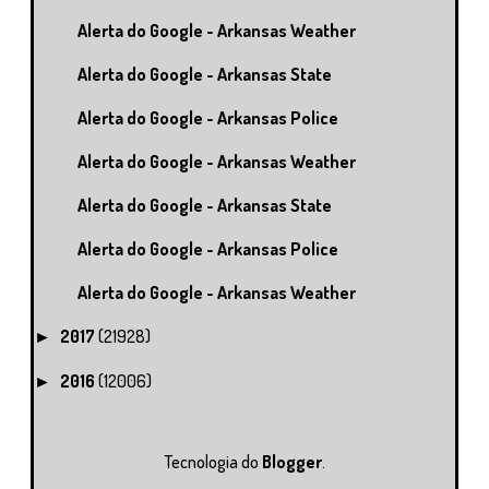
Alerta do Google - Arkansas Weather
Alerta do Google - Arkansas State
Alerta do Google - Arkansas Police
Alerta do Google - Arkansas Weather
Alerta do Google - Arkansas State
Alerta do Google - Arkansas Police
Alerta do Google - Arkansas Weather
2017
(21928)
►
2016
(12006)
►
Tecnologia do
Blogger
.