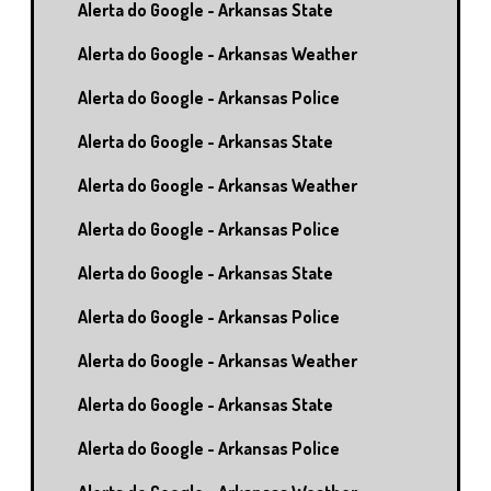
Alerta do Google - Arkansas State
Alerta do Google - Arkansas Weather
Alerta do Google - Arkansas Police
Alerta do Google - Arkansas State
Alerta do Google - Arkansas Weather
Alerta do Google - Arkansas Police
Alerta do Google - Arkansas State
Alerta do Google - Arkansas Police
Alerta do Google - Arkansas Weather
Alerta do Google - Arkansas State
Alerta do Google - Arkansas Police