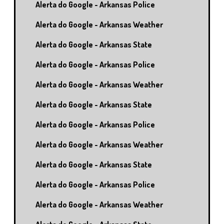
Alerta do Google - Arkansas Police
Alerta do Google - Arkansas Weather
Alerta do Google - Arkansas State
Alerta do Google - Arkansas Police
Alerta do Google - Arkansas Weather
Alerta do Google - Arkansas State
Alerta do Google - Arkansas Police
Alerta do Google - Arkansas Weather
Alerta do Google - Arkansas State
Alerta do Google - Arkansas Police
Alerta do Google - Arkansas Weather