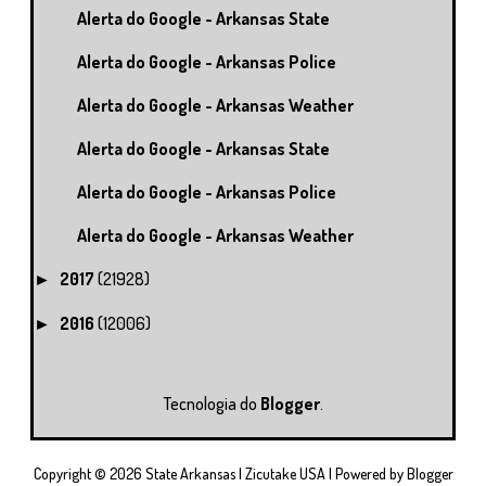
Alerta do Google - Arkansas State
Alerta do Google - Arkansas Police
Alerta do Google - Arkansas Weather
Alerta do Google - Arkansas State
Alerta do Google - Arkansas Police
Alerta do Google - Arkansas Weather
2017
(21928)
►
2016
(12006)
►
Tecnologia do
Blogger
.
Copyright ©
2026
State Arkansas | Zicutake USA
| Powered by
Blogger