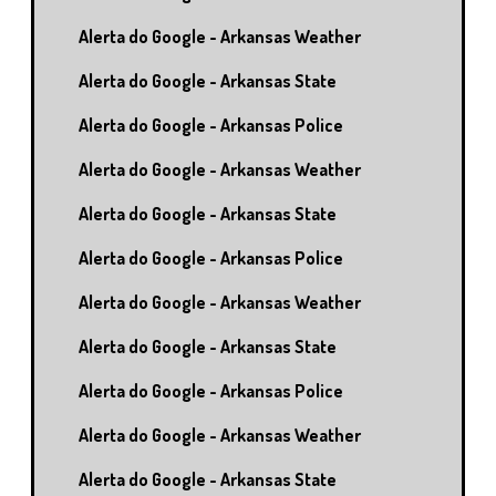
Alerta do Google - Arkansas Weather
Alerta do Google - Arkansas State
Alerta do Google - Arkansas Police
Alerta do Google - Arkansas Weather
Alerta do Google - Arkansas State
Alerta do Google - Arkansas Police
Alerta do Google - Arkansas Weather
Alerta do Google - Arkansas State
Alerta do Google - Arkansas Police
Alerta do Google - Arkansas Weather
Alerta do Google - Arkansas State