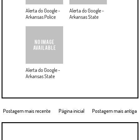
Alerta do Google -
Alerta do Google -
Arkansas Police
Arkansas State
Alerta do Google -
Arkansas State
Postagem mais recente
Página inicial
Postagem mais antiga