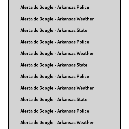
Alerta do Google - Arkansas Police
Alerta do Google - Arkansas Weather
Alerta do Google - Arkansas State
Alerta do Google - Arkansas Police
Alerta do Google - Arkansas Weather
Alerta do Google - Arkansas State
Alerta do Google - Arkansas Police
Alerta do Google - Arkansas Weather
Alerta do Google - Arkansas State
Alerta do Google - Arkansas Police
Alerta do Google - Arkansas Weather