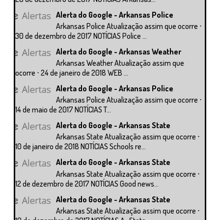
Alerta do Google - Arkansas Police
Arkansas Police Atualização assim que ocorre ⋅
30 de dezembro de 2017 NOTÍCIAS Police ...
Alerta do Google - Arkansas Weather
Arkansas Weather Atualização assim que
ocorre ⋅ 24 de janeiro de 2018 WEB ...
Alerta do Google - Arkansas Police
Arkansas Police Atualização assim que ocorre ⋅
14 de maio de 2017 NOTÍCIAS T...
Alerta do Google - Arkansas State
Arkansas State Atualização assim que ocorre ⋅
10 de janeiro de 2018 NOTÍCIAS Schools re...
Alerta do Google - Arkansas State
Arkansas State Atualização assim que ocorre ⋅
12 de dezembro de 2017 NOTÍCIAS Good news...
Alerta do Google - Arkansas State
Arkansas State Atualização assim que ocorre ⋅