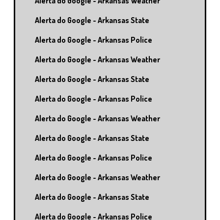
Alerta do Google - Arkansas Weather
Alerta do Google - Arkansas State
Alerta do Google - Arkansas Police
Alerta do Google - Arkansas Weather
Alerta do Google - Arkansas State
Alerta do Google - Arkansas Police
Alerta do Google - Arkansas Weather
Alerta do Google - Arkansas State
Alerta do Google - Arkansas Police
Alerta do Google - Arkansas Weather
Alerta do Google - Arkansas State
Alerta do Google - Arkansas Police