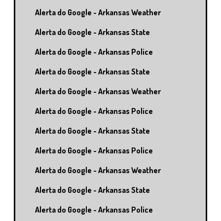
Alerta do Google - Arkansas Weather
Alerta do Google - Arkansas State
Alerta do Google - Arkansas Police
Alerta do Google - Arkansas State
Alerta do Google - Arkansas Weather
Alerta do Google - Arkansas Police
Alerta do Google - Arkansas State
Alerta do Google - Arkansas Police
Alerta do Google - Arkansas Weather
Alerta do Google - Arkansas State
Alerta do Google - Arkansas Police