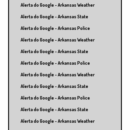
Alerta do Google - Arkansas Weather
Alerta do Google - Arkansas State
Alerta do Google - Arkansas Police
Alerta do Google - Arkansas Weather
Alerta do Google - Arkansas State
Alerta do Google - Arkansas Police
Alerta do Google - Arkansas Weather
Alerta do Google - Arkansas State
Alerta do Google - Arkansas Police
Alerta do Google - Arkansas State
Alerta do Google - Arkansas Weather