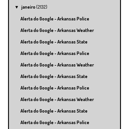
janeiro
(2132)
▼
Alerta do Google - Arkansas Police
Alerta do Google - Arkansas Weather
Alerta do Google - Arkansas State
Alerta do Google - Arkansas Police
Alerta do Google - Arkansas Weather
Alerta do Google - Arkansas State
Alerta do Google - Arkansas Police
Alerta do Google - Arkansas Weather
Alerta do Google - Arkansas State
Alerta do Google - Arkansas Police