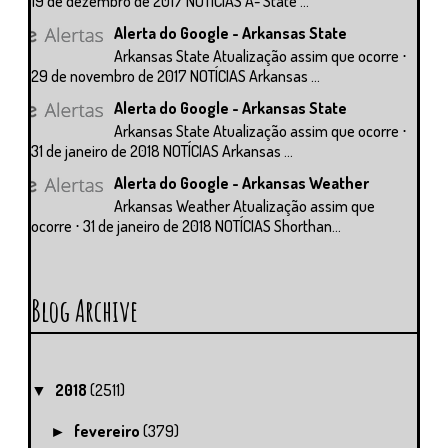
19 de dezembro de 2017 NOTÍCIAS A- State ...
Alerta do Google - Arkansas State
Arkansas State Atualização assim que ocorre ⋅
29 de novembro de 2017 NOTÍCIAS Arkansas ...
Alerta do Google - Arkansas State
Arkansas State Atualização assim que ocorre ⋅
31 de janeiro de 2018 NOTÍCIAS Arkansas ...
Alerta do Google - Arkansas Weather
Arkansas Weather Atualização assim que
ocorre ⋅ 31 de janeiro de 2018 NOTÍCIAS Shorthan...
Blog Archive
2018
(2511)
▼
fevereiro
(379)
►