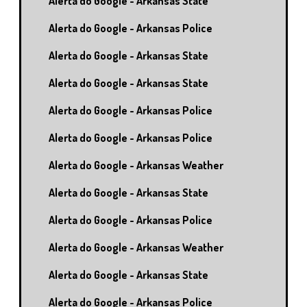
Alerta do Google - Arkansas State
Alerta do Google - Arkansas Police
Alerta do Google - Arkansas State
Alerta do Google - Arkansas State
Alerta do Google - Arkansas Police
Alerta do Google - Arkansas Police
Alerta do Google - Arkansas Weather
Alerta do Google - Arkansas State
Alerta do Google - Arkansas Police
Alerta do Google - Arkansas Weather
Alerta do Google - Arkansas State
Alerta do Google - Arkansas Police