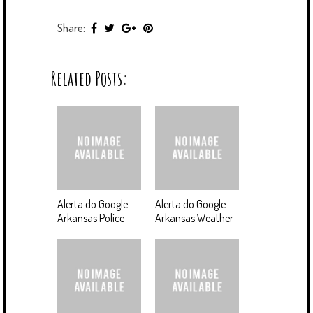
Share:
Related Posts:
Alerta do Google -
Alerta do Google -
Arkansas Police
Arkansas Weather