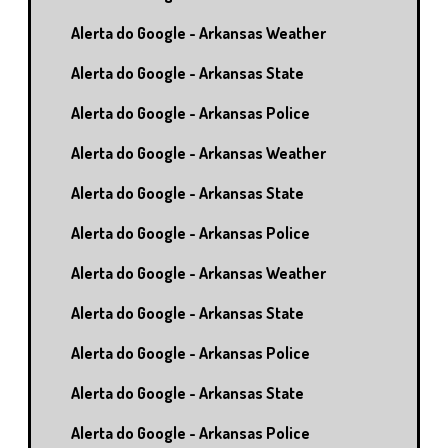
Alerta do Google - Arkansas Weather
Alerta do Google - Arkansas State
Alerta do Google - Arkansas Police
Alerta do Google - Arkansas Weather
Alerta do Google - Arkansas State
Alerta do Google - Arkansas Police
Alerta do Google - Arkansas Weather
Alerta do Google - Arkansas State
Alerta do Google - Arkansas Police
Alerta do Google - Arkansas State
Alerta do Google - Arkansas Police