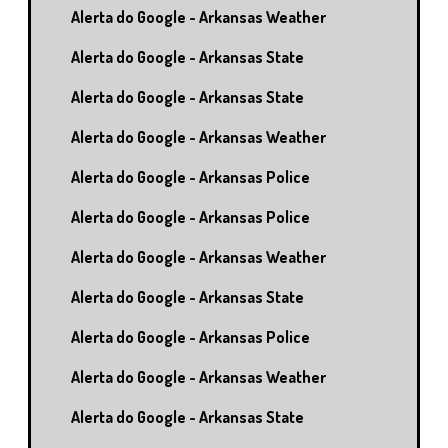
Alerta do Google - Arkansas Weather
Alerta do Google - Arkansas State
Alerta do Google - Arkansas State
Alerta do Google - Arkansas Weather
Alerta do Google - Arkansas Police
Alerta do Google - Arkansas Police
Alerta do Google - Arkansas Weather
Alerta do Google - Arkansas State
Alerta do Google - Arkansas Police
Alerta do Google - Arkansas Weather
Alerta do Google - Arkansas State