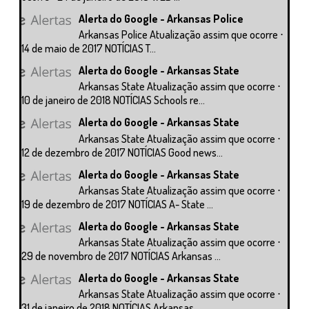
Alerta do Google - Arkansas Police
Arkansas Police Atualização assim que ocorre ⋅
14 de maio de 2017 NOTÍCIAS T...
Alerta do Google - Arkansas State
Arkansas State Atualização assim que ocorre ⋅
10 de janeiro de 2018 NOTÍCIAS Schools re...
Alerta do Google - Arkansas State
Arkansas State Atualização assim que ocorre ⋅
12 de dezembro de 2017 NOTÍCIAS Good news...
Alerta do Google - Arkansas State
Arkansas State Atualização assim que ocorre ⋅
19 de dezembro de 2017 NOTÍCIAS A- State ...
Alerta do Google - Arkansas State
Arkansas State Atualização assim que ocorre ⋅
29 de novembro de 2017 NOTÍCIAS Arkansas ...
Alerta do Google - Arkansas State
Arkansas State Atualização assim que ocorre ⋅
31 de janeiro de 2018 NOTÍCIAS Arkansas ...