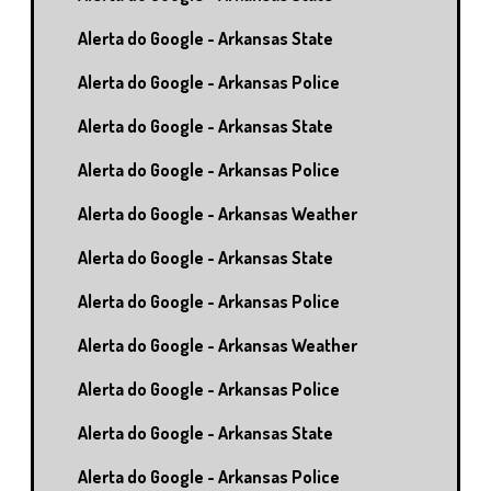
Alerta do Google - Arkansas State
Alerta do Google - Arkansas Police
Alerta do Google - Arkansas State
Alerta do Google - Arkansas Police
Alerta do Google - Arkansas Weather
Alerta do Google - Arkansas State
Alerta do Google - Arkansas Police
Alerta do Google - Arkansas Weather
Alerta do Google - Arkansas Police
Alerta do Google - Arkansas State
Alerta do Google - Arkansas Police