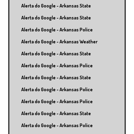
Alerta do Google - Arkansas State
Alerta do Google - Arkansas State
Alerta do Google - Arkansas Police
Alerta do Google - Arkansas Weather
Alerta do Google - Arkansas State
Alerta do Google - Arkansas Police
Alerta do Google - Arkansas State
Alerta do Google - Arkansas Police
Alerta do Google - Arkansas Police
Alerta do Google - Arkansas State
Alerta do Google - Arkansas Police