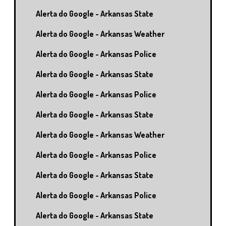
Alerta do Google - Arkansas State
Alerta do Google - Arkansas Weather
Alerta do Google - Arkansas Police
Alerta do Google - Arkansas State
Alerta do Google - Arkansas Police
Alerta do Google - Arkansas State
Alerta do Google - Arkansas Weather
Alerta do Google - Arkansas Police
Alerta do Google - Arkansas State
Alerta do Google - Arkansas Police
Alerta do Google - Arkansas State