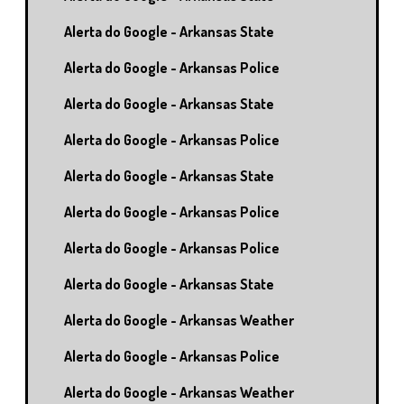
Alerta do Google - Arkansas State
Alerta do Google - Arkansas Police
Alerta do Google - Arkansas State
Alerta do Google - Arkansas Police
Alerta do Google - Arkansas State
Alerta do Google - Arkansas Police
Alerta do Google - Arkansas Police
Alerta do Google - Arkansas State
Alerta do Google - Arkansas Weather
Alerta do Google - Arkansas Police
Alerta do Google - Arkansas Weather