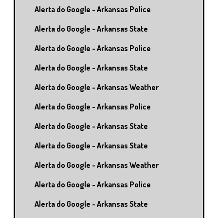
Alerta do Google - Arkansas Police
Alerta do Google - Arkansas State
Alerta do Google - Arkansas Police
Alerta do Google - Arkansas State
Alerta do Google - Arkansas Weather
Alerta do Google - Arkansas Police
Alerta do Google - Arkansas State
Alerta do Google - Arkansas State
Alerta do Google - Arkansas Weather
Alerta do Google - Arkansas Police
Alerta do Google - Arkansas State