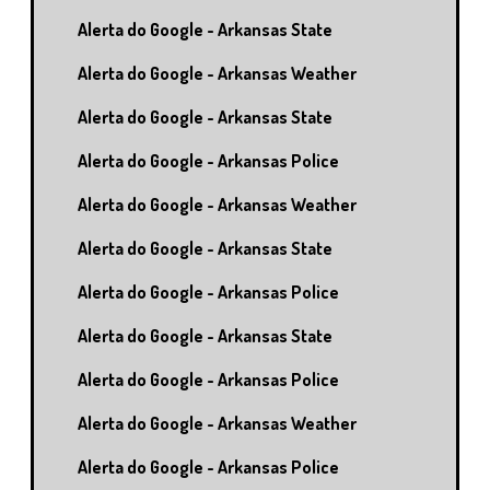
Alerta do Google - Arkansas State
Alerta do Google - Arkansas Weather
Alerta do Google - Arkansas State
Alerta do Google - Arkansas Police
Alerta do Google - Arkansas Weather
Alerta do Google - Arkansas State
Alerta do Google - Arkansas Police
Alerta do Google - Arkansas State
Alerta do Google - Arkansas Police
Alerta do Google - Arkansas Weather
Alerta do Google - Arkansas Police