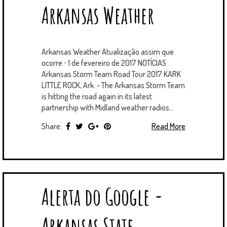
Arkansas Weather
Arkansas Weather Atualização assim que
ocorre ⋅ 1 de fevereiro de 2017 NOTÍCIAS
Arkansas Storm Team Road Tour 2017 KARK
LITTLE ROCK, Ark. - The Arkansas Storm Team
is hitting the road again in its latest
partnership with Midland weather radios...
Share:
Read More
Alerta do Google -
Arkansas State