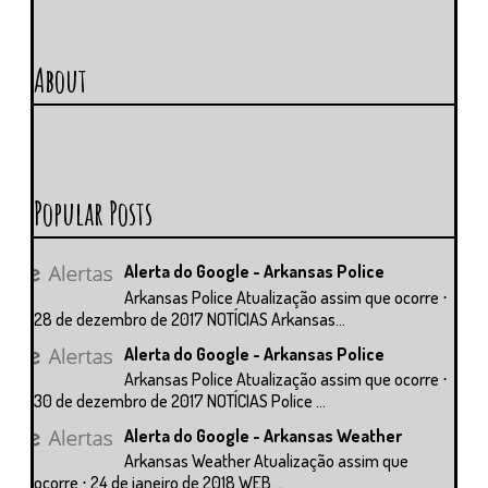
About
Popular Posts
Alerta do Google - Arkansas Police
Arkansas Police Atualização assim que ocorre ⋅
28 de dezembro de 2017 NOTÍCIAS Arkansas...
Alerta do Google - Arkansas Police
Arkansas Police Atualização assim que ocorre ⋅
30 de dezembro de 2017 NOTÍCIAS Police ...
Alerta do Google - Arkansas Weather
Arkansas Weather Atualização assim que
ocorre ⋅ 24 de janeiro de 2018 WEB ...