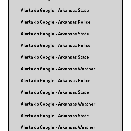
Alerta do Google - Arkansas State
Alerta do Google - Arkansas Police
Alerta do Google - Arkansas State
Alerta do Google - Arkansas Police
Alerta do Google - Arkansas State
Alerta do Google - Arkansas Weather
Alerta do Google - Arkansas Police
Alerta do Google - Arkansas State
Alerta do Google - Arkansas Weather
Alerta do Google - Arkansas State
Alerta do Google - Arkansas Weather