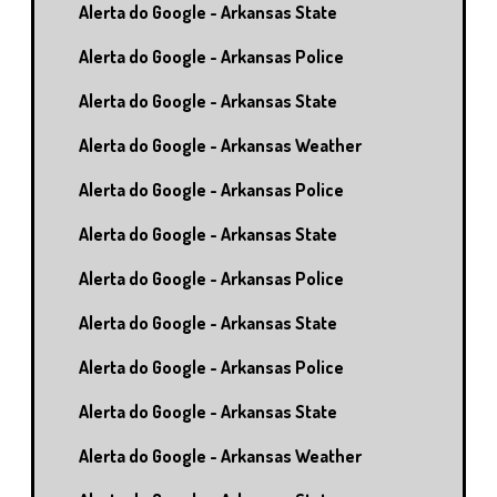
Alerta do Google - Arkansas State
Alerta do Google - Arkansas Police
Alerta do Google - Arkansas State
Alerta do Google - Arkansas Weather
Alerta do Google - Arkansas Police
Alerta do Google - Arkansas State
Alerta do Google - Arkansas Police
Alerta do Google - Arkansas State
Alerta do Google - Arkansas Police
Alerta do Google - Arkansas State
Alerta do Google - Arkansas Weather