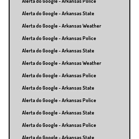
Alerta do Google - Arkansas Police
Alerta do Google - Arkansas State
Alerta do Google - Arkansas Weather
Alerta do Google - Arkansas Police
Alerta do Google - Arkansas State
Alerta do Google - Arkansas Weather
Alerta do Google - Arkansas Police
Alerta do Google - Arkansas State
Alerta do Google - Arkansas Police
Alerta do Google - Arkansas State
Alerta do Google - Arkansas Police
Alerta do Google - Arkansas State