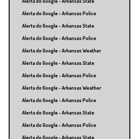
Alerta do Google - Arkansas State
Alerta do Google - Arkansas Police
Alerta do Google - Arkansas State
Alerta do Google - Arkansas Police
Alerta do Google - Arkansas Weather
Alerta do Google - Arkansas State
Alerta do Google - Arkansas Police
Alerta do Google - Arkansas Weather
Alerta do Google - Arkansas Police
Alerta do Google - Arkansas State
Alerta do Google - Arkansas Police
Alerta do Google - Arkansas State