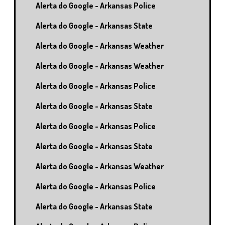
Alerta do Google - Arkansas Police
Alerta do Google - Arkansas State
Alerta do Google - Arkansas Weather
Alerta do Google - Arkansas Weather
Alerta do Google - Arkansas Police
Alerta do Google - Arkansas State
Alerta do Google - Arkansas Police
Alerta do Google - Arkansas State
Alerta do Google - Arkansas Weather
Alerta do Google - Arkansas Police
Alerta do Google - Arkansas State