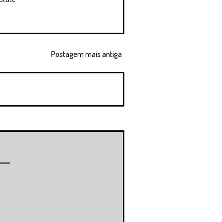
Postagem mais antiga