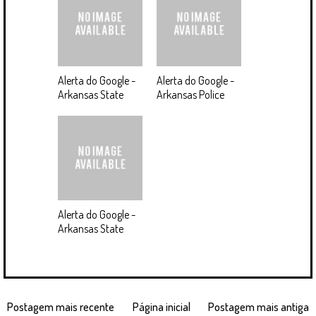
Alerta do Google -
Alerta do Google -
Arkansas State
Arkansas Police
Alerta do Google -
Arkansas State
Postagem mais recente
Página inicial
Postagem mais antiga