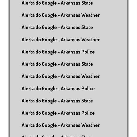
Alerta do Google - Arkansas State
Alerta do Google - Arkansas Weather
Alerta do Google - Arkansas State
Alerta do Google - Arkansas Weather
Alerta do Google - Arkansas Police
Alerta do Google - Arkansas State
Alerta do Google - Arkansas Weather
Alerta do Google - Arkansas Police
Alerta do Google - Arkansas State
Alerta do Google - Arkansas Police
Alerta do Google - Arkansas Weather