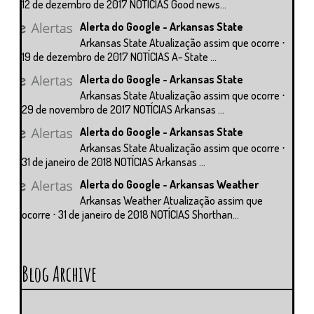
12 de dezembro de 2017 NOTÍCIAS Good news...
Alerta do Google - Arkansas State
Arkansas State Atualização assim que ocorre ⋅
19 de dezembro de 2017 NOTÍCIAS A- State ...
Alerta do Google - Arkansas State
Arkansas State Atualização assim que ocorre ⋅
29 de novembro de 2017 NOTÍCIAS Arkansas ...
Alerta do Google - Arkansas State
Arkansas State Atualização assim que ocorre ⋅
31 de janeiro de 2018 NOTÍCIAS Arkansas ...
Alerta do Google - Arkansas Weather
Arkansas Weather Atualização assim que
ocorre ⋅ 31 de janeiro de 2018 NOTÍCIAS Shorthan...
Blog Archive