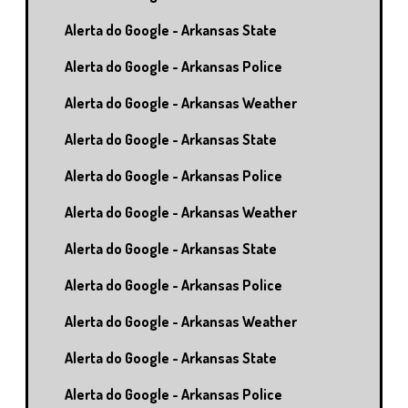
Alerta do Google - Arkansas State
Alerta do Google - Arkansas Police
Alerta do Google - Arkansas Weather
Alerta do Google - Arkansas State
Alerta do Google - Arkansas Police
Alerta do Google - Arkansas Weather
Alerta do Google - Arkansas State
Alerta do Google - Arkansas Police
Alerta do Google - Arkansas Weather
Alerta do Google - Arkansas State
Alerta do Google - Arkansas Police