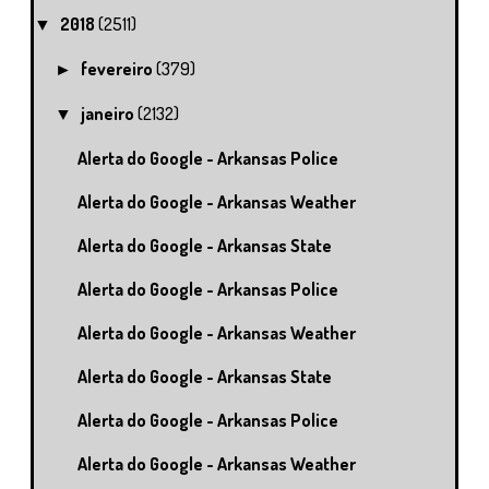
2018
(2511)
▼
fevereiro
(379)
►
janeiro
(2132)
▼
Alerta do Google - Arkansas Police
Alerta do Google - Arkansas Weather
Alerta do Google - Arkansas State
Alerta do Google - Arkansas Police
Alerta do Google - Arkansas Weather
Alerta do Google - Arkansas State
Alerta do Google - Arkansas Police
Alerta do Google - Arkansas Weather