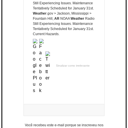
Still Experiencing Issues. Maintenance
Tentatively Scheduled for January 31st.
Weather
.gov > Jackson, Mississippi >
Fountain Hill,
AR
NOAA
Weather
Radio
Still Experiencing Issues. Maintenance
Tentatively Scheduled for January 31st.
Current Hazards.
Sinalizar como irrelevante
Você recebeu este e-mail porque se inscreveu nos