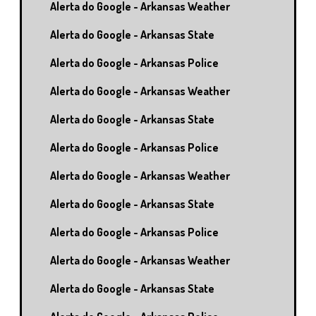
Alerta do Google - Arkansas Weather
Alerta do Google - Arkansas State
Alerta do Google - Arkansas Police
Alerta do Google - Arkansas Weather
Alerta do Google - Arkansas State
Alerta do Google - Arkansas Police
Alerta do Google - Arkansas Weather
Alerta do Google - Arkansas State
Alerta do Google - Arkansas Police
Alerta do Google - Arkansas Weather
Alerta do Google - Arkansas State