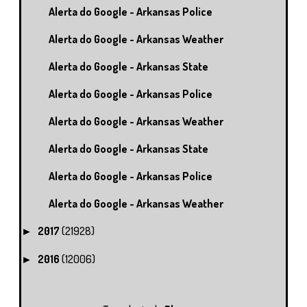
Alerta do Google - Arkansas Police
Alerta do Google - Arkansas Weather
Alerta do Google - Arkansas State
Alerta do Google - Arkansas Police
Alerta do Google - Arkansas Weather
Alerta do Google - Arkansas State
Alerta do Google - Arkansas Police
Alerta do Google - Arkansas Weather
2017
(21928)
►
2016
(12006)
►