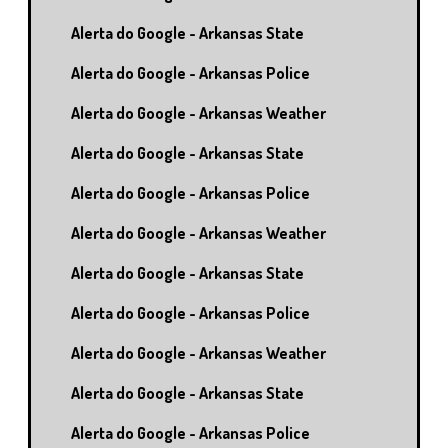
Alerta do Google - Arkansas State
Alerta do Google - Arkansas Police
Alerta do Google - Arkansas Weather
Alerta do Google - Arkansas State
Alerta do Google - Arkansas Police
Alerta do Google - Arkansas Weather
Alerta do Google - Arkansas State
Alerta do Google - Arkansas Police
Alerta do Google - Arkansas Weather
Alerta do Google - Arkansas State
Alerta do Google - Arkansas Police