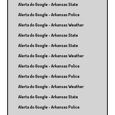
Alerta do Google - Arkansas State
Alerta do Google - Arkansas Police
Alerta do Google - Arkansas Weather
Alerta do Google - Arkansas State
Alerta do Google - Arkansas State
Alerta do Google - Arkansas Weather
Alerta do Google - Arkansas Police
Alerta do Google - Arkansas Police
Alerta do Google - Arkansas Weather
Alerta do Google - Arkansas State
Alerta do Google - Arkansas Police