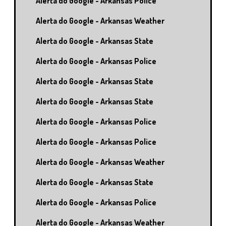
Alerta do Google - Arkansas Police
Alerta do Google - Arkansas Weather
Alerta do Google - Arkansas State
Alerta do Google - Arkansas Police
Alerta do Google - Arkansas State
Alerta do Google - Arkansas State
Alerta do Google - Arkansas Police
Alerta do Google - Arkansas Police
Alerta do Google - Arkansas Weather
Alerta do Google - Arkansas State
Alerta do Google - Arkansas Police
Alerta do Google - Arkansas Weather