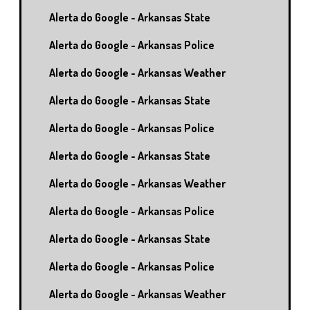
Alerta do Google - Arkansas State
Alerta do Google - Arkansas Police
Alerta do Google - Arkansas Weather
Alerta do Google - Arkansas State
Alerta do Google - Arkansas Police
Alerta do Google - Arkansas State
Alerta do Google - Arkansas Weather
Alerta do Google - Arkansas Police
Alerta do Google - Arkansas State
Alerta do Google - Arkansas Police
Alerta do Google - Arkansas Weather