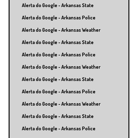
Alerta do Google - Arkansas State
Alerta do Google - Arkansas Police
Alerta do Google - Arkansas Weather
Alerta do Google - Arkansas State
Alerta do Google - Arkansas Police
Alerta do Google - Arkansas Weather
Alerta do Google - Arkansas State
Alerta do Google - Arkansas Police
Alerta do Google - Arkansas Weather
Alerta do Google - Arkansas State
Alerta do Google - Arkansas Police