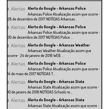
Alerta do Google - Arkansas Police
Arkansas Police Atualização assim que ocorre ⋅
28 de dezembro de 2017 NOTÍCIAS Arkansas...
Alerta do Google - Arkansas Police
Arkansas Police Atualização assim que ocorre ⋅
30 de dezembro de 2017 NOTÍCIAS Police ...
Alerta do Google - Arkansas Weather
Arkansas Weather Atualização assim que
ocorre ⋅ 24 de janeiro de 2018 WEB ...
Alerta do Google - Arkansas Police
Arkansas Police Atualização assim que ocorre ⋅
14 de maio de 2017 NOTÍCIAS T...
Alerta do Google - Arkansas State
Arkansas State Atualização assim que ocorre ⋅
10 de janeiro de 2018 NOTÍCIAS Schools re...
Alerta do Google - Arkansas State
Arkansas State Atualização assim que ocorre ⋅