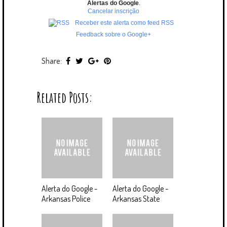
Alertas do Google
.
Cancelar inscrição
Receber este alerta como feed RSS
Feedback sobre o Google+
Share:
Related Posts:
Alerta do Google -
Alerta do Google -
Arkansas Police
Arkansas State