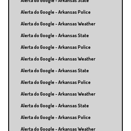
Alerta do Google - Arkansas State
Alerta do Google - Arkansas Police
Alerta do Google - Arkansas Weather
Alerta do Google - Arkansas State
Alerta do Google - Arkansas Police
Alerta do Google - Arkansas Weather
Alerta do Google - Arkansas State
Alerta do Google - Arkansas Police
Alerta do Google - Arkansas Weather
Alerta do Google - Arkansas State
Alerta do Google - Arkansas Police
Alerta do Google - Arkansas Weather