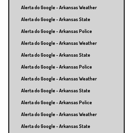
Alerta do Google - Arkansas Weather
Alerta do Google - Arkansas State
Alerta do Google - Arkansas Police
Alerta do Google - Arkansas Weather
Alerta do Google - Arkansas State
Alerta do Google - Arkansas Police
Alerta do Google - Arkansas Weather
Alerta do Google - Arkansas State
Alerta do Google - Arkansas Police
Alerta do Google - Arkansas Weather
Alerta do Google - Arkansas State