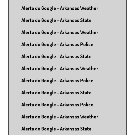
Alerta do Google - Arkansas Weather
Alerta do Google - Arkansas State
Alerta do Google - Arkansas Weather
Alerta do Google - Arkansas Police
Alerta do Google - Arkansas State
Alerta do Google - Arkansas Weather
Alerta do Google - Arkansas Police
Alerta do Google - Arkansas State
Alerta do Google - Arkansas Police
Alerta do Google - Arkansas Weather
Alerta do Google - Arkansas State