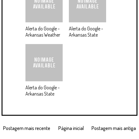
Alerta do Google -
Alerta do Google -
Arkansas Weather
Arkansas State
Alerta do Google -
Arkansas State
Postagem mais recente
Página inicial
Postagem mais antiga