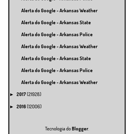
Alerta do Google - Arkansas Weather
Alerta do Google - Arkansas State
Alerta do Google - Arkansas Police
Alerta do Google - Arkansas Weather
Alerta do Google - Arkansas State
Alerta do Google - Arkansas Police
Alerta do Google - Arkansas Weather
2017
(21928)
►
2016
(12006)
►
Tecnologia do
Blogger
.