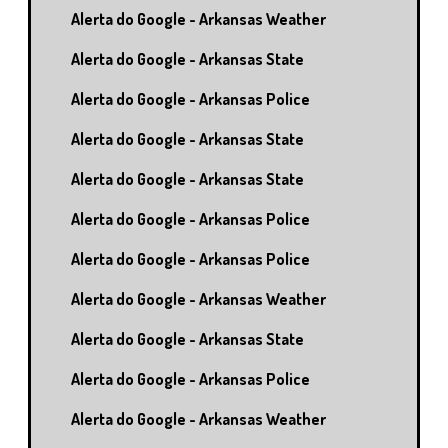
Alerta do Google - Arkansas Weather
Alerta do Google - Arkansas State
Alerta do Google - Arkansas Police
Alerta do Google - Arkansas State
Alerta do Google - Arkansas State
Alerta do Google - Arkansas Police
Alerta do Google - Arkansas Police
Alerta do Google - Arkansas Weather
Alerta do Google - Arkansas State
Alerta do Google - Arkansas Police
Alerta do Google - Arkansas Weather