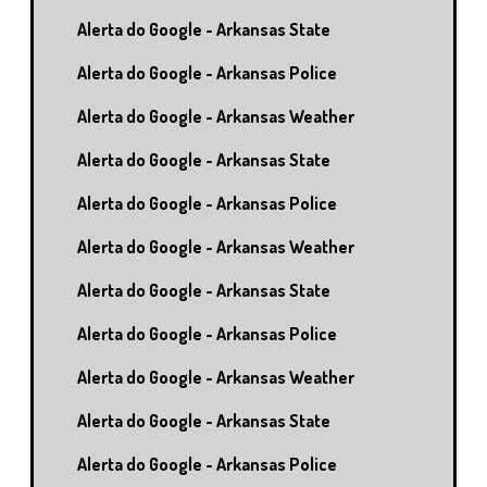
Alerta do Google - Arkansas State
Alerta do Google - Arkansas Police
Alerta do Google - Arkansas Weather
Alerta do Google - Arkansas State
Alerta do Google - Arkansas Police
Alerta do Google - Arkansas Weather
Alerta do Google - Arkansas State
Alerta do Google - Arkansas Police
Alerta do Google - Arkansas Weather
Alerta do Google - Arkansas State
Alerta do Google - Arkansas Police