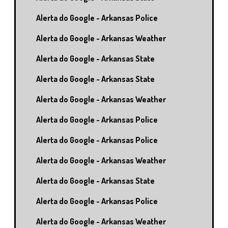
Alerta do Google - Arkansas Police
Alerta do Google - Arkansas Weather
Alerta do Google - Arkansas State
Alerta do Google - Arkansas State
Alerta do Google - Arkansas Weather
Alerta do Google - Arkansas Police
Alerta do Google - Arkansas Police
Alerta do Google - Arkansas Weather
Alerta do Google - Arkansas State
Alerta do Google - Arkansas Police
Alerta do Google - Arkansas Weather