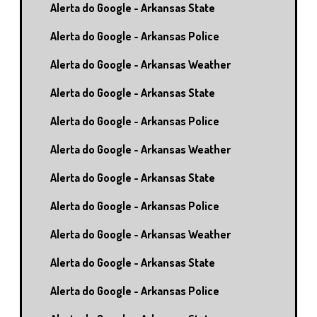
Alerta do Google - Arkansas State
Alerta do Google - Arkansas Police
Alerta do Google - Arkansas Weather
Alerta do Google - Arkansas State
Alerta do Google - Arkansas Police
Alerta do Google - Arkansas Weather
Alerta do Google - Arkansas State
Alerta do Google - Arkansas Police
Alerta do Google - Arkansas Weather
Alerta do Google - Arkansas State
Alerta do Google - Arkansas Police