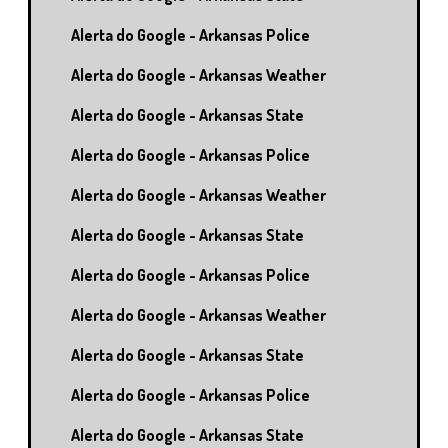
Alerta do Google - Arkansas Police
Alerta do Google - Arkansas Weather
Alerta do Google - Arkansas State
Alerta do Google - Arkansas Police
Alerta do Google - Arkansas Weather
Alerta do Google - Arkansas State
Alerta do Google - Arkansas Police
Alerta do Google - Arkansas Weather
Alerta do Google - Arkansas State
Alerta do Google - Arkansas Police
Alerta do Google - Arkansas State