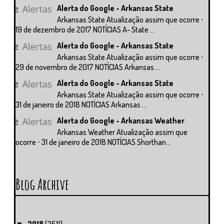
Alerta do Google - Arkansas State
Arkansas State Atualização assim que ocorre ⋅
19 de dezembro de 2017 NOTÍCIAS A- State ...
Alerta do Google - Arkansas State
Arkansas State Atualização assim que ocorre ⋅
29 de novembro de 2017 NOTÍCIAS Arkansas ...
Alerta do Google - Arkansas State
Arkansas State Atualização assim que ocorre ⋅
31 de janeiro de 2018 NOTÍCIAS Arkansas ...
Alerta do Google - Arkansas Weather
Arkansas Weather Atualização assim que
ocorre ⋅ 31 de janeiro de 2018 NOTÍCIAS Shorthan...
Blog Archive