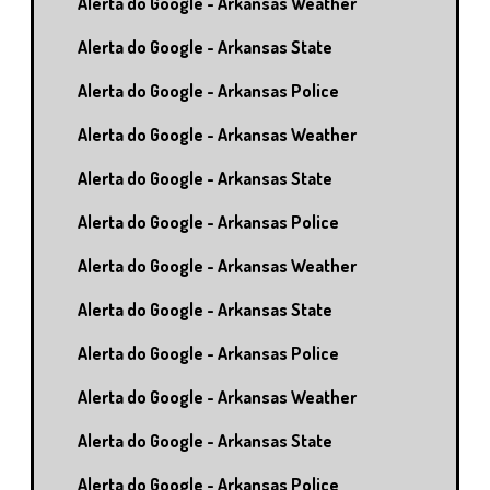
Alerta do Google - Arkansas Weather
Alerta do Google - Arkansas State
Alerta do Google - Arkansas Police
Alerta do Google - Arkansas Weather
Alerta do Google - Arkansas State
Alerta do Google - Arkansas Police
Alerta do Google - Arkansas Weather
Alerta do Google - Arkansas State
Alerta do Google - Arkansas Police
Alerta do Google - Arkansas Weather
Alerta do Google - Arkansas State
Alerta do Google - Arkansas Police