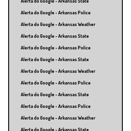
Alerta do Google - Arkansas State
Alerta do Google - Arkansas Police
Alerta do Google - Arkansas Weather
Alerta do Google - Arkansas State
Alerta do Google - Arkansas Police
Alerta do Google - Arkansas State
Alerta do Google - Arkansas Weather
Alerta do Google - Arkansas Police
Alerta do Google - Arkansas State
Alerta do Google - Arkansas Police
Alerta do Google - Arkansas Weather
Alerta do Google - Arkansas State