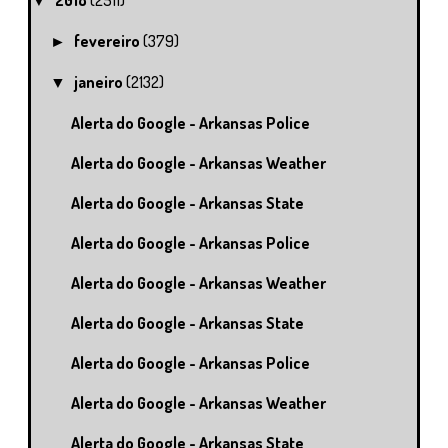
2018
(2511)
▼
fevereiro
(379)
►
janeiro
(2132)
▼
Alerta do Google - Arkansas Police
Alerta do Google - Arkansas Weather
Alerta do Google - Arkansas State
Alerta do Google - Arkansas Police
Alerta do Google - Arkansas Weather
Alerta do Google - Arkansas State
Alerta do Google - Arkansas Police
Alerta do Google - Arkansas Weather
Alerta do Google - Arkansas State