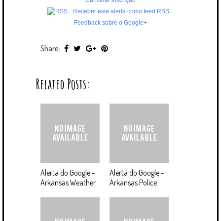
Cancelar inscrição
Receber este alerta como feed RSS
Feedback sobre o Google+
Share:
Related Posts:
Alerta do Google -
Alerta do Google -
Arkansas Weather
Arkansas Police