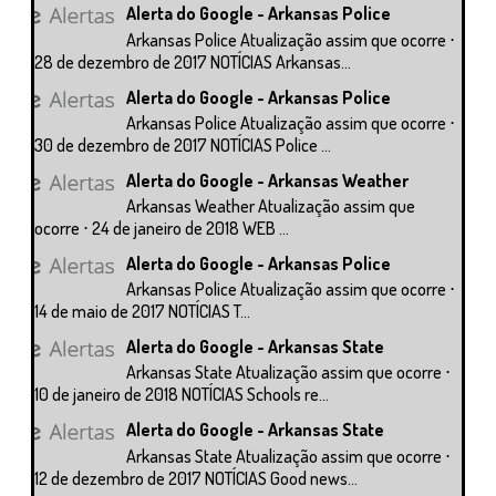
Alerta do Google - Arkansas Police
Arkansas Police Atualização assim que ocorre ⋅
28 de dezembro de 2017 NOTÍCIAS Arkansas...
Alerta do Google - Arkansas Police
Arkansas Police Atualização assim que ocorre ⋅
30 de dezembro de 2017 NOTÍCIAS Police ...
Alerta do Google - Arkansas Weather
Arkansas Weather Atualização assim que
ocorre ⋅ 24 de janeiro de 2018 WEB ...
Alerta do Google - Arkansas Police
Arkansas Police Atualização assim que ocorre ⋅
14 de maio de 2017 NOTÍCIAS T...
Alerta do Google - Arkansas State
Arkansas State Atualização assim que ocorre ⋅
10 de janeiro de 2018 NOTÍCIAS Schools re...
Alerta do Google - Arkansas State
Arkansas State Atualização assim que ocorre ⋅
12 de dezembro de 2017 NOTÍCIAS Good news...