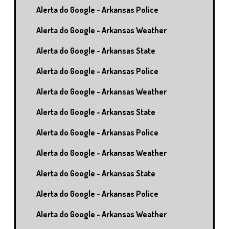
Alerta do Google - Arkansas Police
Alerta do Google - Arkansas Weather
Alerta do Google - Arkansas State
Alerta do Google - Arkansas Police
Alerta do Google - Arkansas Weather
Alerta do Google - Arkansas State
Alerta do Google - Arkansas Police
Alerta do Google - Arkansas Weather
Alerta do Google - Arkansas State
Alerta do Google - Arkansas Police
Alerta do Google - Arkansas Weather