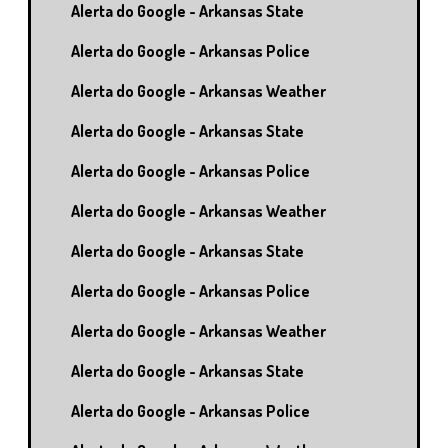
Alerta do Google - Arkansas State
Alerta do Google - Arkansas Police
Alerta do Google - Arkansas Weather
Alerta do Google - Arkansas State
Alerta do Google - Arkansas Police
Alerta do Google - Arkansas Weather
Alerta do Google - Arkansas State
Alerta do Google - Arkansas Police
Alerta do Google - Arkansas Weather
Alerta do Google - Arkansas State
Alerta do Google - Arkansas Police