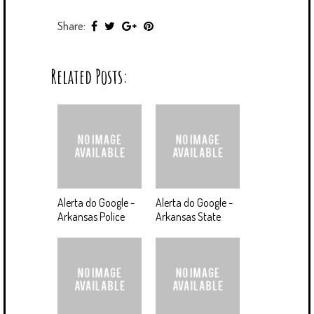
Share:
Related Posts:
Alerta do Google -
Alerta do Google -
Arkansas Police
Arkansas State