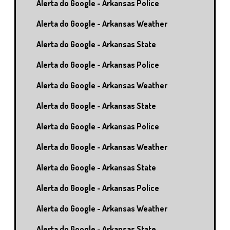
Alerta do Google - Arkansas Police
Alerta do Google - Arkansas Weather
Alerta do Google - Arkansas State
Alerta do Google - Arkansas Police
Alerta do Google - Arkansas Weather
Alerta do Google - Arkansas State
Alerta do Google - Arkansas Police
Alerta do Google - Arkansas Weather
Alerta do Google - Arkansas State
Alerta do Google - Arkansas Police
Alerta do Google - Arkansas Weather
Alerta do Google - Arkansas State