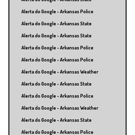
Alerta do Google - Arkansas Police
Alerta do Google - Arkansas State
Alerta do Google - Arkansas State
Alerta do Google - Arkansas Police
Alerta do Google - Arkansas Police
Alerta do Google - Arkansas Weather
Alerta do Google - Arkansas State
Alerta do Google - Arkansas Police
Alerta do Google - Arkansas Weather
Alerta do Google - Arkansas State
Alerta do Google - Arkansas Police