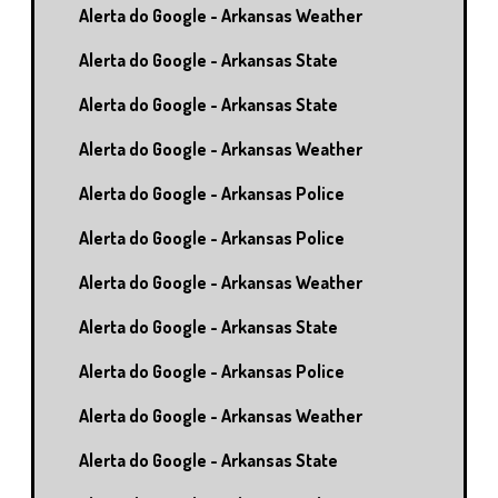
Alerta do Google - Arkansas Weather
Alerta do Google - Arkansas State
Alerta do Google - Arkansas State
Alerta do Google - Arkansas Weather
Alerta do Google - Arkansas Police
Alerta do Google - Arkansas Police
Alerta do Google - Arkansas Weather
Alerta do Google - Arkansas State
Alerta do Google - Arkansas Police
Alerta do Google - Arkansas Weather
Alerta do Google - Arkansas State