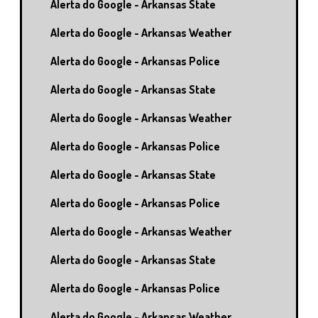
Alerta do Google - Arkansas State
Alerta do Google - Arkansas Weather
Alerta do Google - Arkansas Police
Alerta do Google - Arkansas State
Alerta do Google - Arkansas Weather
Alerta do Google - Arkansas Police
Alerta do Google - Arkansas State
Alerta do Google - Arkansas Police
Alerta do Google - Arkansas Weather
Alerta do Google - Arkansas State
Alerta do Google - Arkansas Police
Alerta do Google - Arkansas Weather