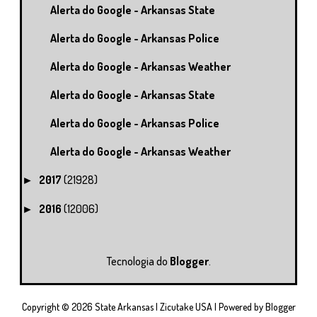
Alerta do Google - Arkansas State
Alerta do Google - Arkansas Police
Alerta do Google - Arkansas Weather
Alerta do Google - Arkansas State
Alerta do Google - Arkansas Police
Alerta do Google - Arkansas Weather
2017
(21928)
►
2016
(12006)
►
Tecnologia do
Blogger
.
Copyright ©
2026
State Arkansas | Zicutake USA
| Powered by
Blogger