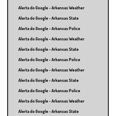
Alerta do Google - Arkansas Weather
Alerta do Google - Arkansas State
Alerta do Google - Arkansas Police
Alerta do Google - Arkansas Weather
Alerta do Google - Arkansas State
Alerta do Google - Arkansas Police
Alerta do Google - Arkansas Weather
Alerta do Google - Arkansas State
Alerta do Google - Arkansas Police
Alerta do Google - Arkansas Weather
Alerta do Google - Arkansas State