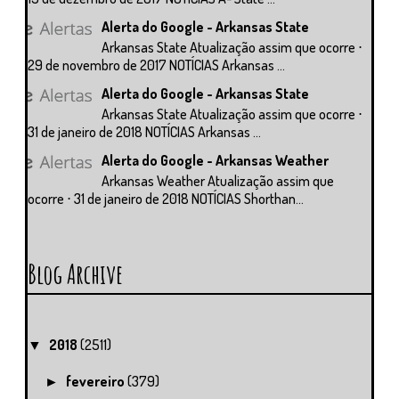
Alerta do Google - Arkansas State
Arkansas State Atualização assim que ocorre ⋅
29 de novembro de 2017 NOTÍCIAS Arkansas ...
Alerta do Google - Arkansas State
Arkansas State Atualização assim que ocorre ⋅
31 de janeiro de 2018 NOTÍCIAS Arkansas ...
Alerta do Google - Arkansas Weather
Arkansas Weather Atualização assim que
ocorre ⋅ 31 de janeiro de 2018 NOTÍCIAS Shorthan...
Blog Archive
2018
(2511)
▼
fevereiro
(379)
►