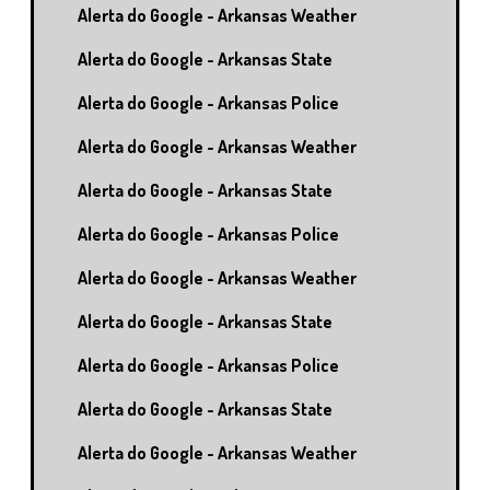
Alerta do Google - Arkansas Weather
Alerta do Google - Arkansas State
Alerta do Google - Arkansas Police
Alerta do Google - Arkansas Weather
Alerta do Google - Arkansas State
Alerta do Google - Arkansas Police
Alerta do Google - Arkansas Weather
Alerta do Google - Arkansas State
Alerta do Google - Arkansas Police
Alerta do Google - Arkansas State
Alerta do Google - Arkansas Weather