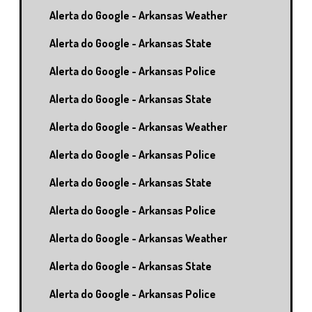
Alerta do Google - Arkansas Weather
Alerta do Google - Arkansas State
Alerta do Google - Arkansas Police
Alerta do Google - Arkansas State
Alerta do Google - Arkansas Weather
Alerta do Google - Arkansas Police
Alerta do Google - Arkansas State
Alerta do Google - Arkansas Police
Alerta do Google - Arkansas Weather
Alerta do Google - Arkansas State
Alerta do Google - Arkansas Police