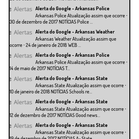
Alerta do Google - Arkansas Police
Arkansas Police Atualização assim que ocorre ⋅
30 de dezembro de 2017 NOTÍCIAS Police ...
Alerta do Google - Arkansas Weather
Arkansas Weather Atualização assim que
ocorre ⋅ 24 de janeiro de 2018 WEB ...
Alerta do Google - Arkansas Police
Arkansas Police Atualização assim que ocorre ⋅
14 de maio de 2017 NOTÍCIAS T...
Alerta do Google - Arkansas State
Arkansas State Atualização assim que ocorre ⋅
10 de janeiro de 2018 NOTÍCIAS Schools re...
Alerta do Google - Arkansas State
Arkansas State Atualização assim que ocorre ⋅
12 de dezembro de 2017 NOTÍCIAS Good news...
Alerta do Google - Arkansas State
Arkansas State Atualização assim que ocorre ⋅
19 de dezembro de 2017 NOTÍCIAS A- State ...