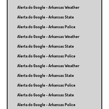
Alerta do Google - Arkansas Weather
Alerta do Google - Arkansas State
Alerta do Google - Arkansas Police
Alerta do Google - Arkansas Weather
Alerta do Google - Arkansas State
Alerta do Google - Arkansas Police
Alerta do Google - Arkansas Weather
Alerta do Google - Arkansas State
Alerta do Google - Arkansas Police
Alerta do Google - Arkansas State
Alerta do Google - Arkansas Police