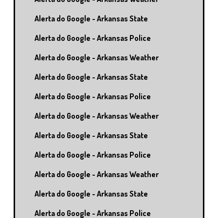
Alerta do Google - Arkansas State
Alerta do Google - Arkansas Police
Alerta do Google - Arkansas Weather
Alerta do Google - Arkansas State
Alerta do Google - Arkansas Police
Alerta do Google - Arkansas Weather
Alerta do Google - Arkansas State
Alerta do Google - Arkansas Police
Alerta do Google - Arkansas Weather
Alerta do Google - Arkansas State
Alerta do Google - Arkansas Police