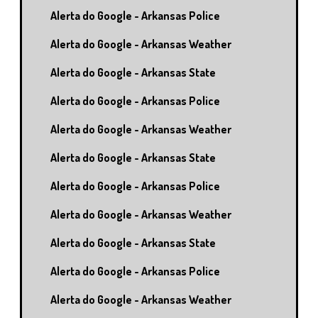
Alerta do Google - Arkansas Police
Alerta do Google - Arkansas Weather
Alerta do Google - Arkansas State
Alerta do Google - Arkansas Police
Alerta do Google - Arkansas Weather
Alerta do Google - Arkansas State
Alerta do Google - Arkansas Police
Alerta do Google - Arkansas Weather
Alerta do Google - Arkansas State
Alerta do Google - Arkansas Police
Alerta do Google - Arkansas Weather