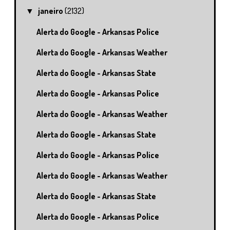
janeiro
(2132)
▼
Alerta do Google - Arkansas Police
Alerta do Google - Arkansas Weather
Alerta do Google - Arkansas State
Alerta do Google - Arkansas Police
Alerta do Google - Arkansas Weather
Alerta do Google - Arkansas State
Alerta do Google - Arkansas Police
Alerta do Google - Arkansas Weather
Alerta do Google - Arkansas State
Alerta do Google - Arkansas Police