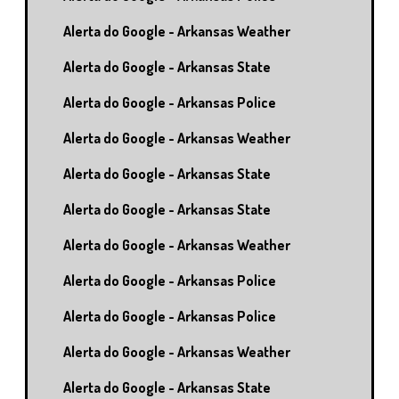
Alerta do Google - Arkansas Weather
Alerta do Google - Arkansas State
Alerta do Google - Arkansas Police
Alerta do Google - Arkansas Weather
Alerta do Google - Arkansas State
Alerta do Google - Arkansas State
Alerta do Google - Arkansas Weather
Alerta do Google - Arkansas Police
Alerta do Google - Arkansas Police
Alerta do Google - Arkansas Weather
Alerta do Google - Arkansas State