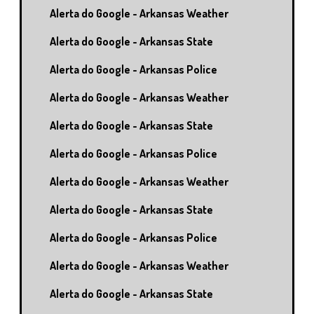
Alerta do Google - Arkansas Weather
Alerta do Google - Arkansas State
Alerta do Google - Arkansas Police
Alerta do Google - Arkansas Weather
Alerta do Google - Arkansas State
Alerta do Google - Arkansas Police
Alerta do Google - Arkansas Weather
Alerta do Google - Arkansas State
Alerta do Google - Arkansas Police
Alerta do Google - Arkansas Weather
Alerta do Google - Arkansas State