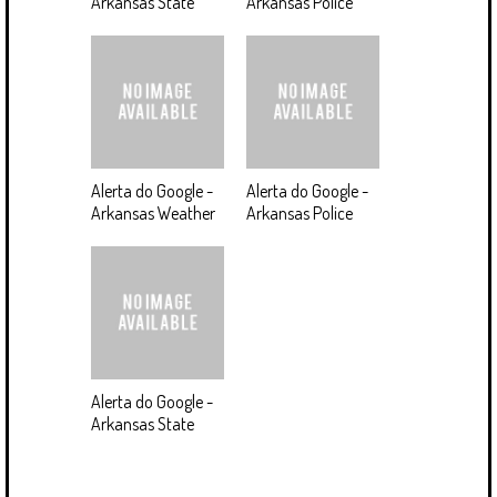
Arkansas State
Arkansas Police
Alerta do Google -
Alerta do Google -
Arkansas Weather
Arkansas Police
Alerta do Google -
Arkansas State