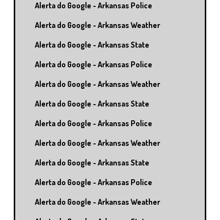
Alerta do Google - Arkansas Police
Alerta do Google - Arkansas Weather
Alerta do Google - Arkansas State
Alerta do Google - Arkansas Police
Alerta do Google - Arkansas Weather
Alerta do Google - Arkansas State
Alerta do Google - Arkansas Police
Alerta do Google - Arkansas Weather
Alerta do Google - Arkansas State
Alerta do Google - Arkansas Police
Alerta do Google - Arkansas Weather