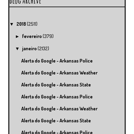
Blog Archive
2018
(2511)
▼
fevereiro
(379)
►
janeiro
(2132)
▼
Alerta do Google - Arkansas Police
Alerta do Google - Arkansas Weather
Alerta do Google - Arkansas State
Alerta do Google - Arkansas Police
Alerta do Google - Arkansas Weather
Alerta do Google - Arkansas State
Alerta do Google - Arkansas Police