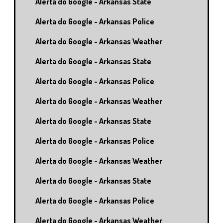
Alerta do Google - Arkansas State
Alerta do Google - Arkansas Police
Alerta do Google - Arkansas Weather
Alerta do Google - Arkansas State
Alerta do Google - Arkansas Police
Alerta do Google - Arkansas Weather
Alerta do Google - Arkansas State
Alerta do Google - Arkansas Police
Alerta do Google - Arkansas Weather
Alerta do Google - Arkansas State
Alerta do Google - Arkansas Police
Alerta do Google - Arkansas Weather