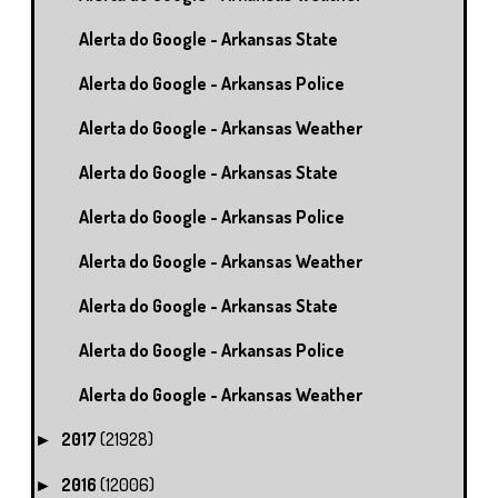
Alerta do Google - Arkansas State
Alerta do Google - Arkansas Police
Alerta do Google - Arkansas Weather
Alerta do Google - Arkansas State
Alerta do Google - Arkansas Police
Alerta do Google - Arkansas Weather
Alerta do Google - Arkansas State
Alerta do Google - Arkansas Police
Alerta do Google - Arkansas Weather
2017
(21928)
►
2016
(12006)
►