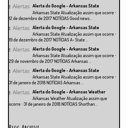
Alerta do Google - Arkansas State
Arkansas State Atualização assim que ocorre ⋅
12 de dezembro de 2017 NOTÍCIAS Good news...
Alerta do Google - Arkansas State
Arkansas State Atualização assim que ocorre ⋅
19 de dezembro de 2017 NOTÍCIAS A- State ...
Alerta do Google - Arkansas State
Arkansas State Atualização assim que ocorre ⋅
29 de novembro de 2017 NOTÍCIAS Arkansas ...
Alerta do Google - Arkansas State
Arkansas State Atualização assim que ocorre ⋅
31 de janeiro de 2018 NOTÍCIAS Arkansas ...
Alerta do Google - Arkansas Weather
Arkansas Weather Atualização assim que
ocorre ⋅ 31 de janeiro de 2018 NOTÍCIAS Shorthan...