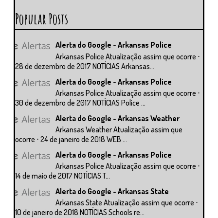
Popular Posts
Alerta do Google - Arkansas Police
Arkansas Police Atualização assim que ocorre ⋅
28 de dezembro de 2017 NOTÍCIAS Arkansas...
Alerta do Google - Arkansas Police
Arkansas Police Atualização assim que ocorre ⋅
30 de dezembro de 2017 NOTÍCIAS Police ...
Alerta do Google - Arkansas Weather
Arkansas Weather Atualização assim que
ocorre ⋅ 24 de janeiro de 2018 WEB ...
Alerta do Google - Arkansas Police
Arkansas Police Atualização assim que ocorre ⋅
14 de maio de 2017 NOTÍCIAS T...
Alerta do Google - Arkansas State
Arkansas State Atualização assim que ocorre ⋅
10 de janeiro de 2018 NOTÍCIAS Schools re...