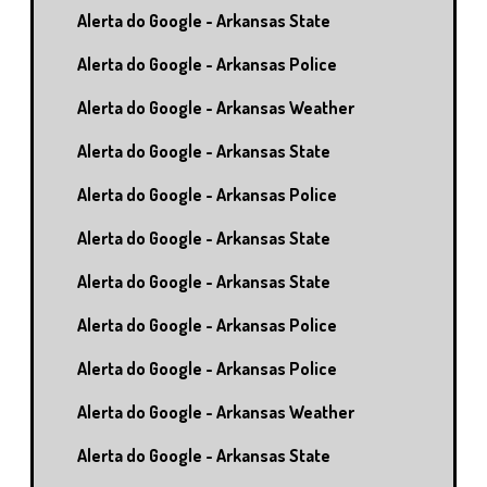
Alerta do Google - Arkansas State
Alerta do Google - Arkansas Police
Alerta do Google - Arkansas Weather
Alerta do Google - Arkansas State
Alerta do Google - Arkansas Police
Alerta do Google - Arkansas State
Alerta do Google - Arkansas State
Alerta do Google - Arkansas Police
Alerta do Google - Arkansas Police
Alerta do Google - Arkansas Weather
Alerta do Google - Arkansas State