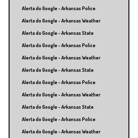
Alerta do Google - Arkansas Police
Alerta do Google - Arkansas Weather
Alerta do Google - Arkansas State
Alerta do Google - Arkansas Police
Alerta do Google - Arkansas Weather
Alerta do Google - Arkansas State
Alerta do Google - Arkansas Police
Alerta do Google - Arkansas Weather
Alerta do Google - Arkansas State
Alerta do Google - Arkansas Police
Alerta do Google - Arkansas Weather