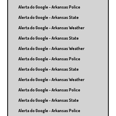
Alerta do Google - Arkansas Police
Alerta do Google - Arkansas State
Alerta do Google - Arkansas Weather
Alerta do Google - Arkansas State
Alerta do Google - Arkansas Weather
Alerta do Google - Arkansas Police
Alerta do Google - Arkansas State
Alerta do Google - Arkansas Weather
Alerta do Google - Arkansas Police
Alerta do Google - Arkansas State
Alerta do Google - Arkansas Police