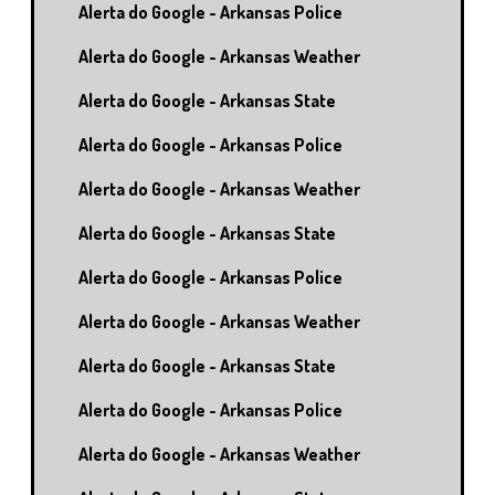
Alerta do Google - Arkansas Police
Alerta do Google - Arkansas Weather
Alerta do Google - Arkansas State
Alerta do Google - Arkansas Police
Alerta do Google - Arkansas Weather
Alerta do Google - Arkansas State
Alerta do Google - Arkansas Police
Alerta do Google - Arkansas Weather
Alerta do Google - Arkansas State
Alerta do Google - Arkansas Police
Alerta do Google - Arkansas Weather