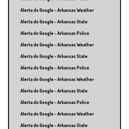
Alerta do Google - Arkansas Weather
Alerta do Google - Arkansas State
Alerta do Google - Arkansas Police
Alerta do Google - Arkansas Weather
Alerta do Google - Arkansas State
Alerta do Google - Arkansas Police
Alerta do Google - Arkansas Weather
Alerta do Google - Arkansas State
Alerta do Google - Arkansas Police
Alerta do Google - Arkansas Weather
Alerta do Google - Arkansas State