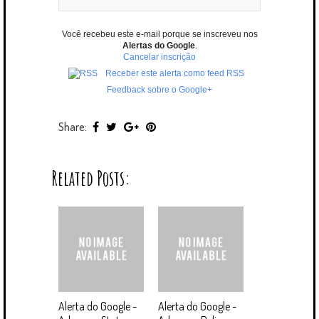
Você recebeu este e-mail porque se inscreveu nos
Alertas do Google
.
Cancelar inscrição
Receber este alerta como feed RSS
Feedback sobre o Google+
Share:
Related Posts:
Alerta do Google -
Alerta do Google -