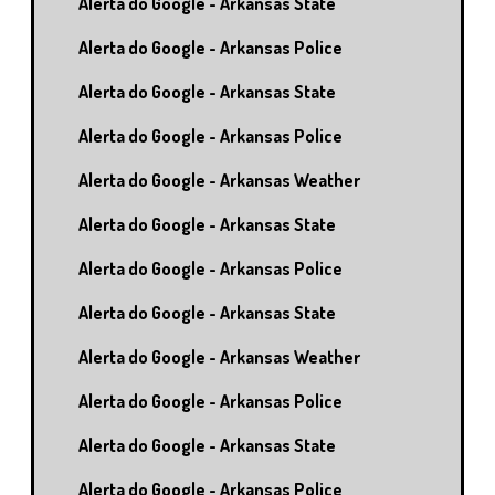
Alerta do Google - Arkansas State
Alerta do Google - Arkansas Police
Alerta do Google - Arkansas State
Alerta do Google - Arkansas Police
Alerta do Google - Arkansas Weather
Alerta do Google - Arkansas State
Alerta do Google - Arkansas Police
Alerta do Google - Arkansas State
Alerta do Google - Arkansas Weather
Alerta do Google - Arkansas Police
Alerta do Google - Arkansas State
Alerta do Google - Arkansas Police