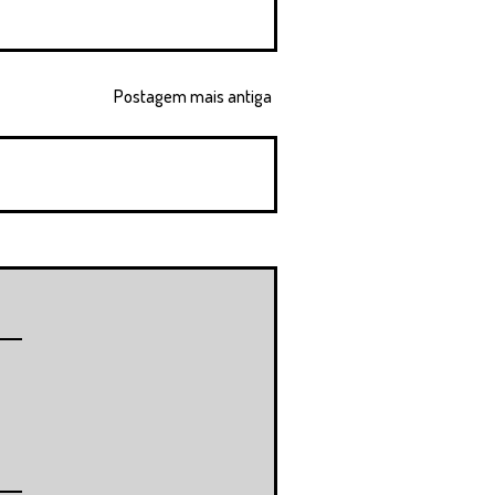
Postagem mais antiga