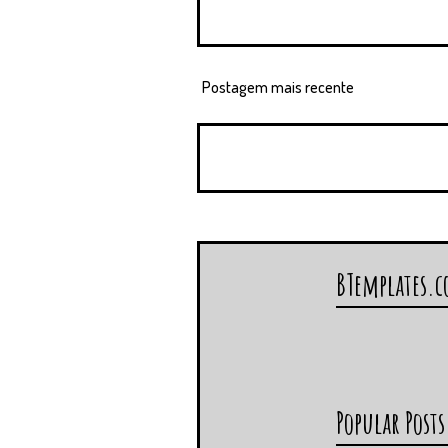
Postagem mais recente
BTemplates.
Popular Posts