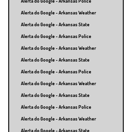
Alerta do Google - Arkansas Police
Alerta do Google - Arkansas Weather
Alerta do Google - Arkansas State
Alerta do Google - Arkansas Police
Alerta do Google - Arkansas Weather
Alerta do Google - Arkansas State
Alerta do Google - Arkansas Police
Alerta do Google - Arkansas Weather
Alerta do Google - Arkansas State
Alerta do Google - Arkansas Police
Alerta do Google - Arkansas Weather
Alerta do Google - Arkansas State