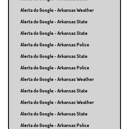
Alerta do Google - Arkansas Weather
Alerta do Google - Arkansas State
Alerta do Google - Arkansas State
Alerta do Google - Arkansas Police
Alerta do Google - Arkansas State
Alerta do Google - Arkansas Police
Alerta do Google - Arkansas Weather
Alerta do Google - Arkansas State
Alerta do Google - Arkansas Weather
Alerta do Google - Arkansas State
Alerta do Google - Arkansas Police