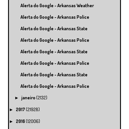
Alerta do Google - Arkansas Weather
Alerta do Google - Arkansas Police
Alerta do Google - Arkansas State
Alerta do Google - Arkansas Police
Alerta do Google - Arkansas State
Alerta do Google - Arkansas Police
Alerta do Google - Arkansas State
Alerta do Google - Arkansas Police
janeiro
(2132)
►
2017
(21928)
►
2016
(12006)
►