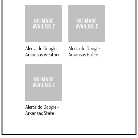
Alerta do Google -
Alerta do Google -
Arkansas Weather
Arkansas Police
Alerta do Google -
Arkansas State