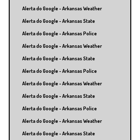
Alerta do Google - Arkansas Weather
Alerta do Google - Arkansas State
Alerta do Google - Arkansas Police
Alerta do Google - Arkansas Weather
Alerta do Google - Arkansas State
Alerta do Google - Arkansas Police
Alerta do Google - Arkansas Weather
Alerta do Google - Arkansas State
Alerta do Google - Arkansas Police
Alerta do Google - Arkansas Weather
Alerta do Google - Arkansas State