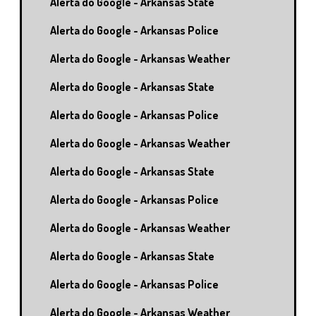
Alerta do Google - Arkansas State
Alerta do Google - Arkansas Police
Alerta do Google - Arkansas Weather
Alerta do Google - Arkansas State
Alerta do Google - Arkansas Police
Alerta do Google - Arkansas Weather
Alerta do Google - Arkansas State
Alerta do Google - Arkansas Police
Alerta do Google - Arkansas Weather
Alerta do Google - Arkansas State
Alerta do Google - Arkansas Police
Alerta do Google - Arkansas Weather