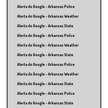
Alerta do Google - Arkansas Police
Alerta do Google - Arkansas Weather
Alerta do Google - Arkansas State
Alerta do Google - Arkansas Police
Alerta do Google - Arkansas Weather
Alerta do Google - Arkansas State
Alerta do Google - Arkansas Police
Alerta do Google - Arkansas Weather
Alerta do Google - Arkansas State
Alerta do Google - Arkansas Police
Alerta do Google - Arkansas State