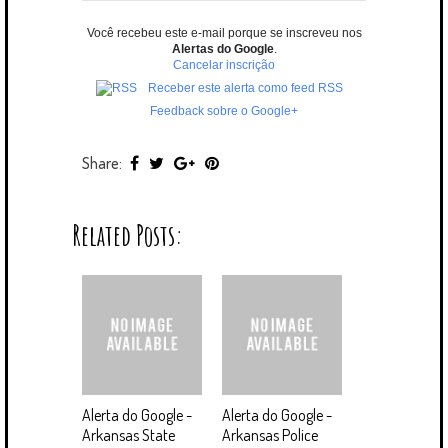
Você recebeu este e-mail porque se inscreveu nos
Alertas do Google
.
Cancelar inscrição
Receber este alerta como feed RSS
Feedback sobre o Google+
Share:
Related Posts:
Alerta do Google -
Alerta do Google -
Arkansas State
Arkansas Police