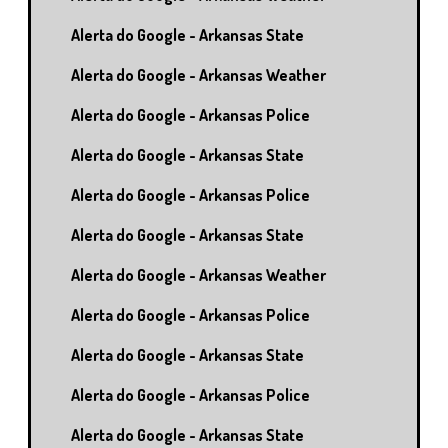
Alerta do Google - Arkansas State
Alerta do Google - Arkansas Weather
Alerta do Google - Arkansas Police
Alerta do Google - Arkansas State
Alerta do Google - Arkansas Police
Alerta do Google - Arkansas State
Alerta do Google - Arkansas Weather
Alerta do Google - Arkansas Police
Alerta do Google - Arkansas State
Alerta do Google - Arkansas Police
Alerta do Google - Arkansas State