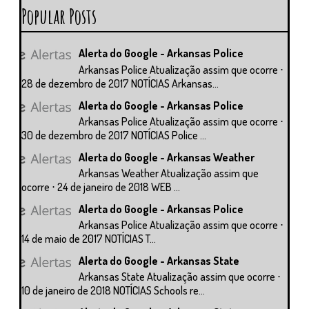
Popular Posts
Alerta do Google - Arkansas Police
Arkansas Police Atualização assim que ocorre ⋅
28 de dezembro de 2017 NOTÍCIAS Arkansas...
Alerta do Google - Arkansas Police
Arkansas Police Atualização assim que ocorre ⋅
30 de dezembro de 2017 NOTÍCIAS Police ...
Alerta do Google - Arkansas Weather
Arkansas Weather Atualização assim que
ocorre ⋅ 24 de janeiro de 2018 WEB ...
Alerta do Google - Arkansas Police
Arkansas Police Atualização assim que ocorre ⋅
14 de maio de 2017 NOTÍCIAS T...
Alerta do Google - Arkansas State
Arkansas State Atualização assim que ocorre ⋅
10 de janeiro de 2018 NOTÍCIAS Schools re...