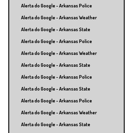
Alerta do Google - Arkansas Police
Alerta do Google - Arkansas Weather
Alerta do Google - Arkansas State
Alerta do Google - Arkansas Police
Alerta do Google - Arkansas Weather
Alerta do Google - Arkansas State
Alerta do Google - Arkansas Police
Alerta do Google - Arkansas State
Alerta do Google - Arkansas Police
Alerta do Google - Arkansas Weather
Alerta do Google - Arkansas State