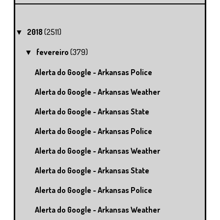
2018
(2511)
▼
fevereiro
(379)
▼
Alerta do Google - Arkansas Police
Alerta do Google - Arkansas Weather
Alerta do Google - Arkansas State
Alerta do Google - Arkansas Police
Alerta do Google - Arkansas Weather
Alerta do Google - Arkansas State
Alerta do Google - Arkansas Police
Alerta do Google - Arkansas Weather