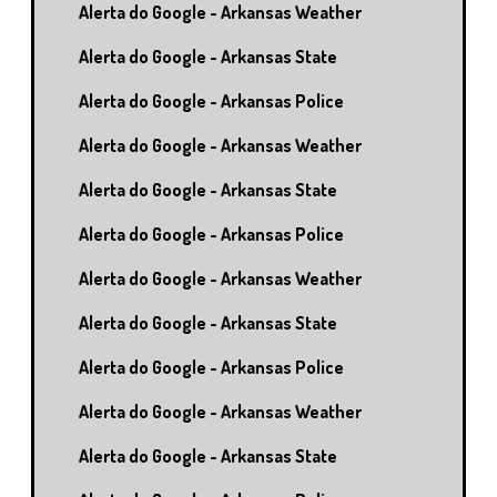
Alerta do Google - Arkansas Weather
Alerta do Google - Arkansas State
Alerta do Google - Arkansas Police
Alerta do Google - Arkansas Weather
Alerta do Google - Arkansas State
Alerta do Google - Arkansas Police
Alerta do Google - Arkansas Weather
Alerta do Google - Arkansas State
Alerta do Google - Arkansas Police
Alerta do Google - Arkansas Weather
Alerta do Google - Arkansas State