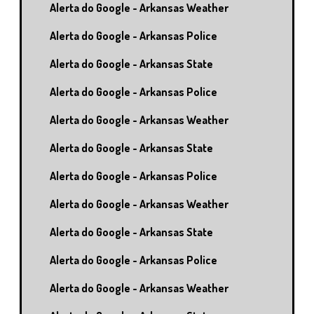
Alerta do Google - Arkansas Weather
Alerta do Google - Arkansas Police
Alerta do Google - Arkansas State
Alerta do Google - Arkansas Police
Alerta do Google - Arkansas Weather
Alerta do Google - Arkansas State
Alerta do Google - Arkansas Police
Alerta do Google - Arkansas Weather
Alerta do Google - Arkansas State
Alerta do Google - Arkansas Police
Alerta do Google - Arkansas Weather