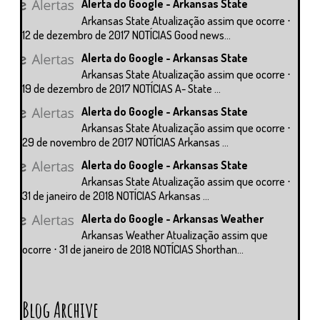
Alerta do Google - Arkansas State
Arkansas State Atualização assim que ocorre ⋅
12 de dezembro de 2017 NOTÍCIAS Good news...
Alerta do Google - Arkansas State
Arkansas State Atualização assim que ocorre ⋅
19 de dezembro de 2017 NOTÍCIAS A- State ...
Alerta do Google - Arkansas State
Arkansas State Atualização assim que ocorre ⋅
29 de novembro de 2017 NOTÍCIAS Arkansas ...
Alerta do Google - Arkansas State
Arkansas State Atualização assim que ocorre ⋅
31 de janeiro de 2018 NOTÍCIAS Arkansas ...
Alerta do Google - Arkansas Weather
Arkansas Weather Atualização assim que
ocorre ⋅ 31 de janeiro de 2018 NOTÍCIAS Shorthan...
Blog Archive