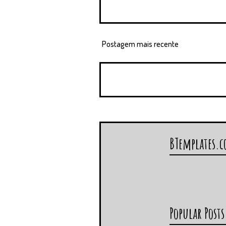
Postagem mais recente
BTemplates.
Popular Posts