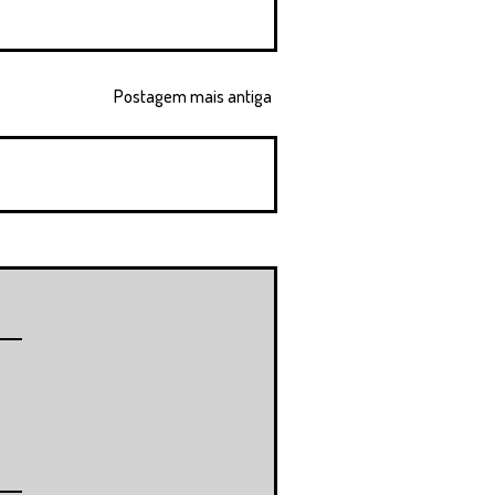
Postagem mais antiga