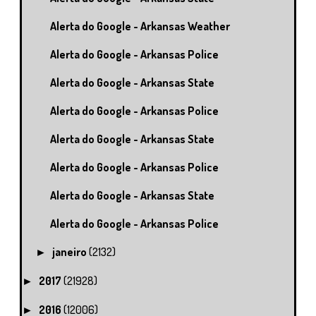
Alerta do Google - Arkansas Weather
Alerta do Google - Arkansas Police
Alerta do Google - Arkansas State
Alerta do Google - Arkansas Police
Alerta do Google - Arkansas State
Alerta do Google - Arkansas Police
Alerta do Google - Arkansas State
Alerta do Google - Arkansas Police
janeiro
(2132)
►
2017
(21928)
►
2016
(12006)
►