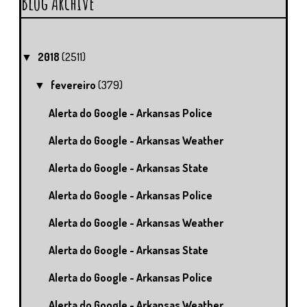
Blog Archive
2018
(2511)
▼
fevereiro
(379)
▼
Alerta do Google - Arkansas Police
Alerta do Google - Arkansas Weather
Alerta do Google - Arkansas State
Alerta do Google - Arkansas Police
Alerta do Google - Arkansas Weather
Alerta do Google - Arkansas State
Alerta do Google - Arkansas Police
Alerta do Google - Arkansas Weather