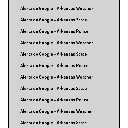
Alerta do Google - Arkansas Weather
Alerta do Google - Arkansas State
Alerta do Google - Arkansas Police
Alerta do Google - Arkansas Weather
Alerta do Google - Arkansas State
Alerta do Google - Arkansas Police
Alerta do Google - Arkansas Weather
Alerta do Google - Arkansas State
Alerta do Google - Arkansas Police
Alerta do Google - Arkansas Weather
Alerta do Google - Arkansas State