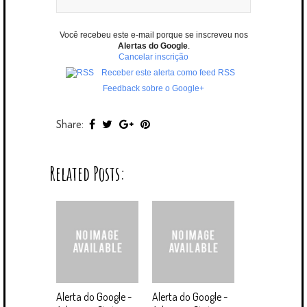
Você recebeu este e-mail porque se inscreveu nos
Alertas do Google
.
Cancelar inscrição
Receber este alerta como feed RSS
Feedback sobre o Google+
Share:
Related Posts:
Alerta do Google -
Alerta do Google -