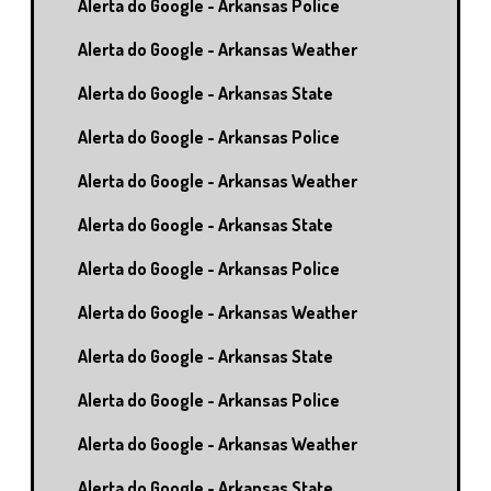
Alerta do Google - Arkansas Police
Alerta do Google - Arkansas Weather
Alerta do Google - Arkansas State
Alerta do Google - Arkansas Police
Alerta do Google - Arkansas Weather
Alerta do Google - Arkansas State
Alerta do Google - Arkansas Police
Alerta do Google - Arkansas Weather
Alerta do Google - Arkansas State
Alerta do Google - Arkansas Police
Alerta do Google - Arkansas Weather
Alerta do Google - Arkansas State