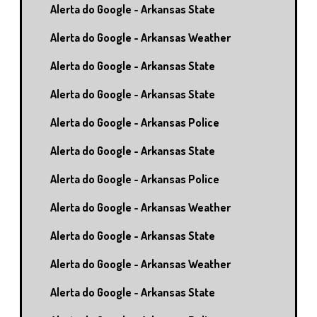
Alerta do Google - Arkansas State
Alerta do Google - Arkansas Weather
Alerta do Google - Arkansas State
Alerta do Google - Arkansas State
Alerta do Google - Arkansas Police
Alerta do Google - Arkansas State
Alerta do Google - Arkansas Police
Alerta do Google - Arkansas Weather
Alerta do Google - Arkansas State
Alerta do Google - Arkansas Weather
Alerta do Google - Arkansas State