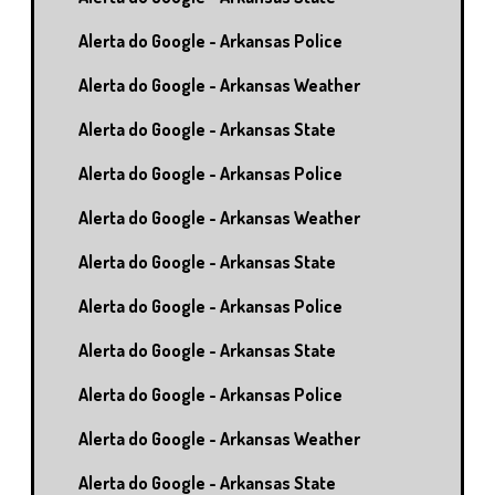
Alerta do Google - Arkansas Police
Alerta do Google - Arkansas Weather
Alerta do Google - Arkansas State
Alerta do Google - Arkansas Police
Alerta do Google - Arkansas Weather
Alerta do Google - Arkansas State
Alerta do Google - Arkansas Police
Alerta do Google - Arkansas State
Alerta do Google - Arkansas Police
Alerta do Google - Arkansas Weather
Alerta do Google - Arkansas State