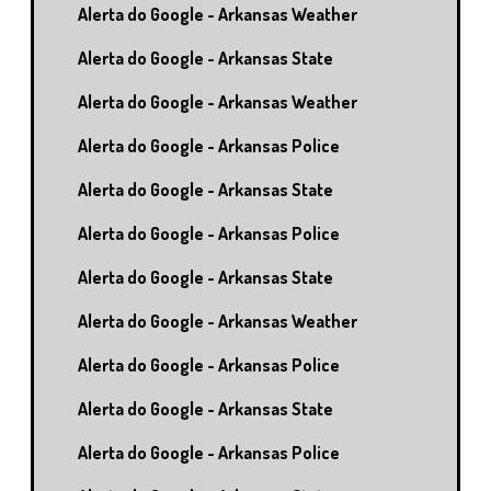
Alerta do Google - Arkansas Weather
Alerta do Google - Arkansas State
Alerta do Google - Arkansas Weather
Alerta do Google - Arkansas Police
Alerta do Google - Arkansas State
Alerta do Google - Arkansas Police
Alerta do Google - Arkansas State
Alerta do Google - Arkansas Weather
Alerta do Google - Arkansas Police
Alerta do Google - Arkansas State
Alerta do Google - Arkansas Police