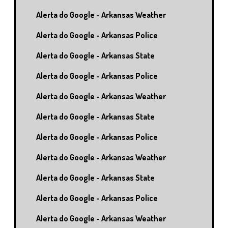
Alerta do Google - Arkansas Weather
Alerta do Google - Arkansas Police
Alerta do Google - Arkansas State
Alerta do Google - Arkansas Police
Alerta do Google - Arkansas Weather
Alerta do Google - Arkansas State
Alerta do Google - Arkansas Police
Alerta do Google - Arkansas Weather
Alerta do Google - Arkansas State
Alerta do Google - Arkansas Police
Alerta do Google - Arkansas Weather