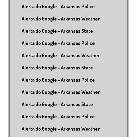
Alerta do Google - Arkansas Police
Alerta do Google - Arkansas Weather
Alerta do Google - Arkansas State
Alerta do Google - Arkansas Police
Alerta do Google - Arkansas Weather
Alerta do Google - Arkansas State
Alerta do Google - Arkansas Police
Alerta do Google - Arkansas Weather
Alerta do Google - Arkansas State
Alerta do Google - Arkansas Police
Alerta do Google - Arkansas Weather