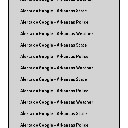
Alerta do Google - Arkansas State
Alerta do Google - Arkansas Police
Alerta do Google - Arkansas Weather
Alerta do Google - Arkansas State
Alerta do Google - Arkansas Police
Alerta do Google - Arkansas Weather
Alerta do Google - Arkansas State
Alerta do Google - Arkansas Police
Alerta do Google - Arkansas Weather
Alerta do Google - Arkansas State
Alerta do Google - Arkansas Police