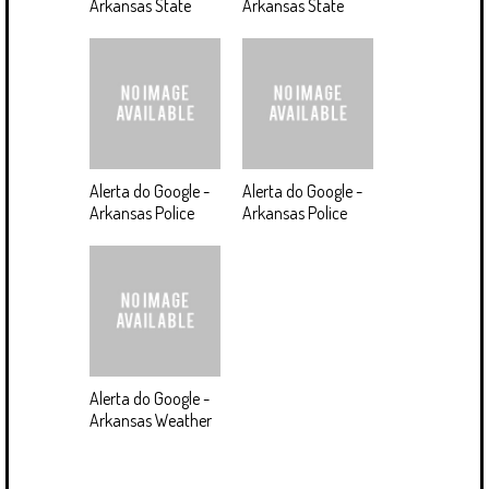
Arkansas State
Arkansas State
Alerta do Google -
Alerta do Google -
Arkansas Police
Arkansas Police
Alerta do Google -
Arkansas Weather