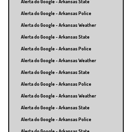
Alerta do Google - Arkansas State
Alerta do Google - Arkansas Police
Alerta do Google - Arkansas Weather
Alerta do Google - Arkansas State
Alerta do Google - Arkansas Police
Alerta do Google - Arkansas Weather
Alerta do Google - Arkansas State
Alerta do Google - Arkansas Police
Alerta do Google - Arkansas Weather
Alerta do Google - Arkansas State
Alerta do Google - Arkansas Police
Alerta do Google - Arkansas State