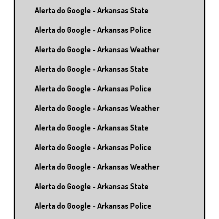
Alerta do Google - Arkansas State
Alerta do Google - Arkansas Police
Alerta do Google - Arkansas Weather
Alerta do Google - Arkansas State
Alerta do Google - Arkansas Police
Alerta do Google - Arkansas Weather
Alerta do Google - Arkansas State
Alerta do Google - Arkansas Police
Alerta do Google - Arkansas Weather
Alerta do Google - Arkansas State
Alerta do Google - Arkansas Police