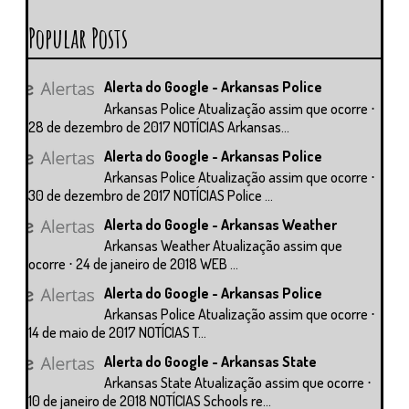
Popular Posts
Alerta do Google - Arkansas Police
Arkansas Police Atualização assim que ocorre ⋅
28 de dezembro de 2017 NOTÍCIAS Arkansas...
Alerta do Google - Arkansas Police
Arkansas Police Atualização assim que ocorre ⋅
30 de dezembro de 2017 NOTÍCIAS Police ...
Alerta do Google - Arkansas Weather
Arkansas Weather Atualização assim que
ocorre ⋅ 24 de janeiro de 2018 WEB ...
Alerta do Google - Arkansas Police
Arkansas Police Atualização assim que ocorre ⋅
14 de maio de 2017 NOTÍCIAS T...
Alerta do Google - Arkansas State
Arkansas State Atualização assim que ocorre ⋅
10 de janeiro de 2018 NOTÍCIAS Schools re...