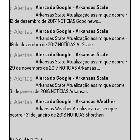
Alerta do Google - Arkansas State
Arkansas State Atualização assim que ocorre ⋅
12 de dezembro de 2017 NOTÍCIAS Good news...
Alerta do Google - Arkansas State
Arkansas State Atualização assim que ocorre ⋅
19 de dezembro de 2017 NOTÍCIAS A- State ...
Alerta do Google - Arkansas State
Arkansas State Atualização assim que ocorre ⋅
29 de novembro de 2017 NOTÍCIAS Arkansas ...
Alerta do Google - Arkansas State
Arkansas State Atualização assim que ocorre ⋅
31 de janeiro de 2018 NOTÍCIAS Arkansas ...
Alerta do Google - Arkansas Weather
Arkansas Weather Atualização assim que
ocorre ⋅ 31 de janeiro de 2018 NOTÍCIAS Shorthan...