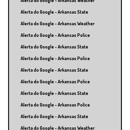
Alerta do Google - Arkansas Weather
Alerta do Google - Arkansas State
Alerta do Google - Arkansas Weather
Alerta do Google - Arkansas Police
Alerta do Google - Arkansas State
Alerta do Google - Arkansas Police
Alerta do Google - Arkansas State
Alerta do Google - Arkansas Police
Alerta do Google - Arkansas State
Alerta do Google - Arkansas Police
Alerta do Google - Arkansas State
Alerta do Google - Arkansas Weather