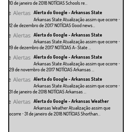
10 de janeiro de 2018 NOTÍCIAS Schools re...
Alerta do Google - Arkansas State
Arkansas State Atualização assim que ocorre ⋅
12 de dezembro de 2017 NOTÍCIAS Good news...
Alerta do Google - Arkansas State
Arkansas State Atualização assim que ocorre ⋅
19 de dezembro de 2017 NOTÍCIAS A- State ...
Alerta do Google - Arkansas State
Arkansas State Atualização assim que ocorre ⋅
29 de novembro de 2017 NOTÍCIAS Arkansas ...
Alerta do Google - Arkansas State
Arkansas State Atualização assim que ocorre ⋅
31 de janeiro de 2018 NOTÍCIAS Arkansas ...
Alerta do Google - Arkansas Weather
Arkansas Weather Atualização assim que
ocorre ⋅ 31 de janeiro de 2018 NOTÍCIAS Shorthan...