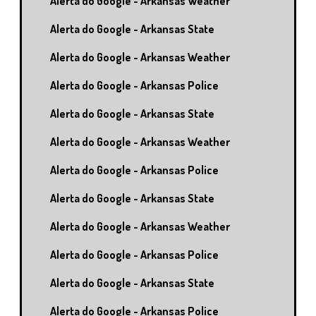
Alerta do Google - Arkansas Weather
Alerta do Google - Arkansas State
Alerta do Google - Arkansas Weather
Alerta do Google - Arkansas Police
Alerta do Google - Arkansas State
Alerta do Google - Arkansas Weather
Alerta do Google - Arkansas Police
Alerta do Google - Arkansas State
Alerta do Google - Arkansas Weather
Alerta do Google - Arkansas Police
Alerta do Google - Arkansas State
Alerta do Google - Arkansas Police