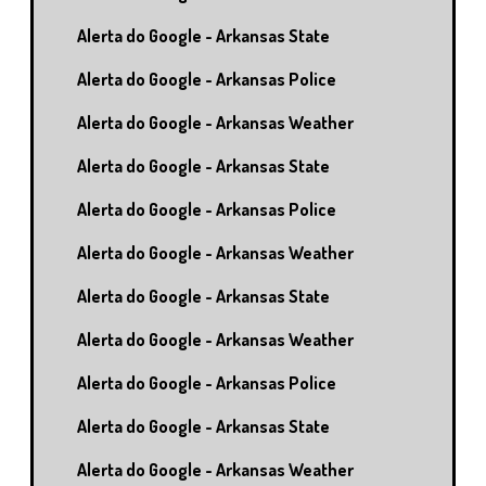
Alerta do Google - Arkansas State
Alerta do Google - Arkansas Police
Alerta do Google - Arkansas Weather
Alerta do Google - Arkansas State
Alerta do Google - Arkansas Police
Alerta do Google - Arkansas Weather
Alerta do Google - Arkansas State
Alerta do Google - Arkansas Weather
Alerta do Google - Arkansas Police
Alerta do Google - Arkansas State
Alerta do Google - Arkansas Weather