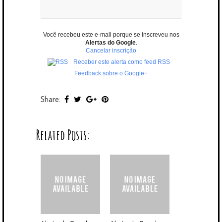
Você recebeu este e-mail porque se inscreveu nos
Alertas do Google
.
Cancelar inscrição
Receber este alerta como feed RSS
Feedback sobre o Google+
Share:
Related Posts: