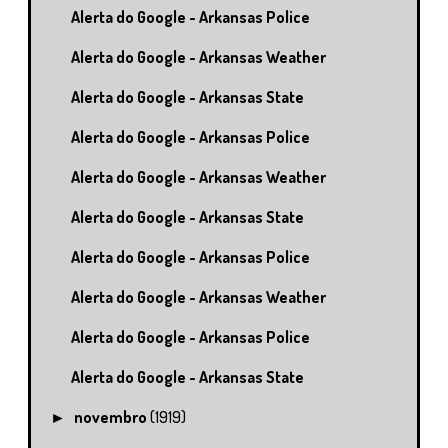
Alerta do Google - Arkansas Police
Alerta do Google - Arkansas Weather
Alerta do Google - Arkansas State
Alerta do Google - Arkansas Police
Alerta do Google - Arkansas Weather
Alerta do Google - Arkansas State
Alerta do Google - Arkansas Police
Alerta do Google - Arkansas Weather
Alerta do Google - Arkansas Police
Alerta do Google - Arkansas State
novembro
(1919)
►