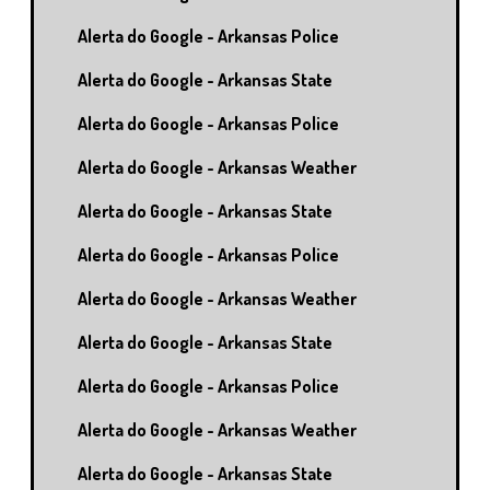
Alerta do Google - Arkansas Police
Alerta do Google - Arkansas State
Alerta do Google - Arkansas Police
Alerta do Google - Arkansas Weather
Alerta do Google - Arkansas State
Alerta do Google - Arkansas Police
Alerta do Google - Arkansas Weather
Alerta do Google - Arkansas State
Alerta do Google - Arkansas Police
Alerta do Google - Arkansas Weather
Alerta do Google - Arkansas State