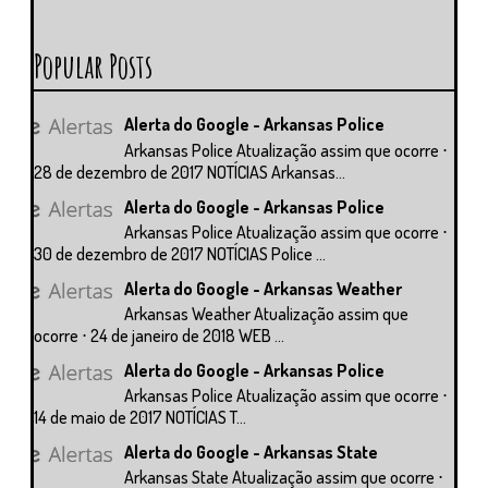
Popular Posts
Alerta do Google - Arkansas Police
Arkansas Police Atualização assim que ocorre ⋅
28 de dezembro de 2017 NOTÍCIAS Arkansas...
Alerta do Google - Arkansas Police
Arkansas Police Atualização assim que ocorre ⋅
30 de dezembro de 2017 NOTÍCIAS Police ...
Alerta do Google - Arkansas Weather
Arkansas Weather Atualização assim que
ocorre ⋅ 24 de janeiro de 2018 WEB ...
Alerta do Google - Arkansas Police
Arkansas Police Atualização assim que ocorre ⋅
14 de maio de 2017 NOTÍCIAS T...
Alerta do Google - Arkansas State
Arkansas State Atualização assim que ocorre ⋅