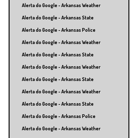
Alerta do Google - Arkansas Weather
Alerta do Google - Arkansas State
Alerta do Google - Arkansas Police
Alerta do Google - Arkansas Weather
Alerta do Google - Arkansas State
Alerta do Google - Arkansas Weather
Alerta do Google - Arkansas State
Alerta do Google - Arkansas Weather
Alerta do Google - Arkansas State
Alerta do Google - Arkansas Police
Alerta do Google - Arkansas Weather