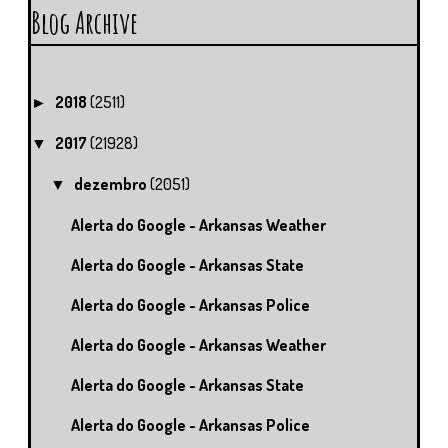
Blog Archive
2018
(2511)
►
2017
(21928)
▼
dezembro
(2051)
▼
Alerta do Google - Arkansas Weather
Alerta do Google - Arkansas State
Alerta do Google - Arkansas Police
Alerta do Google - Arkansas Weather
Alerta do Google - Arkansas State
Alerta do Google - Arkansas Police