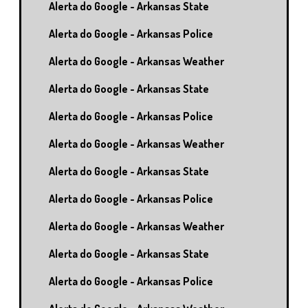
Alerta do Google - Arkansas State
Alerta do Google - Arkansas Police
Alerta do Google - Arkansas Weather
Alerta do Google - Arkansas State
Alerta do Google - Arkansas Police
Alerta do Google - Arkansas Weather
Alerta do Google - Arkansas State
Alerta do Google - Arkansas Police
Alerta do Google - Arkansas Weather
Alerta do Google - Arkansas State
Alerta do Google - Arkansas Police