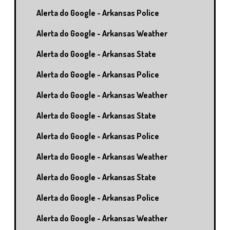
Alerta do Google - Arkansas Police
Alerta do Google - Arkansas Weather
Alerta do Google - Arkansas State
Alerta do Google - Arkansas Police
Alerta do Google - Arkansas Weather
Alerta do Google - Arkansas State
Alerta do Google - Arkansas Police
Alerta do Google - Arkansas Weather
Alerta do Google - Arkansas State
Alerta do Google - Arkansas Police
Alerta do Google - Arkansas Weather