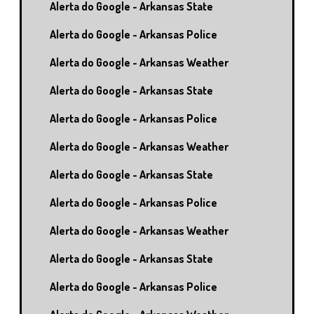
Alerta do Google - Arkansas State
Alerta do Google - Arkansas Police
Alerta do Google - Arkansas Weather
Alerta do Google - Arkansas State
Alerta do Google - Arkansas Police
Alerta do Google - Arkansas Weather
Alerta do Google - Arkansas State
Alerta do Google - Arkansas Police
Alerta do Google - Arkansas Weather
Alerta do Google - Arkansas State
Alerta do Google - Arkansas Police