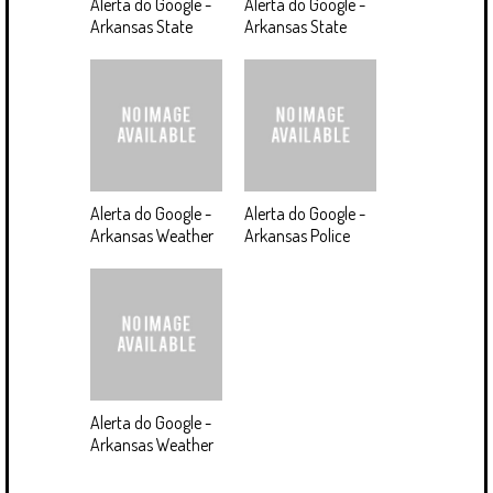
Alerta do Google -
Alerta do Google -
Arkansas State
Arkansas State
Alerta do Google -
Alerta do Google -
Arkansas Weather
Arkansas Police
Alerta do Google -
Arkansas Weather