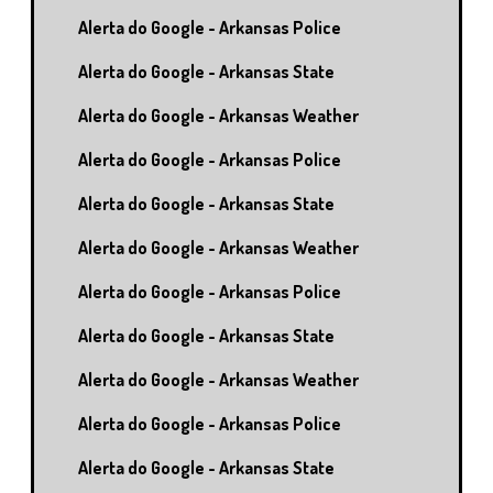
Alerta do Google - Arkansas Police
Alerta do Google - Arkansas State
Alerta do Google - Arkansas Weather
Alerta do Google - Arkansas Police
Alerta do Google - Arkansas State
Alerta do Google - Arkansas Weather
Alerta do Google - Arkansas Police
Alerta do Google - Arkansas State
Alerta do Google - Arkansas Weather
Alerta do Google - Arkansas Police
Alerta do Google - Arkansas State