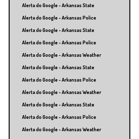
Alerta do Google - Arkansas State
Alerta do Google - Arkansas Police
Alerta do Google - Arkansas State
Alerta do Google - Arkansas Police
Alerta do Google - Arkansas Weather
Alerta do Google - Arkansas State
Alerta do Google - Arkansas Police
Alerta do Google - Arkansas Weather
Alerta do Google - Arkansas State
Alerta do Google - Arkansas Police
Alerta do Google - Arkansas Weather