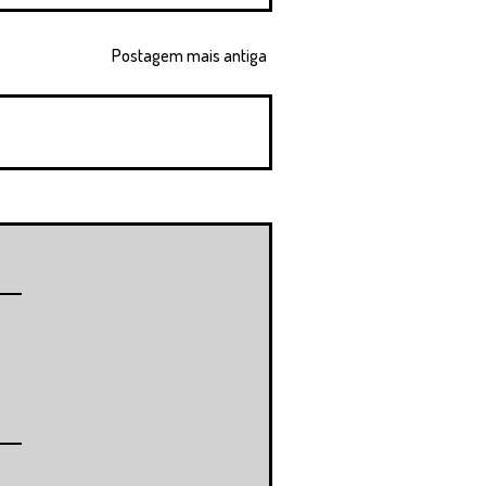
Postagem mais antiga