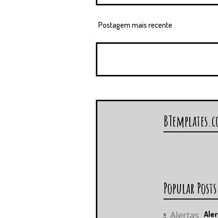
Postagem mais recente
BTemplates.
Popular Posts
Aler