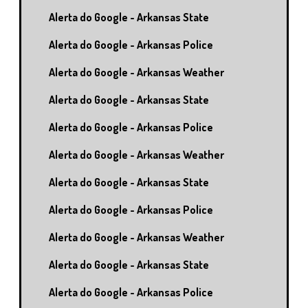
Alerta do Google - Arkansas State
Alerta do Google - Arkansas Police
Alerta do Google - Arkansas Weather
Alerta do Google - Arkansas State
Alerta do Google - Arkansas Police
Alerta do Google - Arkansas Weather
Alerta do Google - Arkansas State
Alerta do Google - Arkansas Police
Alerta do Google - Arkansas Weather
Alerta do Google - Arkansas State
Alerta do Google - Arkansas Police