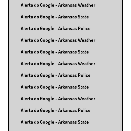
Alerta do Google - Arkansas Weather
Alerta do Google - Arkansas State
Alerta do Google - Arkansas Police
Alerta do Google - Arkansas Weather
Alerta do Google - Arkansas State
Alerta do Google - Arkansas Weather
Alerta do Google - Arkansas Police
Alerta do Google - Arkansas State
Alerta do Google - Arkansas Weather
Alerta do Google - Arkansas Police
Alerta do Google - Arkansas State