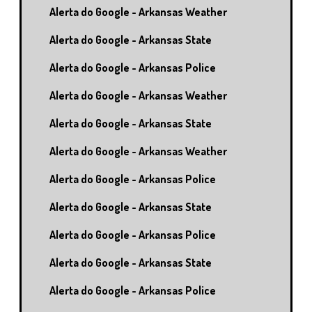
Alerta do Google - Arkansas Weather
Alerta do Google - Arkansas State
Alerta do Google - Arkansas Police
Alerta do Google - Arkansas Weather
Alerta do Google - Arkansas State
Alerta do Google - Arkansas Weather
Alerta do Google - Arkansas Police
Alerta do Google - Arkansas State
Alerta do Google - Arkansas Police
Alerta do Google - Arkansas State
Alerta do Google - Arkansas Police