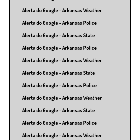
Alerta do Google - Arkansas Weather
Alerta do Google - Arkansas Police
Alerta do Google - Arkansas State
Alerta do Google - Arkansas Police
Alerta do Google - Arkansas Weather
Alerta do Google - Arkansas State
Alerta do Google - Arkansas Police
Alerta do Google - Arkansas Weather
Alerta do Google - Arkansas State
Alerta do Google - Arkansas Police
Alerta do Google - Arkansas Weather