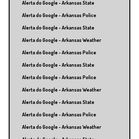
Alerta do Google - Arkansas State
Alerta do Google - Arkansas Police
Alerta do Google - Arkansas State
Alerta do Google - Arkansas Weather
Alerta do Google - Arkansas Police
Alerta do Google - Arkansas State
Alerta do Google - Arkansas Police
Alerta do Google - Arkansas Weather
Alerta do Google - Arkansas State
Alerta do Google - Arkansas Police
Alerta do Google - Arkansas Weather