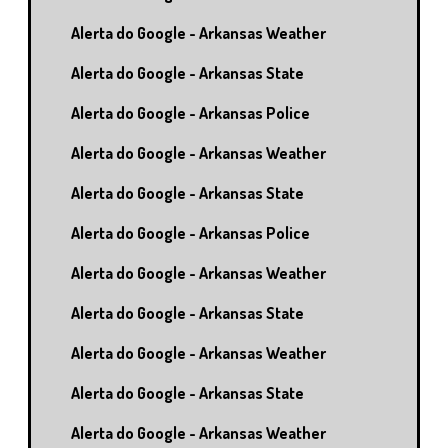
Alerta do Google - Arkansas Weather
Alerta do Google - Arkansas State
Alerta do Google - Arkansas Police
Alerta do Google - Arkansas Weather
Alerta do Google - Arkansas State
Alerta do Google - Arkansas Police
Alerta do Google - Arkansas Weather
Alerta do Google - Arkansas State
Alerta do Google - Arkansas Weather
Alerta do Google - Arkansas State
Alerta do Google - Arkansas Weather