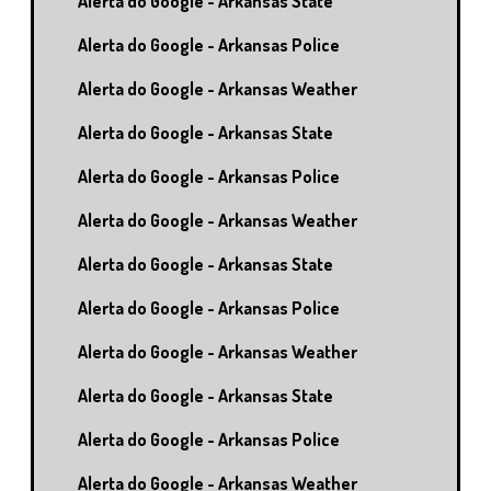
Alerta do Google - Arkansas State
Alerta do Google - Arkansas Police
Alerta do Google - Arkansas Weather
Alerta do Google - Arkansas State
Alerta do Google - Arkansas Police
Alerta do Google - Arkansas Weather
Alerta do Google - Arkansas State
Alerta do Google - Arkansas Police
Alerta do Google - Arkansas Weather
Alerta do Google - Arkansas State
Alerta do Google - Arkansas Police
Alerta do Google - Arkansas Weather