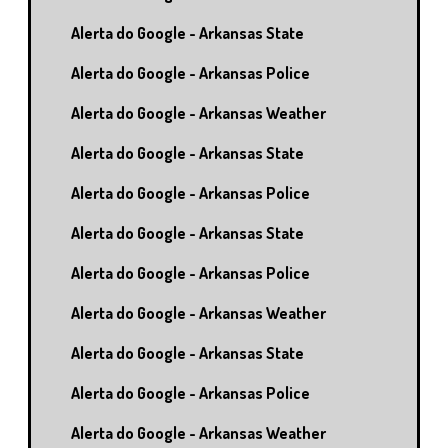
Alerta do Google - Arkansas State
Alerta do Google - Arkansas Police
Alerta do Google - Arkansas Weather
Alerta do Google - Arkansas State
Alerta do Google - Arkansas Police
Alerta do Google - Arkansas State
Alerta do Google - Arkansas Police
Alerta do Google - Arkansas Weather
Alerta do Google - Arkansas State
Alerta do Google - Arkansas Police
Alerta do Google - Arkansas Weather