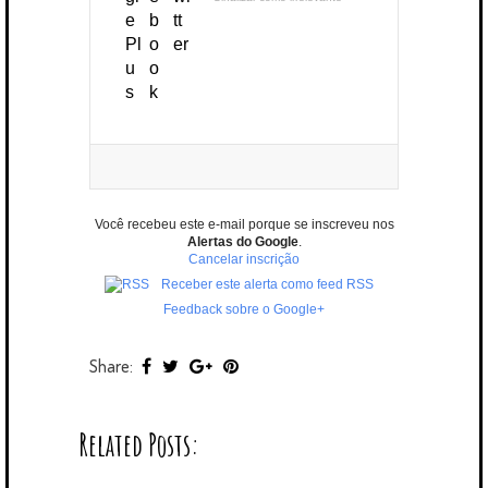
Você recebeu este e-mail porque se inscreveu nos
Alertas do Google
.
Cancelar inscrição
Receber este alerta como feed RSS
Feedback sobre o Google+
Share:
Related Posts: