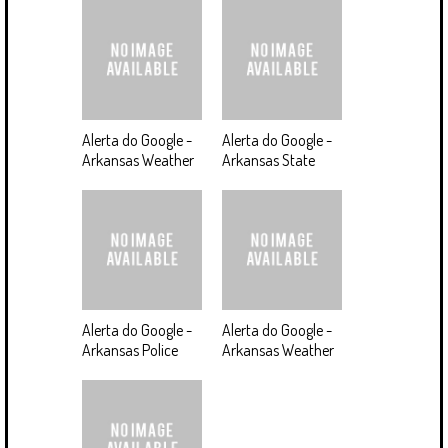
Alerta do Google -
Alerta do Google -
Arkansas Weather
Arkansas State
Alerta do Google -
Alerta do Google -
Arkansas Police
Arkansas Weather