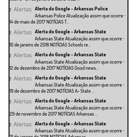
Alerta do Google - Arkansas Police
Arkansas Police Atualização assim que ocorre ⋅
14 de maio de 2017 NOTÍCIAS T...
Alerta do Google - Arkansas State
Arkansas State Atualização assim que ocorre ⋅
10 de janeiro de 2018 NOTÍCIAS Schools re...
Alerta do Google - Arkansas State
Arkansas State Atualização assim que ocorre ⋅
12 de dezembro de 2017 NOTÍCIAS Good news...
Alerta do Google - Arkansas State
Arkansas State Atualização assim que ocorre ⋅
19 de dezembro de 2017 NOTÍCIAS A- State ...
Alerta do Google - Arkansas State
Arkansas State Atualização assim que ocorre ⋅
29 de novembro de 2017 NOTÍCIAS Arkansas ...
Alerta do Google - Arkansas State
Arkansas State Atualização assim que ocorre ⋅
31 de janeiro de 2018 NOTÍCIAS Arkansas ...