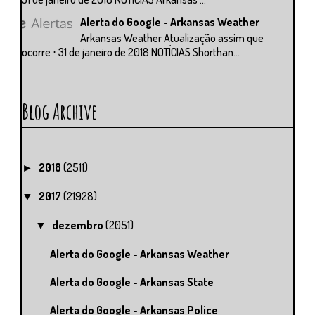
Alerta do Google - Arkansas Weather
Arkansas Weather Atualização assim que
ocorre ⋅ 31 de janeiro de 2018 NOTÍCIAS Shorthan...
Blog Archive
2018
(2511)
►
2017
(21928)
▼
dezembro
(2051)
▼
Alerta do Google - Arkansas Weather
Alerta do Google - Arkansas State
Alerta do Google - Arkansas Police