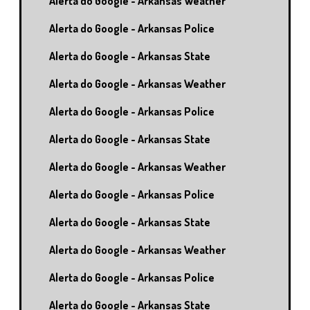
Alerta do Google - Arkansas Weather
Alerta do Google - Arkansas Police
Alerta do Google - Arkansas State
Alerta do Google - Arkansas Weather
Alerta do Google - Arkansas Police
Alerta do Google - Arkansas State
Alerta do Google - Arkansas Weather
Alerta do Google - Arkansas Police
Alerta do Google - Arkansas State
Alerta do Google - Arkansas Weather
Alerta do Google - Arkansas Police
Alerta do Google - Arkansas State