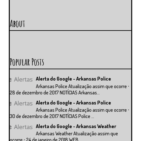
About
Popular Posts
Alerta do Google - Arkansas Police
Arkansas Police Atualização assim que ocorre ⋅
28 de dezembro de 2017 NOTÍCIAS Arkansas...
Alerta do Google - Arkansas Police
Arkansas Police Atualização assim que ocorre ⋅
30 de dezembro de 2017 NOTÍCIAS Police ...
Alerta do Google - Arkansas Weather
Arkansas Weather Atualização assim que
ocorre ⋅ 24 de janeiro de 2018 WEB ...