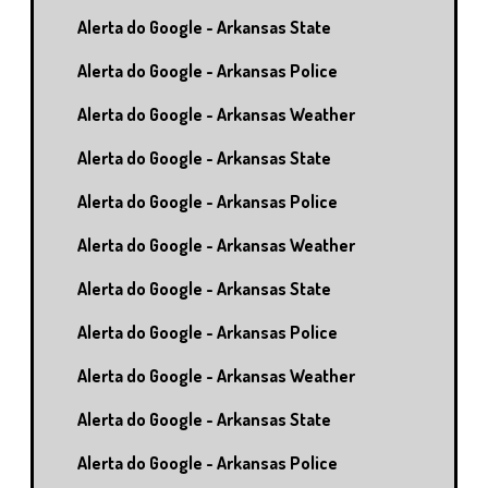
Alerta do Google - Arkansas State
Alerta do Google - Arkansas Police
Alerta do Google - Arkansas Weather
Alerta do Google - Arkansas State
Alerta do Google - Arkansas Police
Alerta do Google - Arkansas Weather
Alerta do Google - Arkansas State
Alerta do Google - Arkansas Police
Alerta do Google - Arkansas Weather
Alerta do Google - Arkansas State
Alerta do Google - Arkansas Police