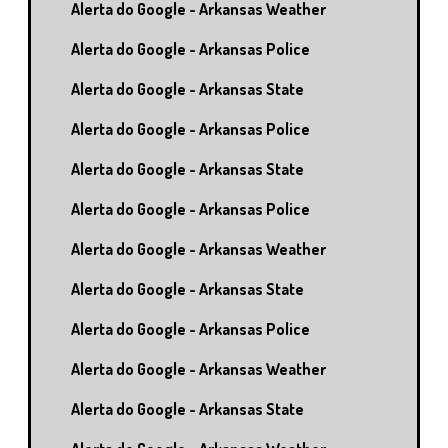
Alerta do Google - Arkansas Weather
Alerta do Google - Arkansas Police
Alerta do Google - Arkansas State
Alerta do Google - Arkansas Police
Alerta do Google - Arkansas State
Alerta do Google - Arkansas Police
Alerta do Google - Arkansas Weather
Alerta do Google - Arkansas State
Alerta do Google - Arkansas Police
Alerta do Google - Arkansas Weather
Alerta do Google - Arkansas State