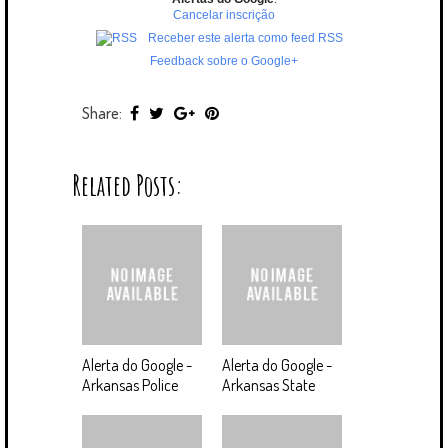
Cancelar inscrição
Receber este alerta como feed RSS
Feedback sobre o Google+
Share:
Related Posts:
Alerta do Google -
Alerta do Google -
Arkansas Police
Arkansas State