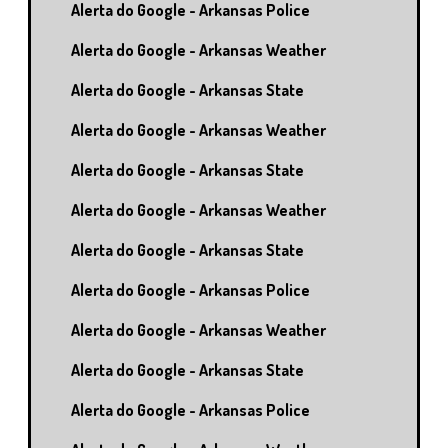
Alerta do Google - Arkansas Police
Alerta do Google - Arkansas Weather
Alerta do Google - Arkansas State
Alerta do Google - Arkansas Weather
Alerta do Google - Arkansas State
Alerta do Google - Arkansas Weather
Alerta do Google - Arkansas State
Alerta do Google - Arkansas Police
Alerta do Google - Arkansas Weather
Alerta do Google - Arkansas State
Alerta do Google - Arkansas Police