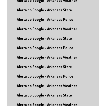
Alerta do Google - Arkansas Weather
Alerta do Google - Arkansas State
Alerta do Google - Arkansas Police
Alerta do Google - Arkansas Weather
Alerta do Google - Arkansas State
Alerta do Google - Arkansas Police
Alerta do Google - Arkansas Weather
Alerta do Google - Arkansas State
Alerta do Google - Arkansas Police
Alerta do Google - Arkansas Weather
Alerta do Google - Arkansas State
Alerta do Google - Arkansas Weather