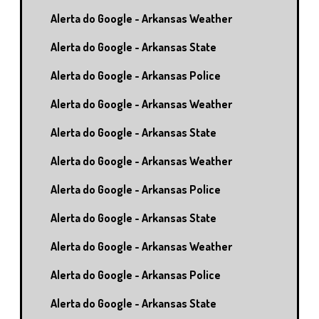
Alerta do Google - Arkansas Weather
Alerta do Google - Arkansas State
Alerta do Google - Arkansas Police
Alerta do Google - Arkansas Weather
Alerta do Google - Arkansas State
Alerta do Google - Arkansas Weather
Alerta do Google - Arkansas Police
Alerta do Google - Arkansas State
Alerta do Google - Arkansas Weather
Alerta do Google - Arkansas Police
Alerta do Google - Arkansas State