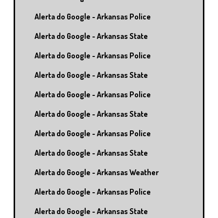
Alerta do Google - Arkansas Police
Alerta do Google - Arkansas State
Alerta do Google - Arkansas Police
Alerta do Google - Arkansas State
Alerta do Google - Arkansas Police
Alerta do Google - Arkansas State
Alerta do Google - Arkansas Police
Alerta do Google - Arkansas State
Alerta do Google - Arkansas Weather
Alerta do Google - Arkansas Police
Alerta do Google - Arkansas State