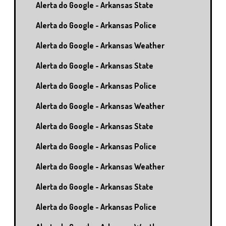
Alerta do Google - Arkansas State
Alerta do Google - Arkansas Police
Alerta do Google - Arkansas Weather
Alerta do Google - Arkansas State
Alerta do Google - Arkansas Police
Alerta do Google - Arkansas Weather
Alerta do Google - Arkansas State
Alerta do Google - Arkansas Police
Alerta do Google - Arkansas Weather
Alerta do Google - Arkansas State
Alerta do Google - Arkansas Police