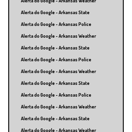
Alerta do Google - Arkansas Weather
Alerta do Google - Arkansas State
Alerta do Google - Arkansas Police
Alerta do Google - Arkansas Weather
Alerta do Google - Arkansas State
Alerta do Google - Arkansas Police
Alerta do Google - Arkansas Weather
Alerta do Google - Arkansas State
Alerta do Google - Arkansas Police
Alerta do Google - Arkansas Weather
Alerta do Google - Arkansas State
Alerta do Google - Arkansas Weather