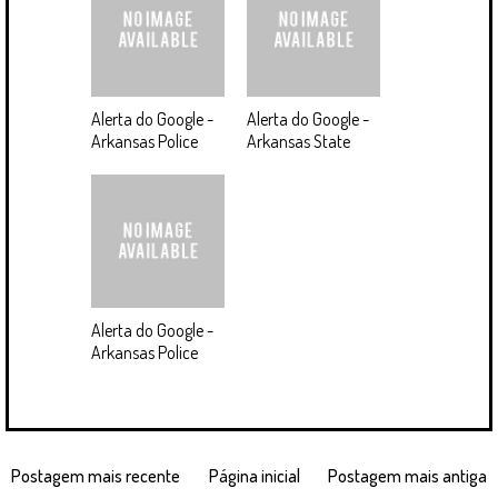
Alerta do Google -
Alerta do Google -
Arkansas Police
Arkansas State
Alerta do Google -
Arkansas Police
Postagem mais recente
Página inicial
Postagem mais antiga