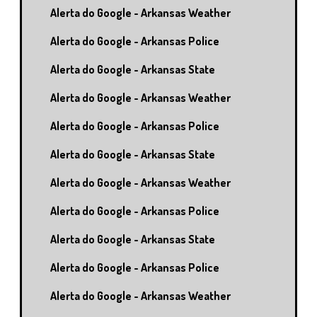
Alerta do Google - Arkansas Weather
Alerta do Google - Arkansas Police
Alerta do Google - Arkansas State
Alerta do Google - Arkansas Weather
Alerta do Google - Arkansas Police
Alerta do Google - Arkansas State
Alerta do Google - Arkansas Weather
Alerta do Google - Arkansas Police
Alerta do Google - Arkansas State
Alerta do Google - Arkansas Police
Alerta do Google - Arkansas Weather