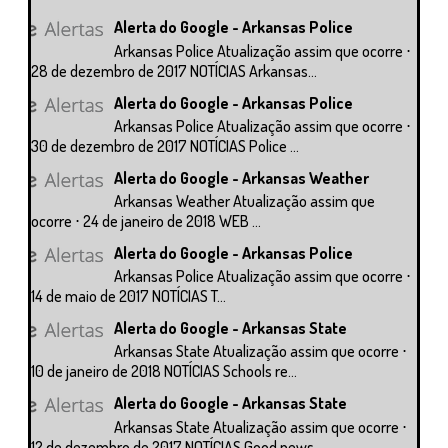
Alerta do Google - Arkansas Police
Arkansas Police Atualização assim que ocorre ⋅
28 de dezembro de 2017 NOTÍCIAS Arkansas...
Alerta do Google - Arkansas Police
Arkansas Police Atualização assim que ocorre ⋅
30 de dezembro de 2017 NOTÍCIAS Police ...
Alerta do Google - Arkansas Weather
Arkansas Weather Atualização assim que
ocorre ⋅ 24 de janeiro de 2018 WEB ...
Alerta do Google - Arkansas Police
Arkansas Police Atualização assim que ocorre ⋅
14 de maio de 2017 NOTÍCIAS T...
Alerta do Google - Arkansas State
Arkansas State Atualização assim que ocorre ⋅
10 de janeiro de 2018 NOTÍCIAS Schools re...
Alerta do Google - Arkansas State
Arkansas State Atualização assim que ocorre ⋅
12 de dezembro de 2017 NOTÍCIAS Good news...