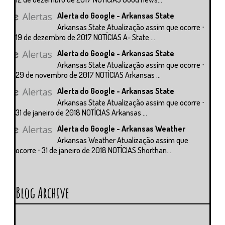
Alerta do Google - Arkansas State
Arkansas State Atualização assim que ocorre ⋅
19 de dezembro de 2017 NOTÍCIAS A- State ...
Alerta do Google - Arkansas State
Arkansas State Atualização assim que ocorre ⋅
29 de novembro de 2017 NOTÍCIAS Arkansas ...
Alerta do Google - Arkansas State
Arkansas State Atualização assim que ocorre ⋅
31 de janeiro de 2018 NOTÍCIAS Arkansas ...
Alerta do Google - Arkansas Weather
Arkansas Weather Atualização assim que
ocorre ⋅ 31 de janeiro de 2018 NOTÍCIAS Shorthan...
Blog Archive