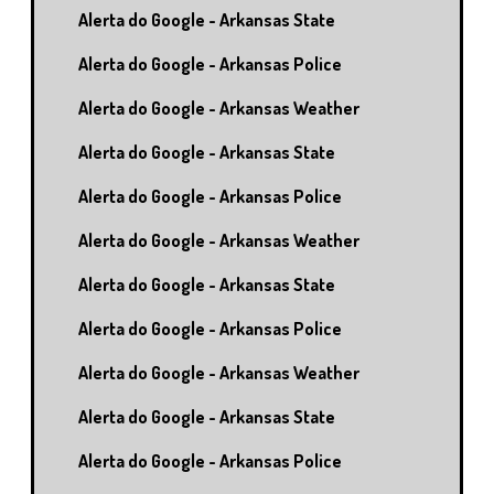
Alerta do Google - Arkansas State
Alerta do Google - Arkansas Police
Alerta do Google - Arkansas Weather
Alerta do Google - Arkansas State
Alerta do Google - Arkansas Police
Alerta do Google - Arkansas Weather
Alerta do Google - Arkansas State
Alerta do Google - Arkansas Police
Alerta do Google - Arkansas Weather
Alerta do Google - Arkansas State
Alerta do Google - Arkansas Police