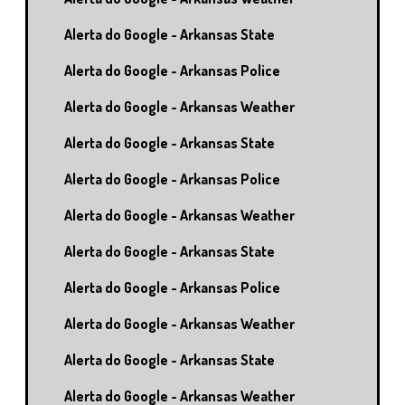
Alerta do Google - Arkansas State
Alerta do Google - Arkansas Police
Alerta do Google - Arkansas Weather
Alerta do Google - Arkansas State
Alerta do Google - Arkansas Police
Alerta do Google - Arkansas Weather
Alerta do Google - Arkansas State
Alerta do Google - Arkansas Police
Alerta do Google - Arkansas Weather
Alerta do Google - Arkansas State
Alerta do Google - Arkansas Weather