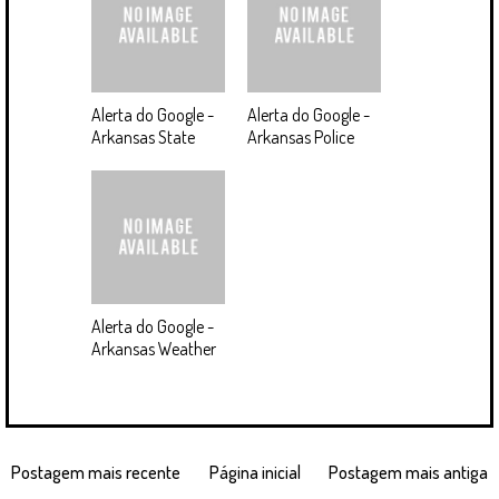
Alerta do Google -
Alerta do Google -
Arkansas State
Arkansas Police
Alerta do Google -
Arkansas Weather
Postagem mais recente
Página inicial
Postagem mais antiga