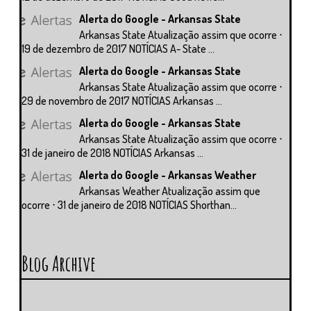
Alerta do Google - Arkansas State
Arkansas State Atualização assim que ocorre ⋅
19 de dezembro de 2017 NOTÍCIAS A- State ...
Alerta do Google - Arkansas State
Arkansas State Atualização assim que ocorre ⋅
29 de novembro de 2017 NOTÍCIAS Arkansas ...
Alerta do Google - Arkansas State
Arkansas State Atualização assim que ocorre ⋅
31 de janeiro de 2018 NOTÍCIAS Arkansas ...
Alerta do Google - Arkansas Weather
Arkansas Weather Atualização assim que
ocorre ⋅ 31 de janeiro de 2018 NOTÍCIAS Shorthan...
Blog Archive