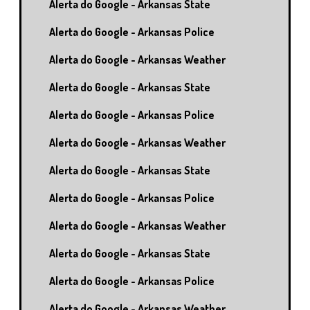
Alerta do Google - Arkansas State
Alerta do Google - Arkansas Police
Alerta do Google - Arkansas Weather
Alerta do Google - Arkansas State
Alerta do Google - Arkansas Police
Alerta do Google - Arkansas Weather
Alerta do Google - Arkansas State
Alerta do Google - Arkansas Police
Alerta do Google - Arkansas Weather
Alerta do Google - Arkansas State
Alerta do Google - Arkansas Police
Alerta do Google - Arkansas Weather