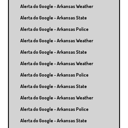
Alerta do Google - Arkansas Weather
Alerta do Google - Arkansas State
Alerta do Google - Arkansas Police
Alerta do Google - Arkansas Weather
Alerta do Google - Arkansas State
Alerta do Google - Arkansas Weather
Alerta do Google - Arkansas Police
Alerta do Google - Arkansas State
Alerta do Google - Arkansas Weather
Alerta do Google - Arkansas Police
Alerta do Google - Arkansas State