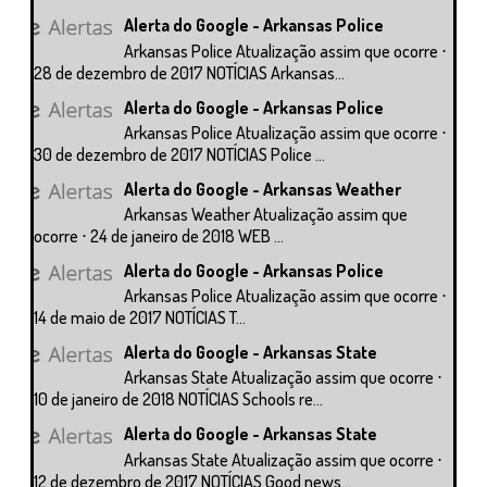
Alerta do Google - Arkansas Police
Arkansas Police Atualização assim que ocorre ⋅
28 de dezembro de 2017 NOTÍCIAS Arkansas...
Alerta do Google - Arkansas Police
Arkansas Police Atualização assim que ocorre ⋅
30 de dezembro de 2017 NOTÍCIAS Police ...
Alerta do Google - Arkansas Weather
Arkansas Weather Atualização assim que
ocorre ⋅ 24 de janeiro de 2018 WEB ...
Alerta do Google - Arkansas Police
Arkansas Police Atualização assim que ocorre ⋅
14 de maio de 2017 NOTÍCIAS T...
Alerta do Google - Arkansas State
Arkansas State Atualização assim que ocorre ⋅
10 de janeiro de 2018 NOTÍCIAS Schools re...
Alerta do Google - Arkansas State
Arkansas State Atualização assim que ocorre ⋅
12 de dezembro de 2017 NOTÍCIAS Good news...