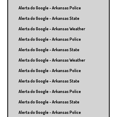
Alerta do Google - Arkansas Police
Alerta do Google - Arkansas State
Alerta do Google - Arkansas Weather
Alerta do Google - Arkansas Police
Alerta do Google - Arkansas State
Alerta do Google - Arkansas Weather
Alerta do Google - Arkansas Police
Alerta do Google - Arkansas State
Alerta do Google - Arkansas Police
Alerta do Google - Arkansas State
Alerta do Google - Arkansas Police