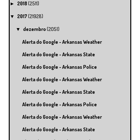
2018
(2511)
►
2017
(21928)
▼
dezembro
(2051)
▼
Alerta do Google - Arkansas Weather
Alerta do Google - Arkansas State
Alerta do Google - Arkansas Police
Alerta do Google - Arkansas Weather
Alerta do Google - Arkansas State
Alerta do Google - Arkansas Police
Alerta do Google - Arkansas Weather
Alerta do Google - Arkansas State