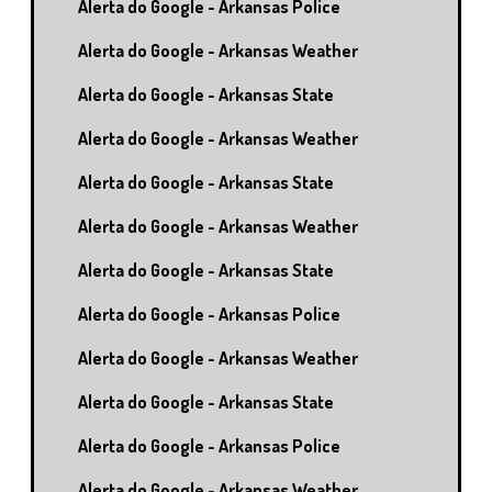
Alerta do Google - Arkansas Police
Alerta do Google - Arkansas Weather
Alerta do Google - Arkansas State
Alerta do Google - Arkansas Weather
Alerta do Google - Arkansas State
Alerta do Google - Arkansas Weather
Alerta do Google - Arkansas State
Alerta do Google - Arkansas Police
Alerta do Google - Arkansas Weather
Alerta do Google - Arkansas State
Alerta do Google - Arkansas Police
Alerta do Google - Arkansas Weather