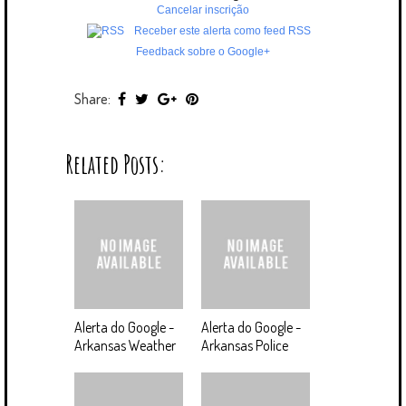
Cancelar inscrição
Receber este alerta como feed RSS
Feedback sobre o Google+
Share:
Related Posts:
Alerta do Google -
Alerta do Google -
Arkansas Weather
Arkansas Police