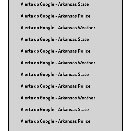
Alerta do Google - Arkansas State
Alerta do Google - Arkansas Police
Alerta do Google - Arkansas Weather
Alerta do Google - Arkansas State
Alerta do Google - Arkansas Police
Alerta do Google - Arkansas Weather
Alerta do Google - Arkansas State
Alerta do Google - Arkansas Police
Alerta do Google - Arkansas Weather
Alerta do Google - Arkansas State
Alerta do Google - Arkansas Police