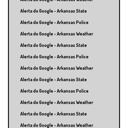
Alerta do Google - Arkansas State
Alerta do Google - Arkansas Police
Alerta do Google - Arkansas Weather
Alerta do Google - Arkansas State
Alerta do Google - Arkansas Police
Alerta do Google - Arkansas Weather
Alerta do Google - Arkansas State
Alerta do Google - Arkansas Police
Alerta do Google - Arkansas Weather
Alerta do Google - Arkansas State
Alerta do Google - Arkansas Weather