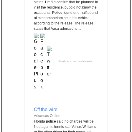
states. He did confirm that he planned to
visit the residence, but did not know the
occupants.
Police
found one-half pound
of methamphetamine in his vehicle,
according to the release. The release
states that Vaca admitted to ...
Sinalizar como irrelevante
Off the wire
Arkansas Online
Florida
police
said no charges will be
filed against tennis star Venus Williams