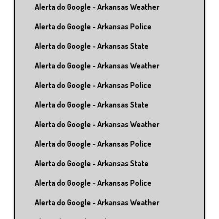
Alerta do Google - Arkansas Weather
Alerta do Google - Arkansas Police
Alerta do Google - Arkansas State
Alerta do Google - Arkansas Weather
Alerta do Google - Arkansas Police
Alerta do Google - Arkansas State
Alerta do Google - Arkansas Weather
Alerta do Google - Arkansas Police
Alerta do Google - Arkansas State
Alerta do Google - Arkansas Police
Alerta do Google - Arkansas Weather