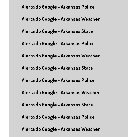
Alerta do Google - Arkansas Police
Alerta do Google - Arkansas Weather
Alerta do Google - Arkansas State
Alerta do Google - Arkansas Police
Alerta do Google - Arkansas Weather
Alerta do Google - Arkansas State
Alerta do Google - Arkansas Police
Alerta do Google - Arkansas Weather
Alerta do Google - Arkansas State
Alerta do Google - Arkansas Police
Alerta do Google - Arkansas Weather