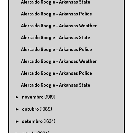
Alerta do Google - Arkansas State
Alerta do Google - Arkansas Police
Alerta do Google - Arkansas Weather
Alerta do Google - Arkansas State
Alerta do Google - Arkansas Police
Alerta do Google - Arkansas Weather
Alerta do Google - Arkansas Police
Alerta do Google - Arkansas State
novembro
(1919)
►
outubro
(1985)
►
setembro
(1634)
►