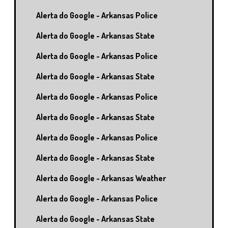
Alerta do Google - Arkansas Police
Alerta do Google - Arkansas State
Alerta do Google - Arkansas Police
Alerta do Google - Arkansas State
Alerta do Google - Arkansas Police
Alerta do Google - Arkansas State
Alerta do Google - Arkansas Police
Alerta do Google - Arkansas State
Alerta do Google - Arkansas Weather
Alerta do Google - Arkansas Police
Alerta do Google - Arkansas State