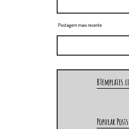
Postagem mais recente
BTemplates.
Popular Posts