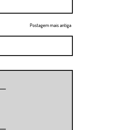
Postagem mais antiga