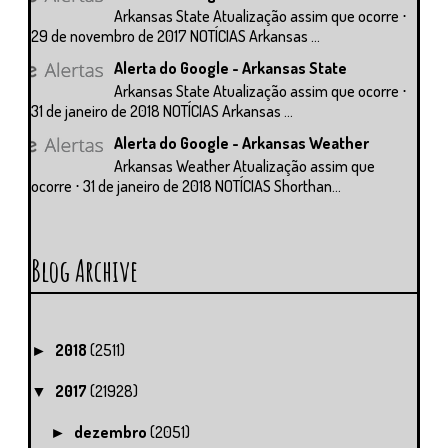
Arkansas State Atualização assim que ocorre ⋅
29 de novembro de 2017 NOTÍCIAS Arkansas ...
Alerta do Google - Arkansas State
Arkansas State Atualização assim que ocorre ⋅
31 de janeiro de 2018 NOTÍCIAS Arkansas ...
Alerta do Google - Arkansas Weather
Arkansas Weather Atualização assim que
ocorre ⋅ 31 de janeiro de 2018 NOTÍCIAS Shorthan...
Blog Archive
2018
(2511)
►
2017
(21928)
▼
dezembro
(2051)
►