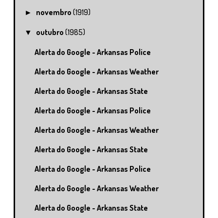
novembro
(1919)
►
outubro
(1985)
▼
Alerta do Google - Arkansas Police
Alerta do Google - Arkansas Weather
Alerta do Google - Arkansas State
Alerta do Google - Arkansas Police
Alerta do Google - Arkansas Weather
Alerta do Google - Arkansas State
Alerta do Google - Arkansas Police
Alerta do Google - Arkansas Weather
Alerta do Google - Arkansas State