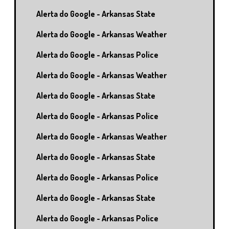
Alerta do Google - Arkansas State
Alerta do Google - Arkansas Weather
Alerta do Google - Arkansas Police
Alerta do Google - Arkansas Weather
Alerta do Google - Arkansas State
Alerta do Google - Arkansas Police
Alerta do Google - Arkansas Weather
Alerta do Google - Arkansas State
Alerta do Google - Arkansas Police
Alerta do Google - Arkansas State
Alerta do Google - Arkansas Police