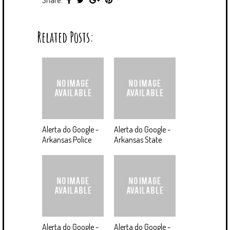
Share:
Related Posts:
Alerta do Google -
Alerta do Google -
Arkansas Police
Arkansas State
Alerta do Google -
Alerta do Google -