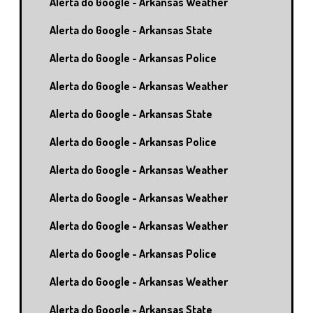
Alerta do Google - Arkansas Weather
Alerta do Google - Arkansas State
Alerta do Google - Arkansas Police
Alerta do Google - Arkansas Weather
Alerta do Google - Arkansas State
Alerta do Google - Arkansas Police
Alerta do Google - Arkansas Weather
Alerta do Google - Arkansas Weather
Alerta do Google - Arkansas Weather
Alerta do Google - Arkansas Police
Alerta do Google - Arkansas Weather
Alerta do Google - Arkansas State