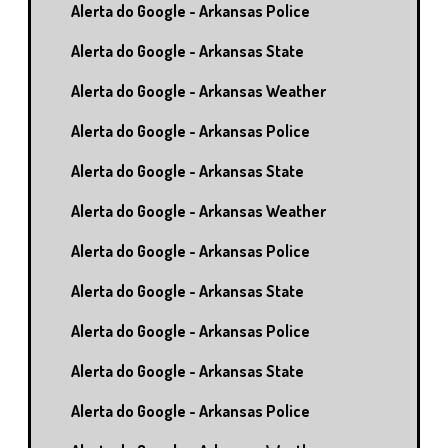
Alerta do Google - Arkansas Police
Alerta do Google - Arkansas State
Alerta do Google - Arkansas Weather
Alerta do Google - Arkansas Police
Alerta do Google - Arkansas State
Alerta do Google - Arkansas Weather
Alerta do Google - Arkansas Police
Alerta do Google - Arkansas State
Alerta do Google - Arkansas Police
Alerta do Google - Arkansas State
Alerta do Google - Arkansas Police