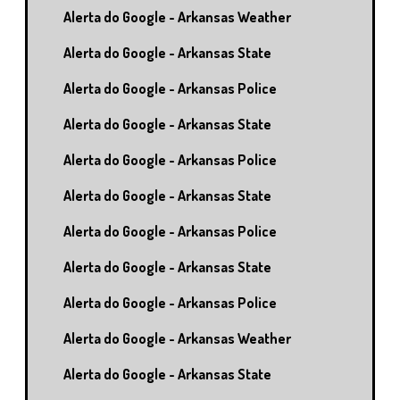
Alerta do Google - Arkansas Weather
Alerta do Google - Arkansas State
Alerta do Google - Arkansas Police
Alerta do Google - Arkansas State
Alerta do Google - Arkansas Police
Alerta do Google - Arkansas State
Alerta do Google - Arkansas Police
Alerta do Google - Arkansas State
Alerta do Google - Arkansas Police
Alerta do Google - Arkansas Weather
Alerta do Google - Arkansas State