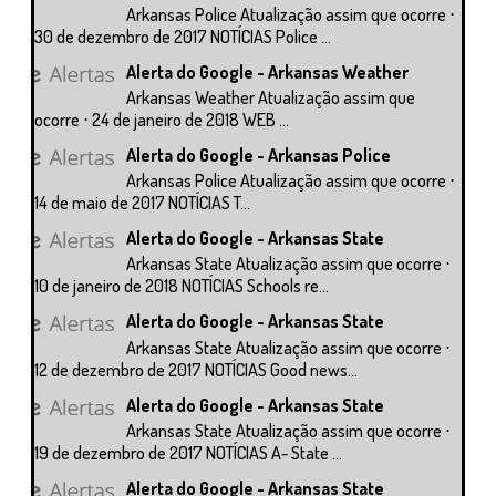
Arkansas Police Atualização assim que ocorre ⋅
30 de dezembro de 2017 NOTÍCIAS Police ...
Alerta do Google - Arkansas Weather
Arkansas Weather Atualização assim que
ocorre ⋅ 24 de janeiro de 2018 WEB ...
Alerta do Google - Arkansas Police
Arkansas Police Atualização assim que ocorre ⋅
14 de maio de 2017 NOTÍCIAS T...
Alerta do Google - Arkansas State
Arkansas State Atualização assim que ocorre ⋅
10 de janeiro de 2018 NOTÍCIAS Schools re...
Alerta do Google - Arkansas State
Arkansas State Atualização assim que ocorre ⋅
12 de dezembro de 2017 NOTÍCIAS Good news...
Alerta do Google - Arkansas State
Arkansas State Atualização assim que ocorre ⋅
19 de dezembro de 2017 NOTÍCIAS A- State ...
Alerta do Google - Arkansas State