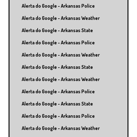
Alerta do Google - Arkansas Police
Alerta do Google - Arkansas Weather
Alerta do Google - Arkansas State
Alerta do Google - Arkansas Police
Alerta do Google - Arkansas Weather
Alerta do Google - Arkansas State
Alerta do Google - Arkansas Weather
Alerta do Google - Arkansas Police
Alerta do Google - Arkansas State
Alerta do Google - Arkansas Police
Alerta do Google - Arkansas Weather