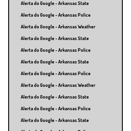
Alerta do Google - Arkansas State
Alerta do Google - Arkansas Police
Alerta do Google - Arkansas Weather
Alerta do Google - Arkansas State
Alerta do Google - Arkansas Police
Alerta do Google - Arkansas State
Alerta do Google - Arkansas Police
Alerta do Google - Arkansas Weather
Alerta do Google - Arkansas State
Alerta do Google - Arkansas Police
Alerta do Google - Arkansas State