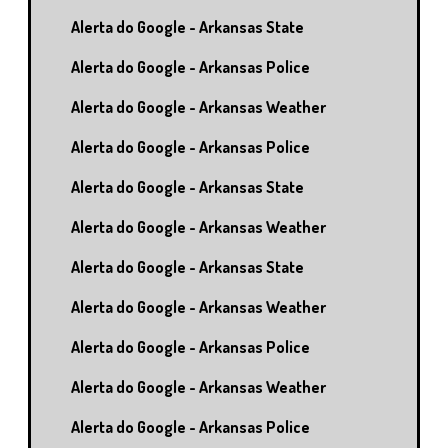
Alerta do Google - Arkansas State
Alerta do Google - Arkansas Police
Alerta do Google - Arkansas Weather
Alerta do Google - Arkansas Police
Alerta do Google - Arkansas State
Alerta do Google - Arkansas Weather
Alerta do Google - Arkansas State
Alerta do Google - Arkansas Weather
Alerta do Google - Arkansas Police
Alerta do Google - Arkansas Weather
Alerta do Google - Arkansas Police