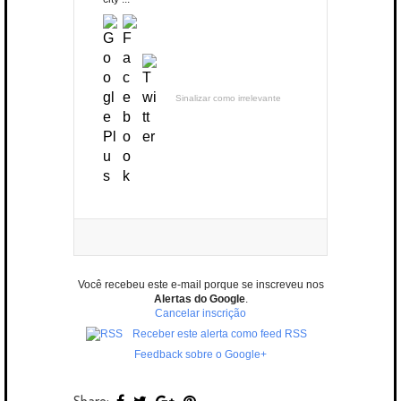
Sinalizar como irrelevante
Você recebeu este e-mail porque se inscreveu nos
Alertas do Google
.
Cancelar inscrição
Receber este alerta como feed RSS
Feedback sobre o Google+