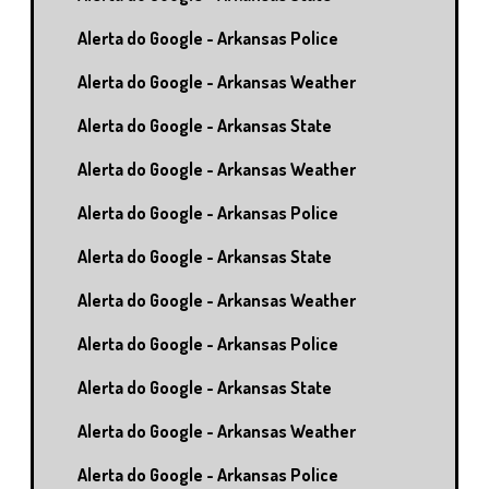
Alerta do Google - Arkansas Police
Alerta do Google - Arkansas Weather
Alerta do Google - Arkansas State
Alerta do Google - Arkansas Weather
Alerta do Google - Arkansas Police
Alerta do Google - Arkansas State
Alerta do Google - Arkansas Weather
Alerta do Google - Arkansas Police
Alerta do Google - Arkansas State
Alerta do Google - Arkansas Weather
Alerta do Google - Arkansas Police