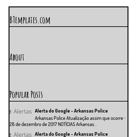
BTemplates.com
About
Popular Posts
Alerta do Google - Arkansas Police
Arkansas Police Atualização assim que ocorre ⋅
28 de dezembro de 2017 NOTÍCIAS Arkansas...
Alerta do Google - Arkansas Police