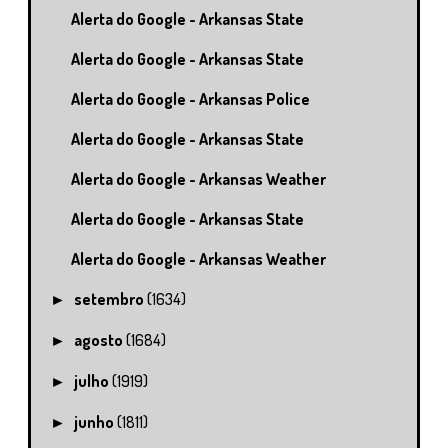
Alerta do Google - Arkansas State
Alerta do Google - Arkansas State
Alerta do Google - Arkansas Police
Alerta do Google - Arkansas State
Alerta do Google - Arkansas Weather
Alerta do Google - Arkansas State
Alerta do Google - Arkansas Weather
setembro
(1634)
►
agosto
(1684)
►
julho
(1919)
►
junho
(1811)
►