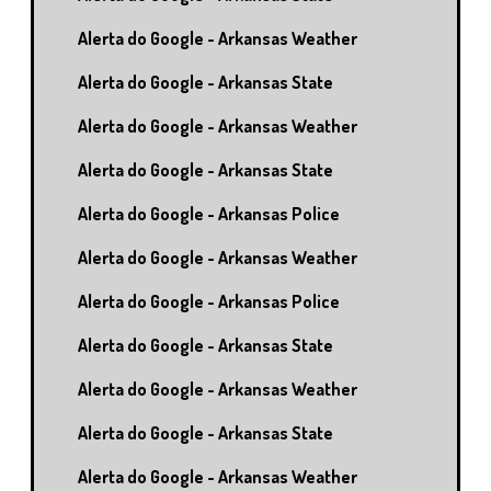
Alerta do Google - Arkansas Weather
Alerta do Google - Arkansas State
Alerta do Google - Arkansas Weather
Alerta do Google - Arkansas State
Alerta do Google - Arkansas Police
Alerta do Google - Arkansas Weather
Alerta do Google - Arkansas Police
Alerta do Google - Arkansas State
Alerta do Google - Arkansas Weather
Alerta do Google - Arkansas State
Alerta do Google - Arkansas Weather