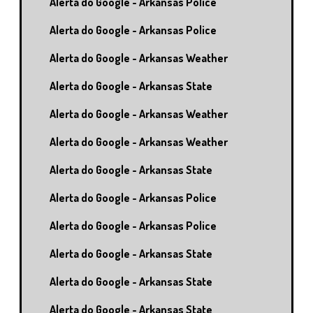
Alerta do Google - Arkansas Police
Alerta do Google - Arkansas Police
Alerta do Google - Arkansas Weather
Alerta do Google - Arkansas State
Alerta do Google - Arkansas Weather
Alerta do Google - Arkansas Weather
Alerta do Google - Arkansas State
Alerta do Google - Arkansas Police
Alerta do Google - Arkansas Police
Alerta do Google - Arkansas State
Alerta do Google - Arkansas State
Alerta do Google - Arkansas State