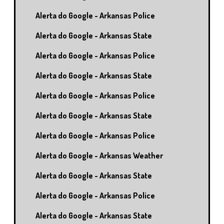
Alerta do Google - Arkansas Police
Alerta do Google - Arkansas State
Alerta do Google - Arkansas Police
Alerta do Google - Arkansas State
Alerta do Google - Arkansas Police
Alerta do Google - Arkansas State
Alerta do Google - Arkansas Police
Alerta do Google - Arkansas Weather
Alerta do Google - Arkansas State
Alerta do Google - Arkansas Police
Alerta do Google - Arkansas State