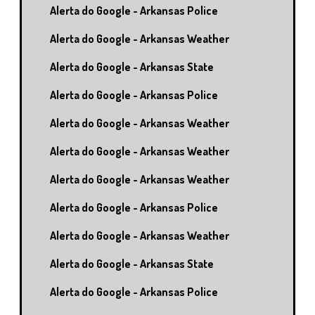
Alerta do Google - Arkansas Police
Alerta do Google - Arkansas Weather
Alerta do Google - Arkansas State
Alerta do Google - Arkansas Police
Alerta do Google - Arkansas Weather
Alerta do Google - Arkansas Weather
Alerta do Google - Arkansas Weather
Alerta do Google - Arkansas Police
Alerta do Google - Arkansas Weather
Alerta do Google - Arkansas State
Alerta do Google - Arkansas Police