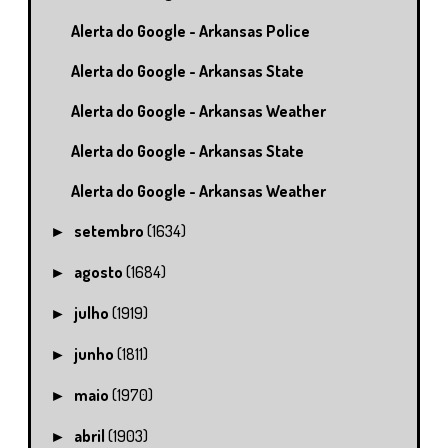
Alerta do Google - Arkansas Police
Alerta do Google - Arkansas State
Alerta do Google - Arkansas Weather
Alerta do Google - Arkansas State
Alerta do Google - Arkansas Weather
setembro
(1634)
►
agosto
(1684)
►
julho
(1919)
►
junho
(1811)
►
maio
(1970)
►
abril
(1903)
►