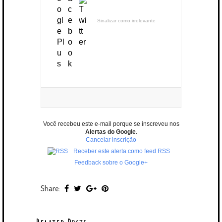
Sinalizar como irrelevante
Você recebeu este e-mail porque se inscreveu nos
Alertas do Google
.
Cancelar inscrição
Receber este alerta como feed RSS
Feedback sobre o Google+
Share: