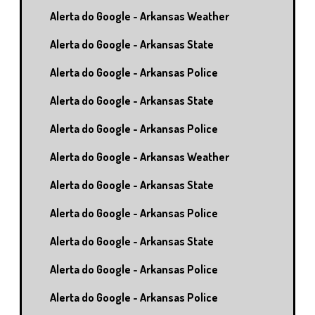
Alerta do Google - Arkansas Weather
Alerta do Google - Arkansas State
Alerta do Google - Arkansas Police
Alerta do Google - Arkansas State
Alerta do Google - Arkansas Police
Alerta do Google - Arkansas Weather
Alerta do Google - Arkansas State
Alerta do Google - Arkansas Police
Alerta do Google - Arkansas State
Alerta do Google - Arkansas Police
Alerta do Google - Arkansas Police