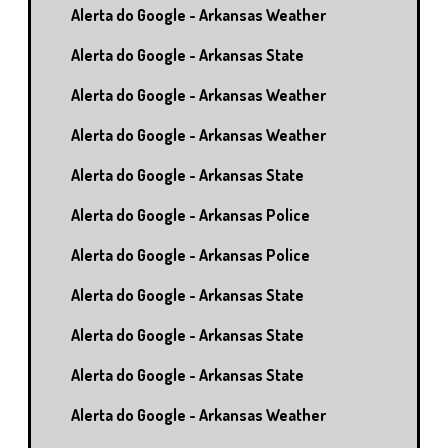
Alerta do Google - Arkansas Weather
Alerta do Google - Arkansas State
Alerta do Google - Arkansas Weather
Alerta do Google - Arkansas Weather
Alerta do Google - Arkansas State
Alerta do Google - Arkansas Police
Alerta do Google - Arkansas Police
Alerta do Google - Arkansas State
Alerta do Google - Arkansas State
Alerta do Google - Arkansas State
Alerta do Google - Arkansas Weather