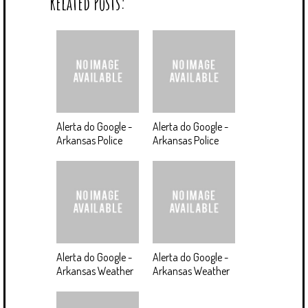
Related Posts:
Alerta do Google -
Alerta do Google -
Arkansas Police
Arkansas Police
Alerta do Google -
Alerta do Google -
Arkansas Weather
Arkansas Weather