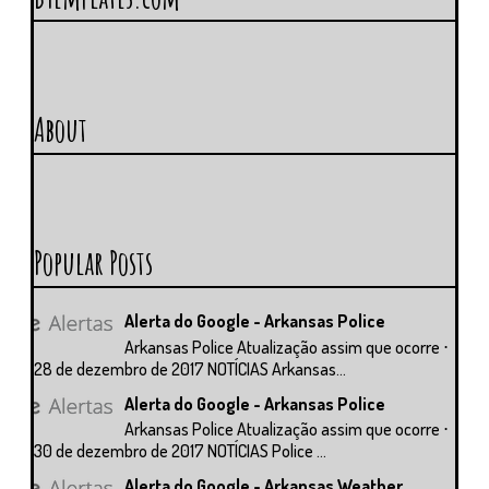
About
Popular Posts
Alerta do Google - Arkansas Police
Arkansas Police Atualização assim que ocorre ⋅
28 de dezembro de 2017 NOTÍCIAS Arkansas...
Alerta do Google - Arkansas Police
Arkansas Police Atualização assim que ocorre ⋅
30 de dezembro de 2017 NOTÍCIAS Police ...
Alerta do Google - Arkansas Weather