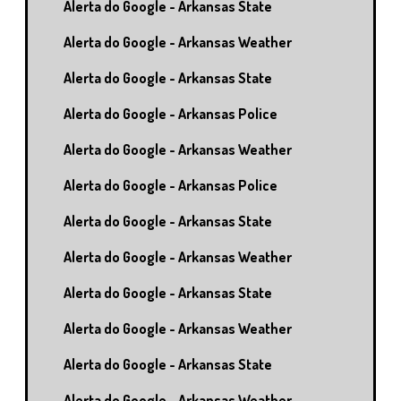
Alerta do Google - Arkansas State
Alerta do Google - Arkansas Weather
Alerta do Google - Arkansas State
Alerta do Google - Arkansas Police
Alerta do Google - Arkansas Weather
Alerta do Google - Arkansas Police
Alerta do Google - Arkansas State
Alerta do Google - Arkansas Weather
Alerta do Google - Arkansas State
Alerta do Google - Arkansas Weather
Alerta do Google - Arkansas State
Alerta do Google - Arkansas Weather