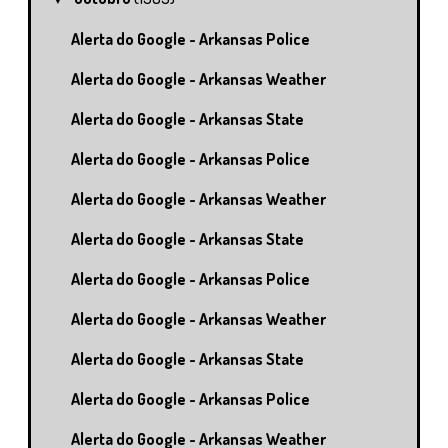
Alerta do Google - Arkansas Police
Alerta do Google - Arkansas Weather
Alerta do Google - Arkansas State
Alerta do Google - Arkansas Police
Alerta do Google - Arkansas Weather
Alerta do Google - Arkansas State
Alerta do Google - Arkansas Police
Alerta do Google - Arkansas Weather
Alerta do Google - Arkansas State
Alerta do Google - Arkansas Police
Alerta do Google - Arkansas Weather