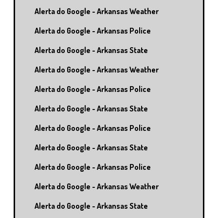
Alerta do Google - Arkansas Weather
Alerta do Google - Arkansas Police
Alerta do Google - Arkansas State
Alerta do Google - Arkansas Weather
Alerta do Google - Arkansas Police
Alerta do Google - Arkansas State
Alerta do Google - Arkansas Police
Alerta do Google - Arkansas State
Alerta do Google - Arkansas Police
Alerta do Google - Arkansas Weather
Alerta do Google - Arkansas State