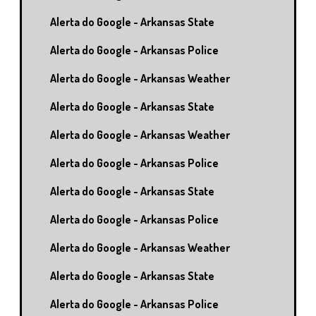
Alerta do Google - Arkansas State
Alerta do Google - Arkansas Police
Alerta do Google - Arkansas Weather
Alerta do Google - Arkansas State
Alerta do Google - Arkansas Weather
Alerta do Google - Arkansas Police
Alerta do Google - Arkansas State
Alerta do Google - Arkansas Police
Alerta do Google - Arkansas Weather
Alerta do Google - Arkansas State
Alerta do Google - Arkansas Police