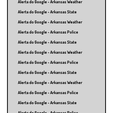
Alerta do Google - Arkansas Weather
Alerta do Google - Arkansas State
Alerta do Google - Arkansas Weather
Alerta do Google - Arkansas Police
Alerta do Google - Arkansas State
Alerta do Google - Arkansas Weather
Alerta do Google - Arkansas Police
Alerta do Google - Arkansas State
Alerta do Google - Arkansas Weather
Alerta do Google - Arkansas Police
Alerta do Google - Arkansas State
Alerta do Google - Arkansas Police