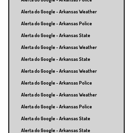
Alerta do Google - Arkansas Weather
Alerta do Google - Arkansas Police
Alerta do Google - Arkansas State
Alerta do Google - Arkansas Weather
Alerta do Google - Arkansas State
Alerta do Google - Arkansas Weather
Alerta do Google - Arkansas Police
Alerta do Google - Arkansas Weather
Alerta do Google - Arkansas Police
Alerta do Google - Arkansas State
Alerta do Google - Arkansas State