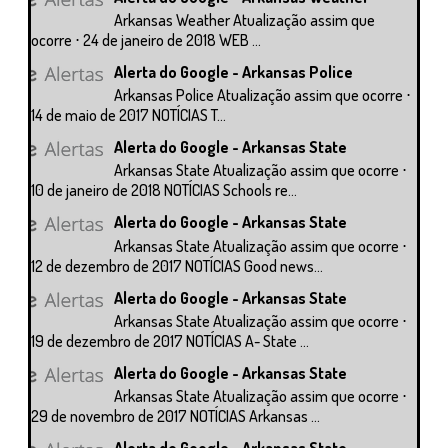
Arkansas Weather Atualização assim que
ocorre ⋅ 24 de janeiro de 2018 WEB ...
Alerta do Google - Arkansas Police
Arkansas Police Atualização assim que ocorre ⋅
14 de maio de 2017 NOTÍCIAS T...
Alerta do Google - Arkansas State
Arkansas State Atualização assim que ocorre ⋅
10 de janeiro de 2018 NOTÍCIAS Schools re...
Alerta do Google - Arkansas State
Arkansas State Atualização assim que ocorre ⋅
12 de dezembro de 2017 NOTÍCIAS Good news...
Alerta do Google - Arkansas State
Arkansas State Atualização assim que ocorre ⋅
19 de dezembro de 2017 NOTÍCIAS A- State ...
Alerta do Google - Arkansas State
Arkansas State Atualização assim que ocorre ⋅
29 de novembro de 2017 NOTÍCIAS Arkansas ...
Alerta do Google - Arkansas State