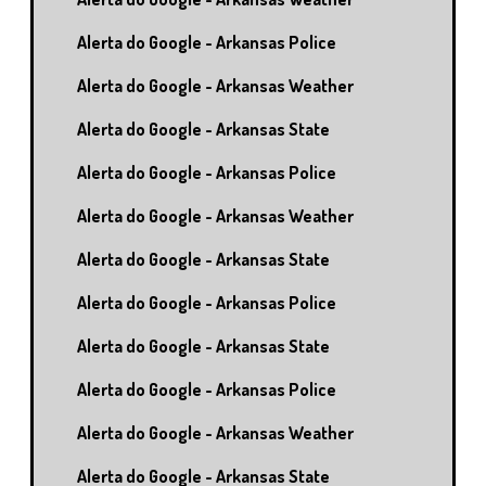
Alerta do Google - Arkansas Police
Alerta do Google - Arkansas Weather
Alerta do Google - Arkansas State
Alerta do Google - Arkansas Police
Alerta do Google - Arkansas Weather
Alerta do Google - Arkansas State
Alerta do Google - Arkansas Police
Alerta do Google - Arkansas State
Alerta do Google - Arkansas Police
Alerta do Google - Arkansas Weather
Alerta do Google - Arkansas State