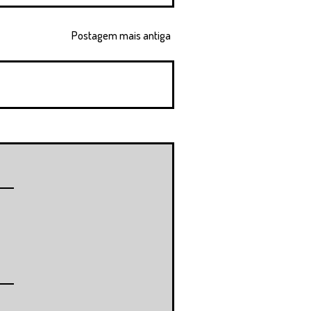
Postagem mais antiga