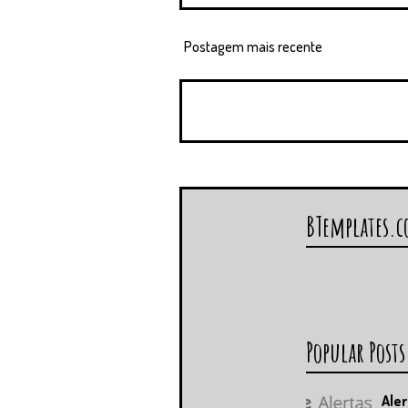
Postagem mais recente
BTemplates.
Popular Posts
Aler