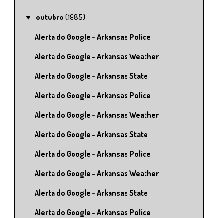
outubro
(1985)
▼
Alerta do Google - Arkansas Police
Alerta do Google - Arkansas Weather
Alerta do Google - Arkansas State
Alerta do Google - Arkansas Police
Alerta do Google - Arkansas Weather
Alerta do Google - Arkansas State
Alerta do Google - Arkansas Police
Alerta do Google - Arkansas Weather
Alerta do Google - Arkansas State
Alerta do Google - Arkansas Police