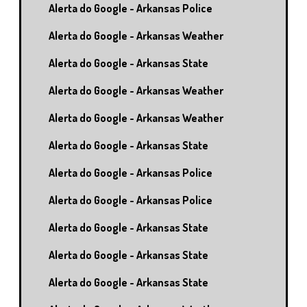
Alerta do Google - Arkansas Police
Alerta do Google - Arkansas Weather
Alerta do Google - Arkansas State
Alerta do Google - Arkansas Weather
Alerta do Google - Arkansas Weather
Alerta do Google - Arkansas State
Alerta do Google - Arkansas Police
Alerta do Google - Arkansas Police
Alerta do Google - Arkansas State
Alerta do Google - Arkansas State
Alerta do Google - Arkansas State