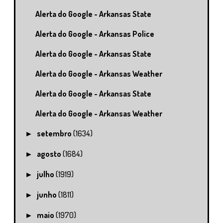
Alerta do Google - Arkansas State
Alerta do Google - Arkansas Police
Alerta do Google - Arkansas State
Alerta do Google - Arkansas Weather
Alerta do Google - Arkansas State
Alerta do Google - Arkansas Weather
setembro
(1634)
►
agosto
(1684)
►
julho
(1919)
►
junho
(1811)
►
maio
(1970)
►