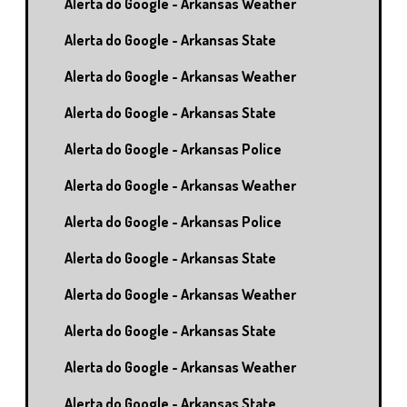
Alerta do Google - Arkansas Weather
Alerta do Google - Arkansas State
Alerta do Google - Arkansas Weather
Alerta do Google - Arkansas State
Alerta do Google - Arkansas Police
Alerta do Google - Arkansas Weather
Alerta do Google - Arkansas Police
Alerta do Google - Arkansas State
Alerta do Google - Arkansas Weather
Alerta do Google - Arkansas State
Alerta do Google - Arkansas Weather
Alerta do Google - Arkansas State