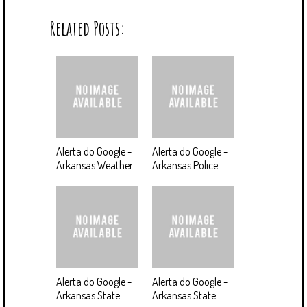
Related Posts:
Alerta do Google -
Alerta do Google -
Arkansas Weather
Arkansas Police
Alerta do Google -
Alerta do Google -
Arkansas State
Arkansas State