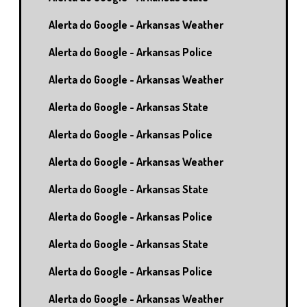
Alerta do Google - Arkansas Weather
Alerta do Google - Arkansas Police
Alerta do Google - Arkansas Weather
Alerta do Google - Arkansas State
Alerta do Google - Arkansas Police
Alerta do Google - Arkansas Weather
Alerta do Google - Arkansas State
Alerta do Google - Arkansas Police
Alerta do Google - Arkansas State
Alerta do Google - Arkansas Police
Alerta do Google - Arkansas Weather