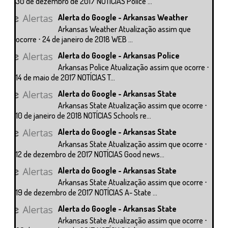
30 de dezembro de 2017 NOTÍCIAS Police ...
Alerta do Google - Arkansas Weather
Arkansas Weather Atualização assim que
ocorre ⋅ 24 de janeiro de 2018 WEB ...
Alerta do Google - Arkansas Police
Arkansas Police Atualização assim que ocorre ⋅
14 de maio de 2017 NOTÍCIAS T...
Alerta do Google - Arkansas State
Arkansas State Atualização assim que ocorre ⋅
10 de janeiro de 2018 NOTÍCIAS Schools re...
Alerta do Google - Arkansas State
Arkansas State Atualização assim que ocorre ⋅
12 de dezembro de 2017 NOTÍCIAS Good news...
Alerta do Google - Arkansas State
Arkansas State Atualização assim que ocorre ⋅
19 de dezembro de 2017 NOTÍCIAS A- State ...
Alerta do Google - Arkansas State
Arkansas State Atualização assim que ocorre ⋅