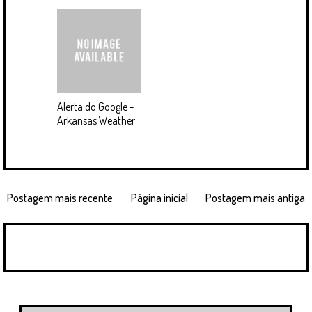
Alerta do Google -
Arkansas Weather
Postagem mais recente
Página inicial
Postagem mais antiga