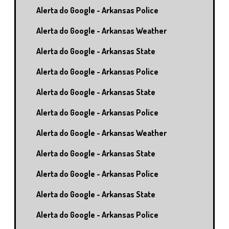
Alerta do Google - Arkansas Police
Alerta do Google - Arkansas Weather
Alerta do Google - Arkansas State
Alerta do Google - Arkansas Police
Alerta do Google - Arkansas State
Alerta do Google - Arkansas Police
Alerta do Google - Arkansas Weather
Alerta do Google - Arkansas State
Alerta do Google - Arkansas Police
Alerta do Google - Arkansas State
Alerta do Google - Arkansas Police