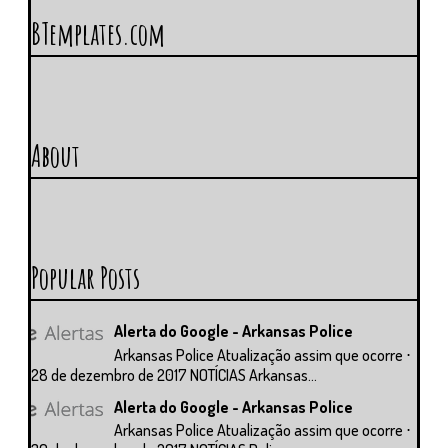
BTemplates.com
About
Popular Posts
Alerta do Google - Arkansas Police
Arkansas Police Atualização assim que ocorre ⋅
28 de dezembro de 2017 NOTÍCIAS Arkansas...
Alerta do Google - Arkansas Police
Arkansas Police Atualização assim que ocorre ⋅