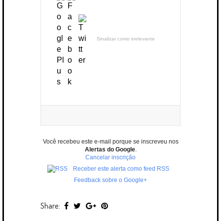
Sinalizar como irrelevante
Você recebeu este e-mail porque se inscreveu nos
Alertas do Google
.
Cancelar inscrição
Receber este alerta como feed RSS
Feedback sobre o Google+
Share: