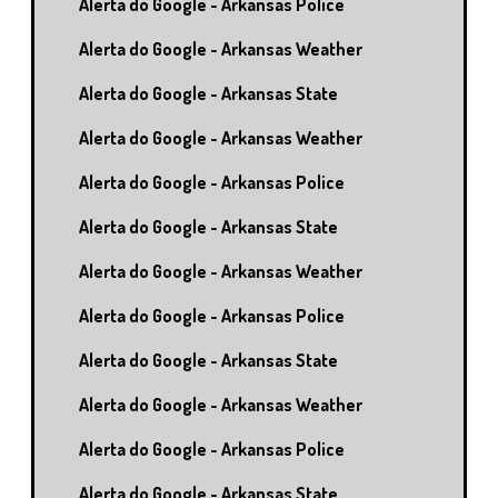
Alerta do Google - Arkansas Police
Alerta do Google - Arkansas Weather
Alerta do Google - Arkansas State
Alerta do Google - Arkansas Weather
Alerta do Google - Arkansas Police
Alerta do Google - Arkansas State
Alerta do Google - Arkansas Weather
Alerta do Google - Arkansas Police
Alerta do Google - Arkansas State
Alerta do Google - Arkansas Weather
Alerta do Google - Arkansas Police
Alerta do Google - Arkansas State