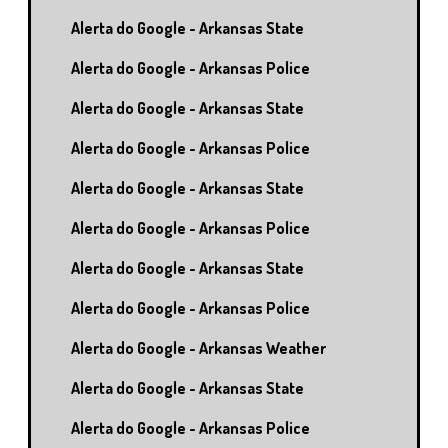
Alerta do Google - Arkansas State
Alerta do Google - Arkansas Police
Alerta do Google - Arkansas State
Alerta do Google - Arkansas Police
Alerta do Google - Arkansas State
Alerta do Google - Arkansas Police
Alerta do Google - Arkansas State
Alerta do Google - Arkansas Police
Alerta do Google - Arkansas Weather
Alerta do Google - Arkansas State
Alerta do Google - Arkansas Police