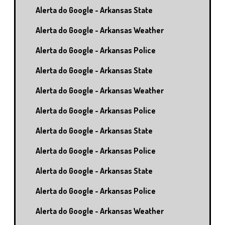
Alerta do Google - Arkansas State
Alerta do Google - Arkansas Weather
Alerta do Google - Arkansas Police
Alerta do Google - Arkansas State
Alerta do Google - Arkansas Weather
Alerta do Google - Arkansas Police
Alerta do Google - Arkansas State
Alerta do Google - Arkansas Police
Alerta do Google - Arkansas State
Alerta do Google - Arkansas Police
Alerta do Google - Arkansas Weather