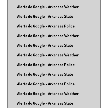
Alerta do Google - Arkansas Weather
Alerta do Google - Arkansas State
Alerta do Google - Arkansas Police
Alerta do Google - Arkansas Weather
Alerta do Google - Arkansas State
Alerta do Google - Arkansas Weather
Alerta do Google - Arkansas Police
Alerta do Google - Arkansas State
Alerta do Google - Arkansas Police
Alerta do Google - Arkansas Weather
Alerta do Google - Arkansas State