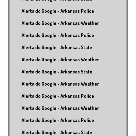
Alerta do Google - Arkansas Police
Alerta do Google - Arkansas Weather
Alerta do Google - Arkansas Police
Alerta do Google - Arkansas State
Alerta do Google - Arkansas Weather
Alerta do Google - Arkansas State
Alerta do Google - Arkansas Weather
Alerta do Google - Arkansas Police
Alerta do Google - Arkansas Weather
Alerta do Google - Arkansas Police
Alerta do Google - Arkansas State