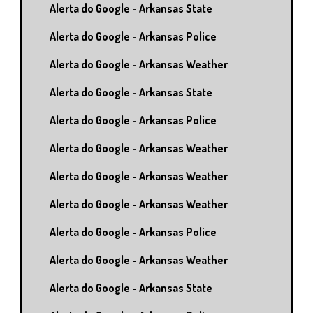
Alerta do Google - Arkansas State
Alerta do Google - Arkansas Police
Alerta do Google - Arkansas Weather
Alerta do Google - Arkansas State
Alerta do Google - Arkansas Police
Alerta do Google - Arkansas Weather
Alerta do Google - Arkansas Weather
Alerta do Google - Arkansas Weather
Alerta do Google - Arkansas Police
Alerta do Google - Arkansas Weather
Alerta do Google - Arkansas State