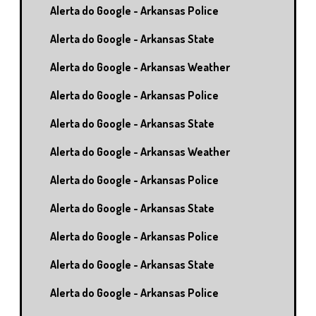
Alerta do Google - Arkansas Police
Alerta do Google - Arkansas State
Alerta do Google - Arkansas Weather
Alerta do Google - Arkansas Police
Alerta do Google - Arkansas State
Alerta do Google - Arkansas Weather
Alerta do Google - Arkansas Police
Alerta do Google - Arkansas State
Alerta do Google - Arkansas Police
Alerta do Google - Arkansas State
Alerta do Google - Arkansas Police