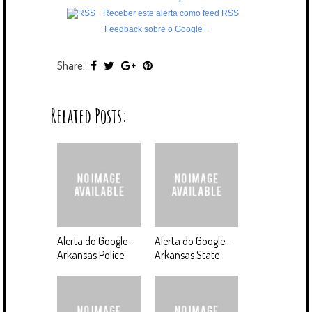
Receber este alerta como feed RSS
Feedback sobre o Google+
Share:
Related Posts:
Alerta do Google -
Alerta do Google -
Arkansas Police
Arkansas State