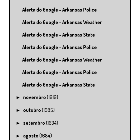
Alerta do Google - Arkansas Police
Alerta do Google - Arkansas Weather
Alerta do Google - Arkansas State
Alerta do Google - Arkansas Police
Alerta do Google - Arkansas Weather
Alerta do Google - Arkansas Police
Alerta do Google - Arkansas State
novembro
(1919)
►
outubro
(1985)
►
setembro
(1634)
►
agosto
(1684)
►