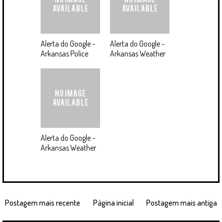
Alerta do Google -
Alerta do Google -
Arkansas Police
Arkansas Weather
Alerta do Google -
Arkansas Weather
Postagem mais recente
Página inicial
Postagem mais antiga