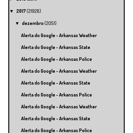
2017
(21928)
▼
dezembro
(2051)
▼
Alerta do Google - Arkansas Weather
Alerta do Google - Arkansas State
Alerta do Google - Arkansas Police
Alerta do Google - Arkansas Weather
Alerta do Google - Arkansas State
Alerta do Google - Arkansas Police
Alerta do Google - Arkansas Weather
Alerta do Google - Arkansas State
Alerta do Google - Arkansas Police