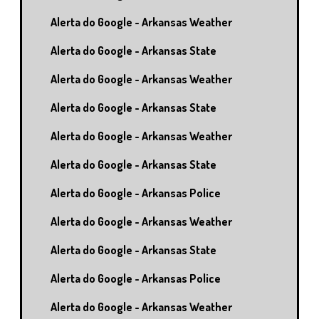
Alerta do Google - Arkansas Weather
Alerta do Google - Arkansas State
Alerta do Google - Arkansas Weather
Alerta do Google - Arkansas State
Alerta do Google - Arkansas Weather
Alerta do Google - Arkansas State
Alerta do Google - Arkansas Police
Alerta do Google - Arkansas Weather
Alerta do Google - Arkansas State
Alerta do Google - Arkansas Police
Alerta do Google - Arkansas Weather