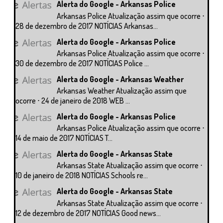
Alerta do Google - Arkansas Police
Arkansas Police Atualização assim que ocorre ⋅
28 de dezembro de 2017 NOTÍCIAS Arkansas...
Alerta do Google - Arkansas Police
Arkansas Police Atualização assim que ocorre ⋅
30 de dezembro de 2017 NOTÍCIAS Police ...
Alerta do Google - Arkansas Weather
Arkansas Weather Atualização assim que
ocorre ⋅ 24 de janeiro de 2018 WEB ...
Alerta do Google - Arkansas Police
Arkansas Police Atualização assim que ocorre ⋅
14 de maio de 2017 NOTÍCIAS T...
Alerta do Google - Arkansas State
Arkansas State Atualização assim que ocorre ⋅
10 de janeiro de 2018 NOTÍCIAS Schools re...
Alerta do Google - Arkansas State
Arkansas State Atualização assim que ocorre ⋅
12 de dezembro de 2017 NOTÍCIAS Good news...