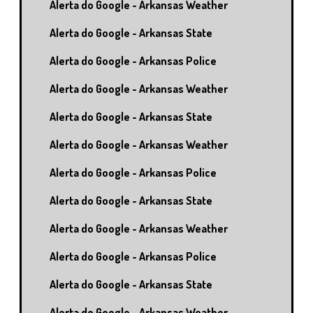
Alerta do Google - Arkansas Weather
Alerta do Google - Arkansas State
Alerta do Google - Arkansas Police
Alerta do Google - Arkansas Weather
Alerta do Google - Arkansas State
Alerta do Google - Arkansas Weather
Alerta do Google - Arkansas Police
Alerta do Google - Arkansas State
Alerta do Google - Arkansas Weather
Alerta do Google - Arkansas Police
Alerta do Google - Arkansas State
Alerta do Google - Arkansas Weather