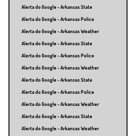
Alerta do Google - Arkansas State
Alerta do Google - Arkansas Police
Alerta do Google - Arkansas Weather
Alerta do Google - Arkansas State
Alerta do Google - Arkansas Police
Alerta do Google - Arkansas Weather
Alerta do Google - Arkansas State
Alerta do Google - Arkansas Police
Alerta do Google - Arkansas Weather
Alerta do Google - Arkansas State
Alerta do Google - Arkansas Weather