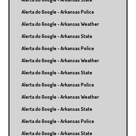
Alerta do Google - Arkansas Police
Alerta do Google - Arkansas Weather
Alerta do Google - Arkansas State
Alerta do Google - Arkansas Police
Alerta do Google - Arkansas Weather
Alerta do Google - Arkansas State
Alerta do Google - Arkansas Police
Alerta do Google - Arkansas Weather
Alerta do Google - Arkansas State
Alerta do Google - Arkansas Police
Alerta do Google - Arkansas State