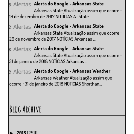
Alerta do Google - Arkansas State
Arkansas State Atualização assim que ocorre ⋅
19 de dezembro de 2017 NOTÍCIAS A- State ...
Alerta do Google - Arkansas State
Arkansas State Atualização assim que ocorre ⋅
29 de novembro de 2017 NOTÍCIAS Arkansas ...
Alerta do Google - Arkansas State
Arkansas State Atualização assim que ocorre ⋅
31 de janeiro de 2018 NOTÍCIAS Arkansas ...
Alerta do Google - Arkansas Weather
Arkansas Weather Atualização assim que
ocorre ⋅ 31 de janeiro de 2018 NOTÍCIAS Shorthan...
Blog Archive
2018
(2511)
►