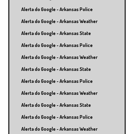
Alerta do Google - Arkansas Police
Alerta do Google - Arkansas Weather
Alerta do Google - Arkansas State
Alerta do Google - Arkansas Police
Alerta do Google - Arkansas Weather
Alerta do Google - Arkansas State
Alerta do Google - Arkansas Police
Alerta do Google - Arkansas Weather
Alerta do Google - Arkansas State
Alerta do Google - Arkansas Police
Alerta do Google - Arkansas Weather