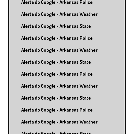
Alerta do Google - Arkansas Police
Alerta do Google - Arkansas Weather
Alerta do Google - Arkansas State
Alerta do Google - Arkansas Police
Alerta do Google - Arkansas Weather
Alerta do Google - Arkansas State
Alerta do Google - Arkansas Police
Alerta do Google - Arkansas Weather
Alerta do Google - Arkansas State
Alerta do Google - Arkansas Police
Alerta do Google - Arkansas Weather
Alerta do Google - Arkansas State