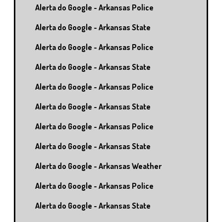
Alerta do Google - Arkansas Police
Alerta do Google - Arkansas State
Alerta do Google - Arkansas Police
Alerta do Google - Arkansas State
Alerta do Google - Arkansas Police
Alerta do Google - Arkansas State
Alerta do Google - Arkansas Police
Alerta do Google - Arkansas State
Alerta do Google - Arkansas Weather
Alerta do Google - Arkansas Police
Alerta do Google - Arkansas State