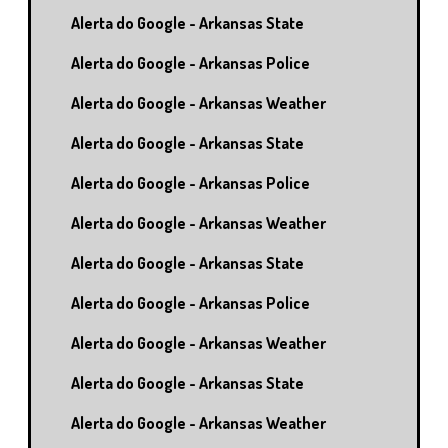
Alerta do Google - Arkansas State
Alerta do Google - Arkansas Police
Alerta do Google - Arkansas Weather
Alerta do Google - Arkansas State
Alerta do Google - Arkansas Police
Alerta do Google - Arkansas Weather
Alerta do Google - Arkansas State
Alerta do Google - Arkansas Police
Alerta do Google - Arkansas Weather
Alerta do Google - Arkansas State
Alerta do Google - Arkansas Weather