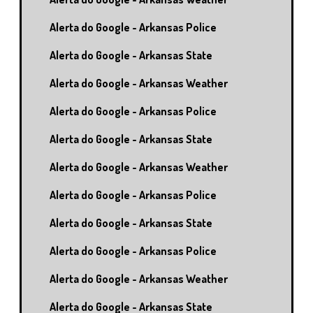
Alerta do Google - Arkansas Police
Alerta do Google - Arkansas State
Alerta do Google - Arkansas Weather
Alerta do Google - Arkansas Police
Alerta do Google - Arkansas State
Alerta do Google - Arkansas Weather
Alerta do Google - Arkansas Police
Alerta do Google - Arkansas State
Alerta do Google - Arkansas Police
Alerta do Google - Arkansas Weather
Alerta do Google - Arkansas State