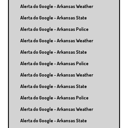
Alerta do Google - Arkansas Weather
Alerta do Google - Arkansas State
Alerta do Google - Arkansas Police
Alerta do Google - Arkansas Weather
Alerta do Google - Arkansas State
Alerta do Google - Arkansas Police
Alerta do Google - Arkansas Weather
Alerta do Google - Arkansas State
Alerta do Google - Arkansas Police
Alerta do Google - Arkansas Weather
Alerta do Google - Arkansas State