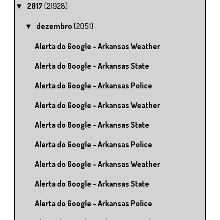
2017
(21928)
▼
dezembro
(2051)
▼
Alerta do Google - Arkansas Weather
Alerta do Google - Arkansas State
Alerta do Google - Arkansas Police
Alerta do Google - Arkansas Weather
Alerta do Google - Arkansas State
Alerta do Google - Arkansas Police
Alerta do Google - Arkansas Weather
Alerta do Google - Arkansas State
Alerta do Google - Arkansas Police