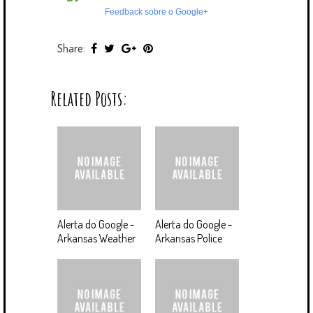
Feedback sobre o Google+
Share:
Related Posts:
Alerta do Google -
Alerta do Google -
Arkansas Weather
Arkansas Police