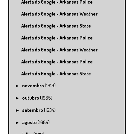
Alerta do Google - Arkansas Police
Alerta do Google - Arkansas Weather
Alerta do Google - Arkansas State
Alerta do Google - Arkansas Police
Alerta do Google - Arkansas Weather
Alerta do Google - Arkansas Police
Alerta do Google - Arkansas State
novembro
(1919)
►
outubro
(1985)
►
setembro
(1634)
►
agosto
(1684)
►