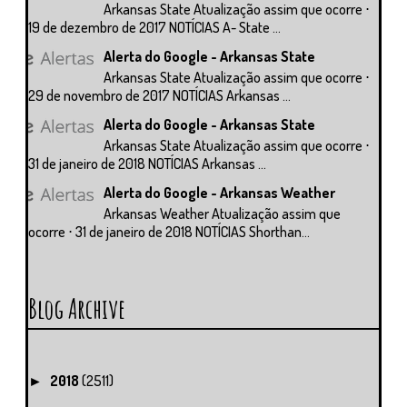
Arkansas State Atualização assim que ocorre ⋅
19 de dezembro de 2017 NOTÍCIAS A- State ...
Alerta do Google - Arkansas State
Arkansas State Atualização assim que ocorre ⋅
29 de novembro de 2017 NOTÍCIAS Arkansas ...
Alerta do Google - Arkansas State
Arkansas State Atualização assim que ocorre ⋅
31 de janeiro de 2018 NOTÍCIAS Arkansas ...
Alerta do Google - Arkansas Weather
Arkansas Weather Atualização assim que
ocorre ⋅ 31 de janeiro de 2018 NOTÍCIAS Shorthan...
Blog Archive
2018
(2511)
►