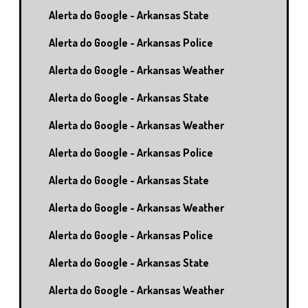
Alerta do Google - Arkansas State
Alerta do Google - Arkansas Police
Alerta do Google - Arkansas Weather
Alerta do Google - Arkansas State
Alerta do Google - Arkansas Weather
Alerta do Google - Arkansas Police
Alerta do Google - Arkansas State
Alerta do Google - Arkansas Weather
Alerta do Google - Arkansas Police
Alerta do Google - Arkansas State
Alerta do Google - Arkansas Weather