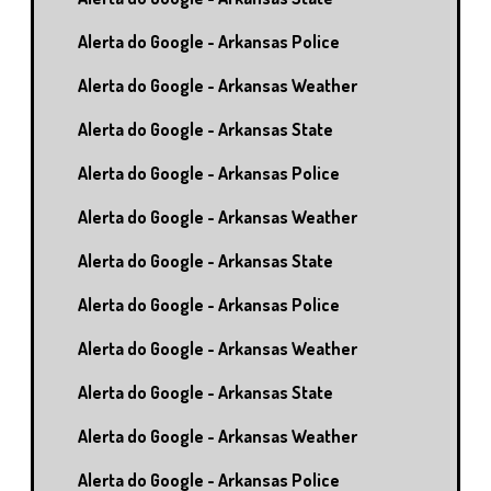
Alerta do Google - Arkansas Police
Alerta do Google - Arkansas Weather
Alerta do Google - Arkansas State
Alerta do Google - Arkansas Police
Alerta do Google - Arkansas Weather
Alerta do Google - Arkansas State
Alerta do Google - Arkansas Police
Alerta do Google - Arkansas Weather
Alerta do Google - Arkansas State
Alerta do Google - Arkansas Weather
Alerta do Google - Arkansas Police