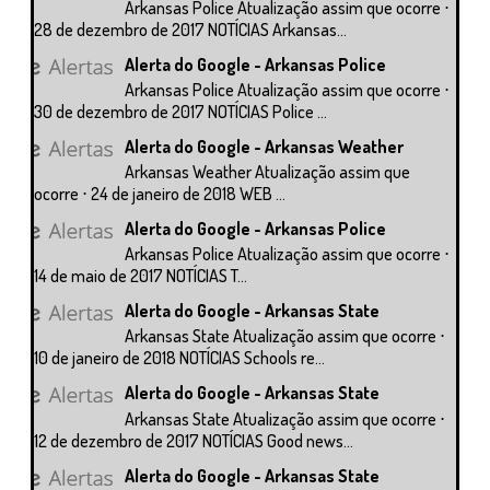
Arkansas Police Atualização assim que ocorre ⋅
28 de dezembro de 2017 NOTÍCIAS Arkansas...
Alerta do Google - Arkansas Police
Arkansas Police Atualização assim que ocorre ⋅
30 de dezembro de 2017 NOTÍCIAS Police ...
Alerta do Google - Arkansas Weather
Arkansas Weather Atualização assim que
ocorre ⋅ 24 de janeiro de 2018 WEB ...
Alerta do Google - Arkansas Police
Arkansas Police Atualização assim que ocorre ⋅
14 de maio de 2017 NOTÍCIAS T...
Alerta do Google - Arkansas State
Arkansas State Atualização assim que ocorre ⋅
10 de janeiro de 2018 NOTÍCIAS Schools re...
Alerta do Google - Arkansas State
Arkansas State Atualização assim que ocorre ⋅
12 de dezembro de 2017 NOTÍCIAS Good news...
Alerta do Google - Arkansas State