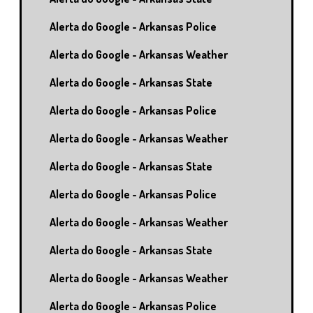
Alerta do Google - Arkansas Police
Alerta do Google - Arkansas Weather
Alerta do Google - Arkansas State
Alerta do Google - Arkansas Police
Alerta do Google - Arkansas Weather
Alerta do Google - Arkansas State
Alerta do Google - Arkansas Police
Alerta do Google - Arkansas Weather
Alerta do Google - Arkansas State
Alerta do Google - Arkansas Weather
Alerta do Google - Arkansas Police