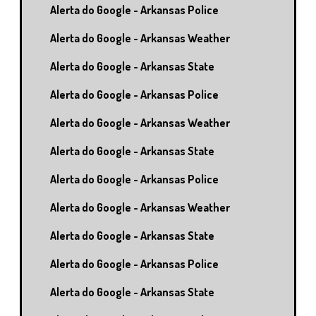
Alerta do Google - Arkansas Police
Alerta do Google - Arkansas Weather
Alerta do Google - Arkansas State
Alerta do Google - Arkansas Police
Alerta do Google - Arkansas Weather
Alerta do Google - Arkansas State
Alerta do Google - Arkansas Police
Alerta do Google - Arkansas Weather
Alerta do Google - Arkansas State
Alerta do Google - Arkansas Police
Alerta do Google - Arkansas State