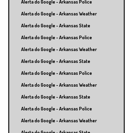
Alerta do Google - Arkansas Police
Alerta do Google - Arkansas Weather
Alerta do Google - Arkansas State
Alerta do Google - Arkansas Police
Alerta do Google - Arkansas Weather
Alerta do Google - Arkansas State
Alerta do Google - Arkansas Police
Alerta do Google - Arkansas Weather
Alerta do Google - Arkansas State
Alerta do Google - Arkansas Police
Alerta do Google - Arkansas Weather
Alerta do Google - Arkansas State