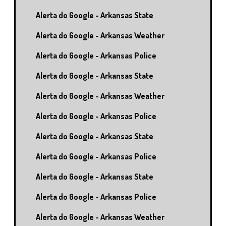
Alerta do Google - Arkansas State
Alerta do Google - Arkansas Weather
Alerta do Google - Arkansas Police
Alerta do Google - Arkansas State
Alerta do Google - Arkansas Weather
Alerta do Google - Arkansas Police
Alerta do Google - Arkansas State
Alerta do Google - Arkansas Police
Alerta do Google - Arkansas State
Alerta do Google - Arkansas Police
Alerta do Google - Arkansas Weather