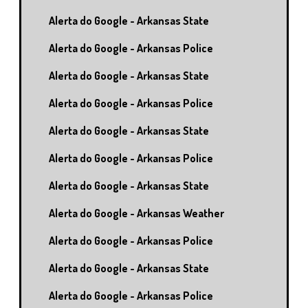
Alerta do Google - Arkansas State
Alerta do Google - Arkansas Police
Alerta do Google - Arkansas State
Alerta do Google - Arkansas Police
Alerta do Google - Arkansas State
Alerta do Google - Arkansas Police
Alerta do Google - Arkansas State
Alerta do Google - Arkansas Weather
Alerta do Google - Arkansas Police
Alerta do Google - Arkansas State
Alerta do Google - Arkansas Police