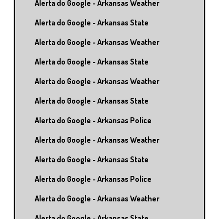
Alerta do Google - Arkansas Weather
Alerta do Google - Arkansas State
Alerta do Google - Arkansas Weather
Alerta do Google - Arkansas State
Alerta do Google - Arkansas Weather
Alerta do Google - Arkansas State
Alerta do Google - Arkansas Police
Alerta do Google - Arkansas Weather
Alerta do Google - Arkansas State
Alerta do Google - Arkansas Police
Alerta do Google - Arkansas Weather
Alerta do Google - Arkansas State