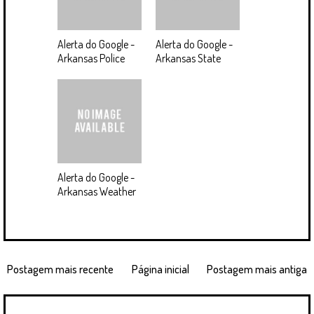
Alerta do Google -
Alerta do Google -
Arkansas Police
Arkansas State
Alerta do Google -
Arkansas Weather
Postagem mais recente
Página inicial
Postagem mais antiga