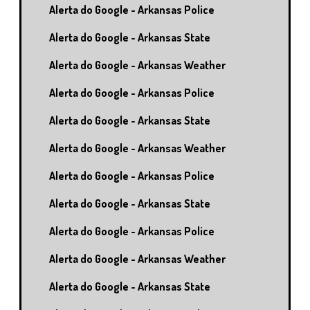
Alerta do Google - Arkansas Police
Alerta do Google - Arkansas State
Alerta do Google - Arkansas Weather
Alerta do Google - Arkansas Police
Alerta do Google - Arkansas State
Alerta do Google - Arkansas Weather
Alerta do Google - Arkansas Police
Alerta do Google - Arkansas State
Alerta do Google - Arkansas Police
Alerta do Google - Arkansas Weather
Alerta do Google - Arkansas State