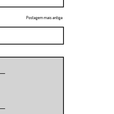
Postagem mais antiga