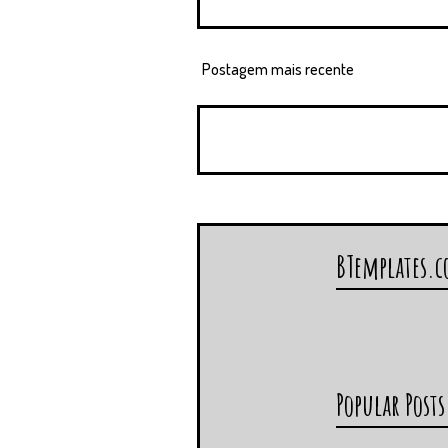
Postagem mais recente
BTemplates.
Popular Posts