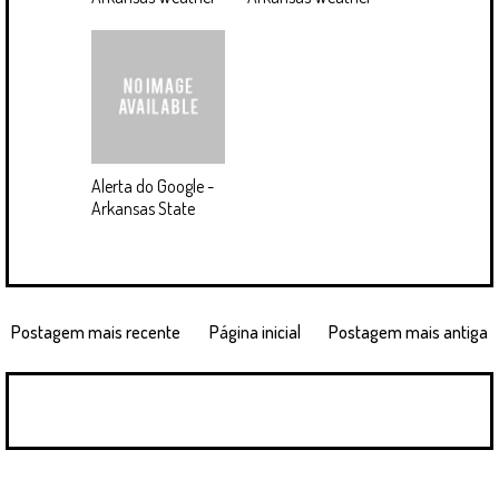
Alerta do Google -
Arkansas State
Postagem mais recente
Página inicial
Postagem mais antiga