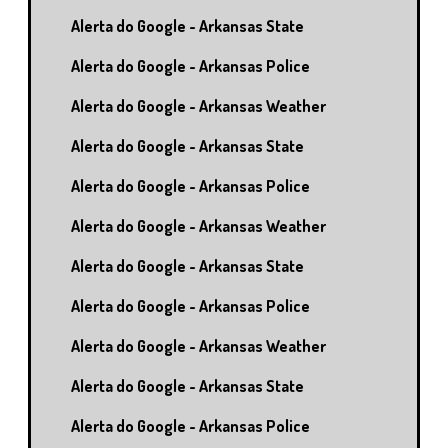
Alerta do Google - Arkansas State
Alerta do Google - Arkansas Police
Alerta do Google - Arkansas Weather
Alerta do Google - Arkansas State
Alerta do Google - Arkansas Police
Alerta do Google - Arkansas Weather
Alerta do Google - Arkansas State
Alerta do Google - Arkansas Police
Alerta do Google - Arkansas Weather
Alerta do Google - Arkansas State
Alerta do Google - Arkansas Police