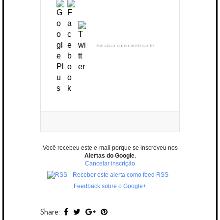
Sinalizar como irrelevante
Você recebeu este e-mail porque se inscreveu nos
Alertas do Google
.
Cancelar inscrição
Receber este alerta como feed RSS
Feedback sobre o Google+
Share: