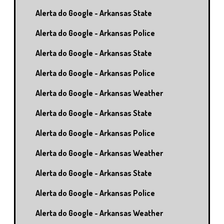
Alerta do Google - Arkansas State
Alerta do Google - Arkansas Police
Alerta do Google - Arkansas State
Alerta do Google - Arkansas Police
Alerta do Google - Arkansas Weather
Alerta do Google - Arkansas State
Alerta do Google - Arkansas Police
Alerta do Google - Arkansas Weather
Alerta do Google - Arkansas State
Alerta do Google - Arkansas Police
Alerta do Google - Arkansas Weather