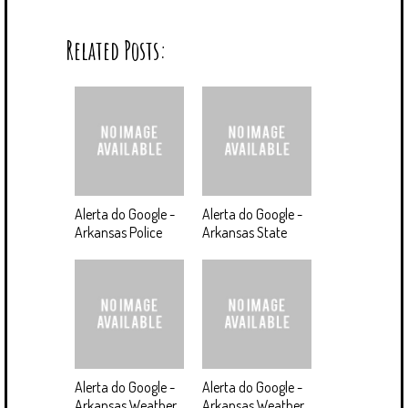
Related Posts:
Alerta do Google -
Alerta do Google -
Arkansas Police
Arkansas State
Alerta do Google -
Alerta do Google -
Arkansas Weather
Arkansas Weather