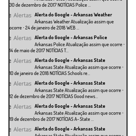
30 de dezembro de 2017 NOTÍCIAS Police ...
Alerta do Google - Arkansas Weather
Arkansas Weather Atualização assim que
ocorre ⋅ 24 de janeiro de 2018 WEB ...
Alerta do Google - Arkansas Police
Arkansas Police Atualização assim que ocorre ⋅
14 de maio de 2017 NOTÍCIAS T...
Alerta do Google - Arkansas State
Arkansas State Atualização assim que ocorre ⋅
10 de janeiro de 2018 NOTÍCIAS Schools re...
Alerta do Google - Arkansas State
Arkansas State Atualização assim que ocorre ⋅
12 de dezembro de 2017 NOTÍCIAS Good news...
Alerta do Google - Arkansas State
Arkansas State Atualização assim que ocorre ⋅
19 de dezembro de 2017 NOTÍCIAS A- State ...
Alerta do Google - Arkansas State
Arkansas State Atualização assim que ocorre ⋅