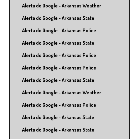
Alerta do Google - Arkansas Weather
Alerta do Google - Arkansas State
Alerta do Google - Arkansas Police
Alerta do Google - Arkansas State
Alerta do Google - Arkansas Police
Alerta do Google - Arkansas Police
Alerta do Google - Arkansas State
Alerta do Google - Arkansas Weather
Alerta do Google - Arkansas Police
Alerta do Google - Arkansas State
Alerta do Google - Arkansas State