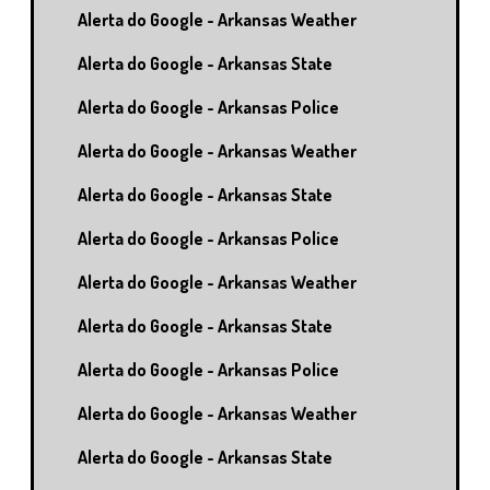
Alerta do Google - Arkansas Weather
Alerta do Google - Arkansas State
Alerta do Google - Arkansas Police
Alerta do Google - Arkansas Weather
Alerta do Google - Arkansas State
Alerta do Google - Arkansas Police
Alerta do Google - Arkansas Weather
Alerta do Google - Arkansas State
Alerta do Google - Arkansas Police
Alerta do Google - Arkansas Weather
Alerta do Google - Arkansas State