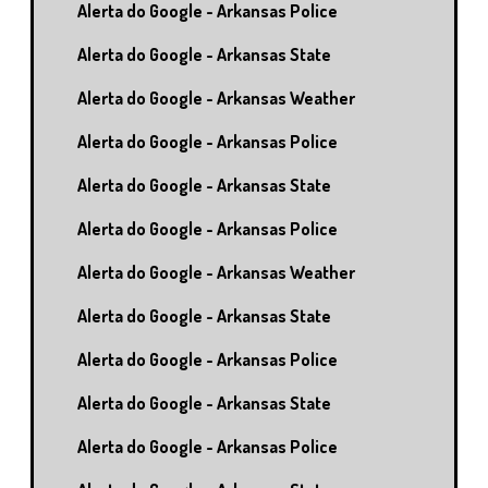
Alerta do Google - Arkansas Police
Alerta do Google - Arkansas State
Alerta do Google - Arkansas Weather
Alerta do Google - Arkansas Police
Alerta do Google - Arkansas State
Alerta do Google - Arkansas Police
Alerta do Google - Arkansas Weather
Alerta do Google - Arkansas State
Alerta do Google - Arkansas Police
Alerta do Google - Arkansas State
Alerta do Google - Arkansas Police