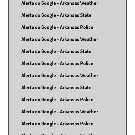
Alerta do Google - Arkansas Weather
Alerta do Google - Arkansas State
Alerta do Google - Arkansas Police
Alerta do Google - Arkansas Weather
Alerta do Google - Arkansas State
Alerta do Google - Arkansas Police
Alerta do Google - Arkansas Weather
Alerta do Google - Arkansas State
Alerta do Google - Arkansas Police
Alerta do Google - Arkansas Weather
Alerta do Google - Arkansas Police