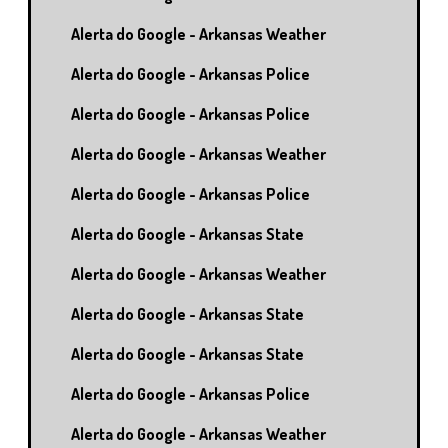
Alerta do Google - Arkansas Weather
Alerta do Google - Arkansas Police
Alerta do Google - Arkansas Police
Alerta do Google - Arkansas Weather
Alerta do Google - Arkansas Police
Alerta do Google - Arkansas State
Alerta do Google - Arkansas Weather
Alerta do Google - Arkansas State
Alerta do Google - Arkansas State
Alerta do Google - Arkansas Police
Alerta do Google - Arkansas Weather