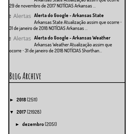
29 de novembro de 2017 NOTÍCIAS Arkansas ...
Alerta do Google - Arkansas State
Arkansas State Atualização assim que ocorre ⋅
31 de janeiro de 2018 NOTÍCIAS Arkansas ...
Alerta do Google - Arkansas Weather
Arkansas Weather Atualização assim que
ocorre ⋅ 31 de janeiro de 2018 NOTÍCIAS Shorthan...
Blog Archive
2018
(2511)
►
2017
(21928)
▼
dezembro
(2051)
►