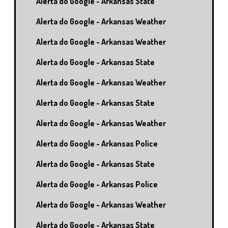
Alerta do Google - Arkansas State
Alerta do Google - Arkansas Weather
Alerta do Google - Arkansas Weather
Alerta do Google - Arkansas State
Alerta do Google - Arkansas Weather
Alerta do Google - Arkansas State
Alerta do Google - Arkansas Weather
Alerta do Google - Arkansas Police
Alerta do Google - Arkansas State
Alerta do Google - Arkansas Police
Alerta do Google - Arkansas Weather
Alerta do Google - Arkansas State