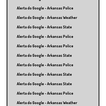
Alerta do Google - Arkansas Police
Alerta do Google - Arkansas Weather
Alerta do Google - Arkansas State
Alerta do Google - Arkansas Police
Alerta do Google - Arkansas Police
Alerta do Google - Arkansas State
Alerta do Google - Arkansas Police
Alerta do Google - Arkansas State
Alerta do Google - Arkansas State
Alerta do Google - Arkansas Police
Alerta do Google - Arkansas Weather