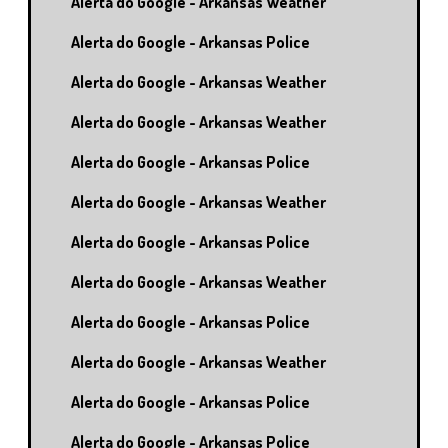
Alerta do Google - Arkansas Weather
Alerta do Google - Arkansas Police
Alerta do Google - Arkansas Weather
Alerta do Google - Arkansas Weather
Alerta do Google - Arkansas Police
Alerta do Google - Arkansas Weather
Alerta do Google - Arkansas Police
Alerta do Google - Arkansas Weather
Alerta do Google - Arkansas Police
Alerta do Google - Arkansas Weather
Alerta do Google - Arkansas Police
Alerta do Google - Arkansas Police