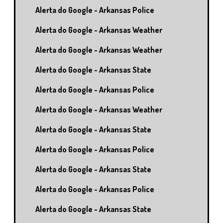
Alerta do Google - Arkansas Police
Alerta do Google - Arkansas Weather
Alerta do Google - Arkansas Weather
Alerta do Google - Arkansas State
Alerta do Google - Arkansas Police
Alerta do Google - Arkansas Weather
Alerta do Google - Arkansas State
Alerta do Google - Arkansas Police
Alerta do Google - Arkansas State
Alerta do Google - Arkansas Police
Alerta do Google - Arkansas State