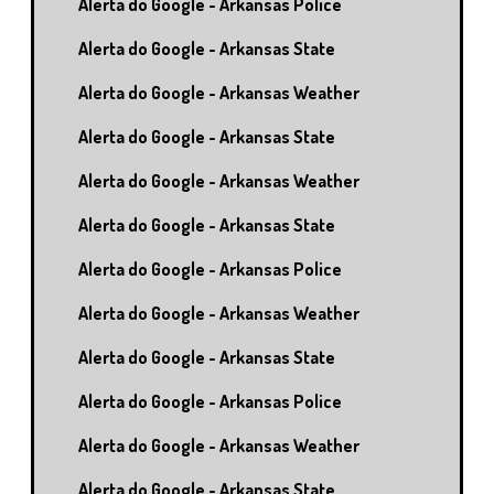
Alerta do Google - Arkansas Police
Alerta do Google - Arkansas State
Alerta do Google - Arkansas Weather
Alerta do Google - Arkansas State
Alerta do Google - Arkansas Weather
Alerta do Google - Arkansas State
Alerta do Google - Arkansas Police
Alerta do Google - Arkansas Weather
Alerta do Google - Arkansas State
Alerta do Google - Arkansas Police
Alerta do Google - Arkansas Weather
Alerta do Google - Arkansas State