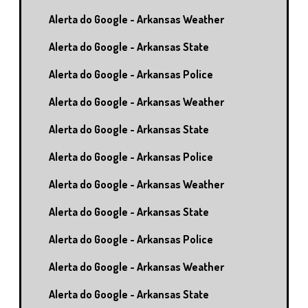
Alerta do Google - Arkansas Weather
Alerta do Google - Arkansas State
Alerta do Google - Arkansas Police
Alerta do Google - Arkansas Weather
Alerta do Google - Arkansas State
Alerta do Google - Arkansas Police
Alerta do Google - Arkansas Weather
Alerta do Google - Arkansas State
Alerta do Google - Arkansas Police
Alerta do Google - Arkansas Weather
Alerta do Google - Arkansas State