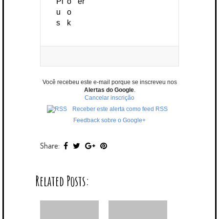
Você recebeu este e-mail porque se inscreveu nos
Alertas do Google
.
Cancelar inscrição
Receber este alerta como feed RSS
Feedback sobre o Google+
Share:
Related Posts: