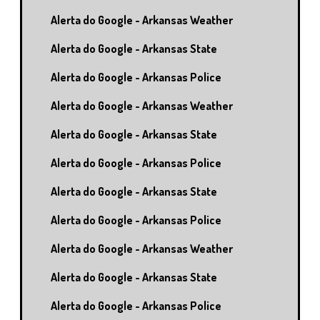
Alerta do Google - Arkansas Weather
Alerta do Google - Arkansas State
Alerta do Google - Arkansas Police
Alerta do Google - Arkansas Weather
Alerta do Google - Arkansas State
Alerta do Google - Arkansas Police
Alerta do Google - Arkansas State
Alerta do Google - Arkansas Police
Alerta do Google - Arkansas Weather
Alerta do Google - Arkansas State
Alerta do Google - Arkansas Police