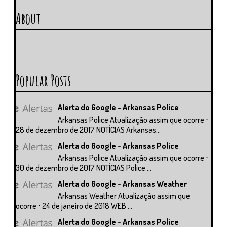
About
Popular Posts
Alerta do Google - Arkansas Police
Arkansas Police Atualização assim que ocorre ⋅
28 de dezembro de 2017 NOTÍCIAS Arkansas...
Alerta do Google - Arkansas Police
Arkansas Police Atualização assim que ocorre ⋅
30 de dezembro de 2017 NOTÍCIAS Police ...
Alerta do Google - Arkansas Weather
Arkansas Weather Atualização assim que
ocorre ⋅ 24 de janeiro de 2018 WEB ...
Alerta do Google - Arkansas Police