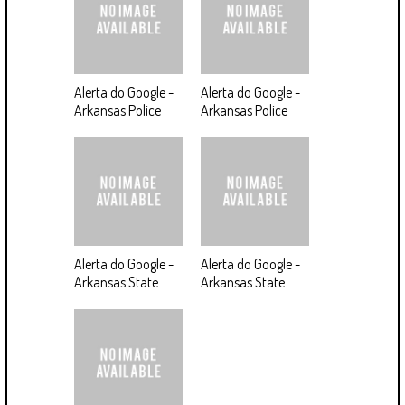
Alerta do Google -
Alerta do Google -
Arkansas Police
Arkansas Police
Alerta do Google -
Alerta do Google -
Arkansas State
Arkansas State