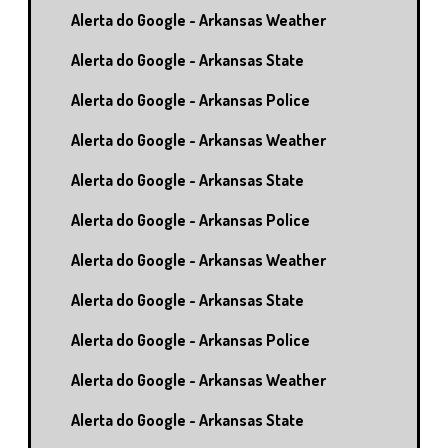
Alerta do Google - Arkansas Weather
Alerta do Google - Arkansas State
Alerta do Google - Arkansas Police
Alerta do Google - Arkansas Weather
Alerta do Google - Arkansas State
Alerta do Google - Arkansas Police
Alerta do Google - Arkansas Weather
Alerta do Google - Arkansas State
Alerta do Google - Arkansas Police
Alerta do Google - Arkansas Weather
Alerta do Google - Arkansas State