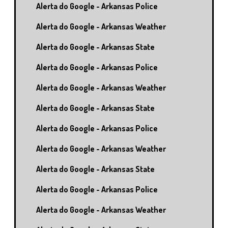
Alerta do Google - Arkansas Police
Alerta do Google - Arkansas Weather
Alerta do Google - Arkansas State
Alerta do Google - Arkansas Police
Alerta do Google - Arkansas Weather
Alerta do Google - Arkansas State
Alerta do Google - Arkansas Police
Alerta do Google - Arkansas Weather
Alerta do Google - Arkansas State
Alerta do Google - Arkansas Police
Alerta do Google - Arkansas Weather