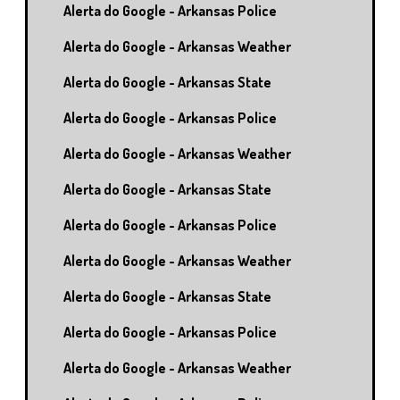
Alerta do Google - Arkansas Police
Alerta do Google - Arkansas Weather
Alerta do Google - Arkansas State
Alerta do Google - Arkansas Police
Alerta do Google - Arkansas Weather
Alerta do Google - Arkansas State
Alerta do Google - Arkansas Police
Alerta do Google - Arkansas Weather
Alerta do Google - Arkansas State
Alerta do Google - Arkansas Police
Alerta do Google - Arkansas Weather