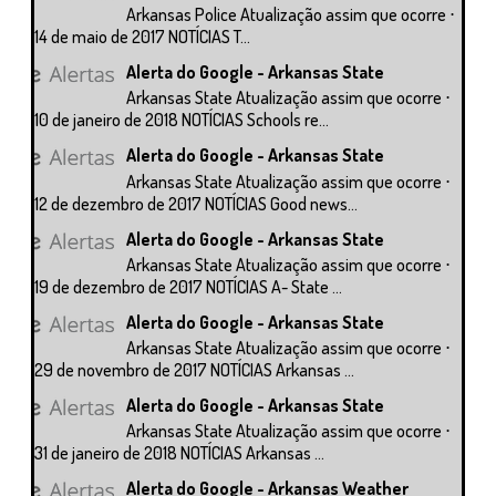
Arkansas Police Atualização assim que ocorre ⋅
14 de maio de 2017 NOTÍCIAS T...
Alerta do Google - Arkansas State
Arkansas State Atualização assim que ocorre ⋅
10 de janeiro de 2018 NOTÍCIAS Schools re...
Alerta do Google - Arkansas State
Arkansas State Atualização assim que ocorre ⋅
12 de dezembro de 2017 NOTÍCIAS Good news...
Alerta do Google - Arkansas State
Arkansas State Atualização assim que ocorre ⋅
19 de dezembro de 2017 NOTÍCIAS A- State ...
Alerta do Google - Arkansas State
Arkansas State Atualização assim que ocorre ⋅
29 de novembro de 2017 NOTÍCIAS Arkansas ...
Alerta do Google - Arkansas State
Arkansas State Atualização assim que ocorre ⋅
31 de janeiro de 2018 NOTÍCIAS Arkansas ...
Alerta do Google - Arkansas Weather