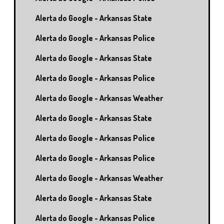
Alerta do Google - Arkansas State
Alerta do Google - Arkansas Police
Alerta do Google - Arkansas State
Alerta do Google - Arkansas Police
Alerta do Google - Arkansas Weather
Alerta do Google - Arkansas State
Alerta do Google - Arkansas Police
Alerta do Google - Arkansas Police
Alerta do Google - Arkansas Weather
Alerta do Google - Arkansas State
Alerta do Google - Arkansas Police