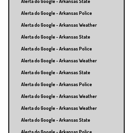
Alerta do Google - Arkansas State
Alerta do Google - Arkansas Police
Alerta do Google - Arkansas Weather
Alerta do Google - Arkansas State
Alerta do Google - Arkansas Police
Alerta do Google - Arkansas Weather
Alerta do Google - Arkansas State
Alerta do Google - Arkansas Police
Alerta do Google - Arkansas Weather
Alerta do Google - Arkansas Weather
Alerta do Google - Arkansas State
Alerta do Google - Arkansas Police