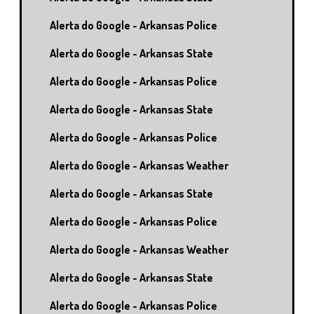
Alerta do Google - Arkansas Police
Alerta do Google - Arkansas State
Alerta do Google - Arkansas Police
Alerta do Google - Arkansas State
Alerta do Google - Arkansas Police
Alerta do Google - Arkansas Weather
Alerta do Google - Arkansas State
Alerta do Google - Arkansas Police
Alerta do Google - Arkansas Weather
Alerta do Google - Arkansas State
Alerta do Google - Arkansas Police