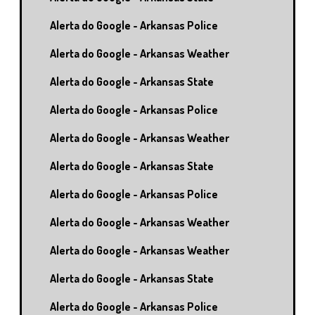
Alerta do Google - Arkansas Police
Alerta do Google - Arkansas Weather
Alerta do Google - Arkansas State
Alerta do Google - Arkansas Police
Alerta do Google - Arkansas Weather
Alerta do Google - Arkansas State
Alerta do Google - Arkansas Police
Alerta do Google - Arkansas Weather
Alerta do Google - Arkansas Weather
Alerta do Google - Arkansas State
Alerta do Google - Arkansas Police