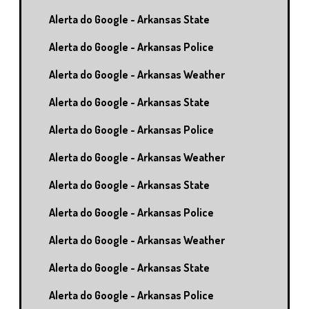
Alerta do Google - Arkansas State
Alerta do Google - Arkansas Police
Alerta do Google - Arkansas Weather
Alerta do Google - Arkansas State
Alerta do Google - Arkansas Police
Alerta do Google - Arkansas Weather
Alerta do Google - Arkansas State
Alerta do Google - Arkansas Police
Alerta do Google - Arkansas Weather
Alerta do Google - Arkansas State
Alerta do Google - Arkansas Police