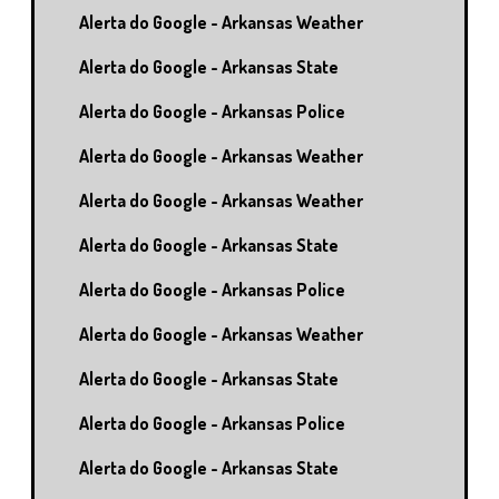
Alerta do Google - Arkansas Weather
Alerta do Google - Arkansas State
Alerta do Google - Arkansas Police
Alerta do Google - Arkansas Weather
Alerta do Google - Arkansas Weather
Alerta do Google - Arkansas State
Alerta do Google - Arkansas Police
Alerta do Google - Arkansas Weather
Alerta do Google - Arkansas State
Alerta do Google - Arkansas Police
Alerta do Google - Arkansas State