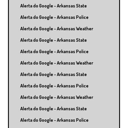
Alerta do Google - Arkansas State
Alerta do Google - Arkansas Police
Alerta do Google - Arkansas Weather
Alerta do Google - Arkansas State
Alerta do Google - Arkansas Police
Alerta do Google - Arkansas Weather
Alerta do Google - Arkansas State
Alerta do Google - Arkansas Police
Alerta do Google - Arkansas Weather
Alerta do Google - Arkansas State
Alerta do Google - Arkansas Police