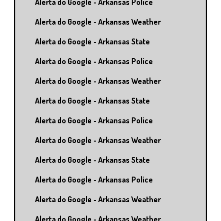
Alerta do Google - Arkansas Police
Alerta do Google - Arkansas Weather
Alerta do Google - Arkansas State
Alerta do Google - Arkansas Police
Alerta do Google - Arkansas Weather
Alerta do Google - Arkansas State
Alerta do Google - Arkansas Police
Alerta do Google - Arkansas Weather
Alerta do Google - Arkansas State
Alerta do Google - Arkansas Police
Alerta do Google - Arkansas Weather
Alerta do Google - Arkansas Weather