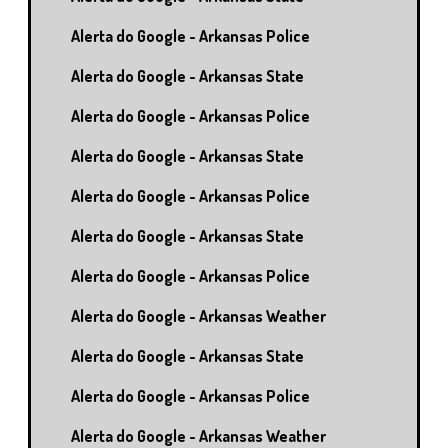
Alerta do Google - Arkansas Police
Alerta do Google - Arkansas State
Alerta do Google - Arkansas Police
Alerta do Google - Arkansas State
Alerta do Google - Arkansas Police
Alerta do Google - Arkansas State
Alerta do Google - Arkansas Police
Alerta do Google - Arkansas Weather
Alerta do Google - Arkansas State
Alerta do Google - Arkansas Police
Alerta do Google - Arkansas Weather