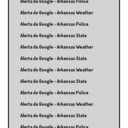
Alerta do Google - Arkansas Police
Alerta do Google - Arkansas Weather
Alerta do Google - Arkansas Police
Alerta do Google - Arkansas State
Alerta do Google - Arkansas Weather
Alerta do Google - Arkansas State
Alerta do Google - Arkansas Weather
Alerta do Google - Arkansas State
Alerta do Google - Arkansas Police
Alerta do Google - Arkansas Weather
Alerta do Google - Arkansas State
Alerta do Google - Arkansas Police