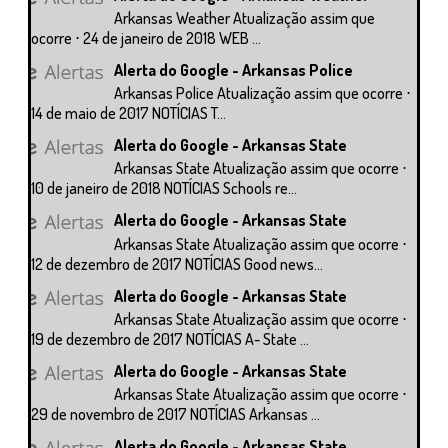
Arkansas Weather Atualização assim que
ocorre ⋅ 24 de janeiro de 2018 WEB ...
Alerta do Google - Arkansas Police
Arkansas Police Atualização assim que ocorre ⋅
14 de maio de 2017 NOTÍCIAS T...
Alerta do Google - Arkansas State
Arkansas State Atualização assim que ocorre ⋅
10 de janeiro de 2018 NOTÍCIAS Schools re...
Alerta do Google - Arkansas State
Arkansas State Atualização assim que ocorre ⋅
12 de dezembro de 2017 NOTÍCIAS Good news...
Alerta do Google - Arkansas State
Arkansas State Atualização assim que ocorre ⋅
19 de dezembro de 2017 NOTÍCIAS A- State ...
Alerta do Google - Arkansas State
Arkansas State Atualização assim que ocorre ⋅
29 de novembro de 2017 NOTÍCIAS Arkansas ...
Alerta do Google - Arkansas State