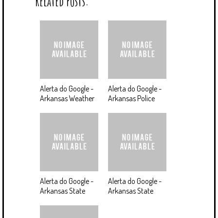
Related Posts:
Alerta do Google -
Alerta do Google -
Arkansas Weather
Arkansas Police
Alerta do Google -
Alerta do Google -
Arkansas State
Arkansas State