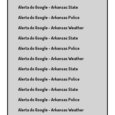
Alerta do Google - Arkansas State
Alerta do Google - Arkansas Police
Alerta do Google - Arkansas Weather
Alerta do Google - Arkansas State
Alerta do Google - Arkansas Police
Alerta do Google - Arkansas Weather
Alerta do Google - Arkansas State
Alerta do Google - Arkansas Police
Alerta do Google - Arkansas State
Alerta do Google - Arkansas Police
Alerta do Google - Arkansas Weather