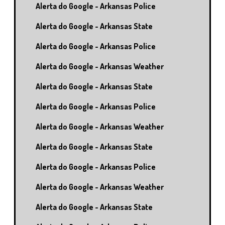
Alerta do Google - Arkansas Police
Alerta do Google - Arkansas State
Alerta do Google - Arkansas Police
Alerta do Google - Arkansas Weather
Alerta do Google - Arkansas State
Alerta do Google - Arkansas Police
Alerta do Google - Arkansas Weather
Alerta do Google - Arkansas State
Alerta do Google - Arkansas Police
Alerta do Google - Arkansas Weather
Alerta do Google - Arkansas State