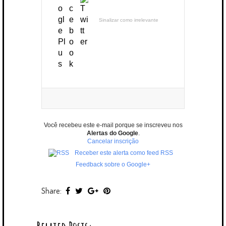
Sinalizar como irrelevante
Você recebeu este e-mail porque se inscreveu nos
Alertas do Google
.
Cancelar inscrição
Receber este alerta como feed RSS
Feedback sobre o Google+
Share: