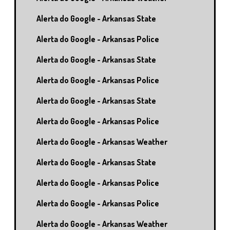
Alerta do Google - Arkansas State
Alerta do Google - Arkansas Police
Alerta do Google - Arkansas State
Alerta do Google - Arkansas Police
Alerta do Google - Arkansas State
Alerta do Google - Arkansas Police
Alerta do Google - Arkansas Weather
Alerta do Google - Arkansas State
Alerta do Google - Arkansas Police
Alerta do Google - Arkansas Police
Alerta do Google - Arkansas Weather