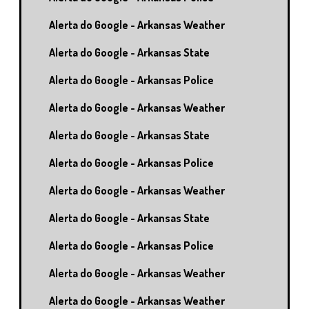
Alerta do Google - Arkansas Weather
Alerta do Google - Arkansas State
Alerta do Google - Arkansas Police
Alerta do Google - Arkansas Weather
Alerta do Google - Arkansas State
Alerta do Google - Arkansas Police
Alerta do Google - Arkansas Weather
Alerta do Google - Arkansas State
Alerta do Google - Arkansas Police
Alerta do Google - Arkansas Weather
Alerta do Google - Arkansas Weather