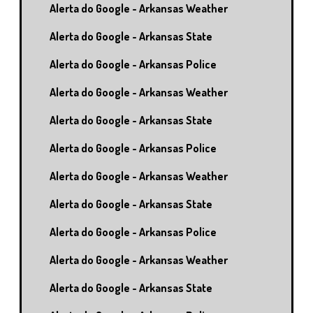
Alerta do Google - Arkansas Weather
Alerta do Google - Arkansas State
Alerta do Google - Arkansas Police
Alerta do Google - Arkansas Weather
Alerta do Google - Arkansas State
Alerta do Google - Arkansas Police
Alerta do Google - Arkansas Weather
Alerta do Google - Arkansas State
Alerta do Google - Arkansas Police
Alerta do Google - Arkansas Weather
Alerta do Google - Arkansas State