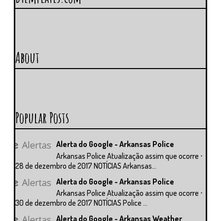
About
Popular Posts
Alerta do Google - Arkansas Police
Arkansas Police Atualização assim que ocorre ⋅
28 de dezembro de 2017 NOTÍCIAS Arkansas...
Alerta do Google - Arkansas Police
Arkansas Police Atualização assim que ocorre ⋅
30 de dezembro de 2017 NOTÍCIAS Police ...
Alerta do Google - Arkansas Weather